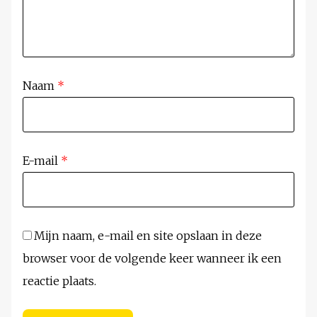
Naam
*
E-mail
*
Mijn naam, e-mail en site opslaan in deze
browser voor de volgende keer wanneer ik een
reactie plaats.