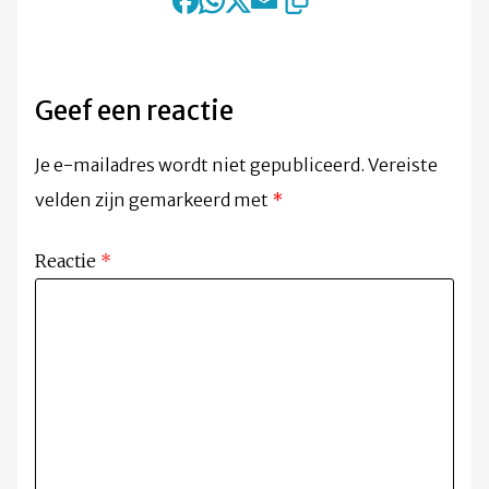
Geef een reactie
Je e-mailadres wordt niet gepubliceerd.
Vereiste
velden zijn gemarkeerd met
*
Reactie
*