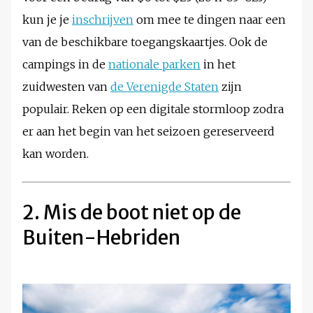
kun je je
inschrijven
om mee te dingen naar een
van de beschikbare toegangskaartjes. Ook de
campings in de
nationale parken
in het
zuidwesten van
de Verenigde Staten
zijn
populair. Reken op een digitale stormloop zodra
er aan het begin van het seizoen gereserveerd
kan worden.
2. Mis de boot niet op de
Buiten-Hebriden