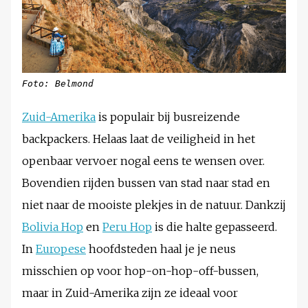
Foto: Belmond
Zuid-Amerika
is populair bij busreizende
backpackers. Helaas laat de veiligheid in het
openbaar vervoer nogal eens te wensen over.
Bovendien rijden bussen van stad naar stad en
niet naar de mooiste plekjes in de natuur. Dankzij
Bolivia Hop
en
Peru Hop
is die halte gepasseerd.
In
Europese
hoofdsteden haal je je neus
misschien op voor hop-on-hop-off-bussen,
maar in Zuid-Amerika zijn ze ideaal voor