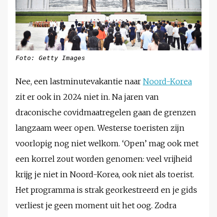
Foto: Getty Images
Nee, een lastminutevakantie naar
Noord-Korea
zit er ook in 2024 niet in. Na jaren van
draconische covidmaatregelen gaan de grenzen
langzaam weer open. Westerse toeristen zijn
voorlopig nog niet welkom. ‘Open’ mag ook met
een korrel zout worden genomen: veel vrijheid
krijg je niet in Noord-Korea, ook niet als toerist.
Het programma is strak georkestreerd en je gids
verliest je geen moment uit het oog. Zodra