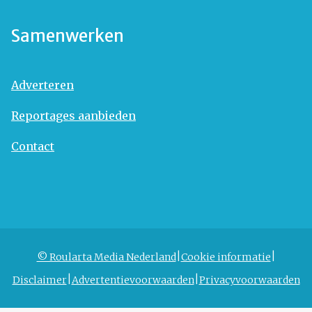
Samenwerken
Adverteren
Reportages aanbieden
Contact
© Roularta Media Nederland
Cookie informatie
Disclaimer
Advertentievoorwaarden
Privacyvoorwaarden