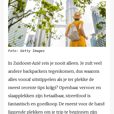
Foto: Getty Images
In Zuidoost-Azië reis je nooit alleen. Je zult veel
andere backpackers tegenkomen, dus waarom
alles vooraf uitstippelen als je ter plekke de
meest recente tips krijgt? Openbaar vervoer en
slaapplekken zijn betaalbaar, streetfood is
fantastisch en goedkoop. De meest voor de hand
liggende plekken om je trip te beginnen zijn