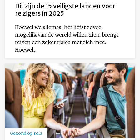
Dit zijn de 15 veiligste landen voor
reizigers in 2025
Hoewel we allemaal het liefst zoveel
mogelijk van de wereld willen zien, brengt
reizen een zeker risico met zich mee.
Hoewel...
Gezond op reis