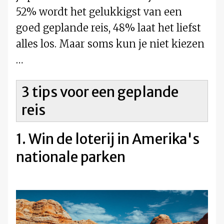
52% wordt het gelukkigst van een
goed geplande reis, 48% laat het liefst
alles los. Maar soms kun je niet kiezen
…
3 tips voor een geplande
reis
1. Win de loterij in Amerika's
nationale parken