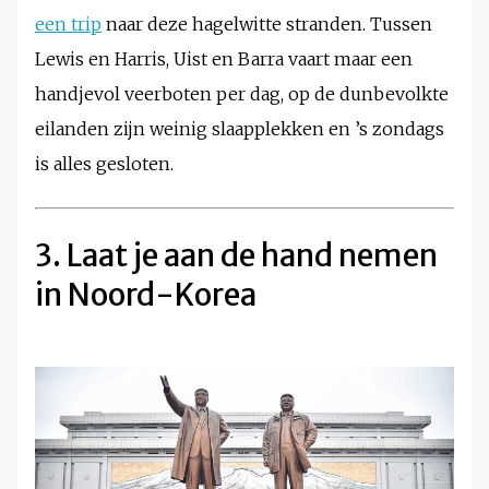
een trip
naar deze hagelwitte stranden. Tussen
Lewis en Harris, Uist en Barra vaart maar een
handjevol veerboten per dag, op de dunbevolkte
eilanden zijn weinig slaapplekken en ’s zondags
is alles gesloten.
3. Laat je aan de hand nemen
in Noord-Korea