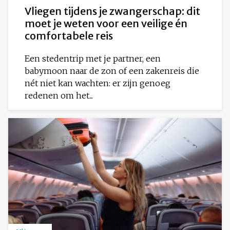
Vliegen tijdens je zwangerschap: dit
moet je weten voor een veilige én
comfortabele reis
Een stedentrip met je partner, een
babymoon naar de zon of een zakenreis die
nét niet kan wachten: er zijn genoeg
redenen om het...