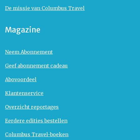
De missie van Columbus Travel
Magazine
Neem Abonnement
Geef abonnement cadeau
Abovoordeel
Klantenservice
Overzicht reportages
Eerdere edities bestellen
Columbus Travel-boeken