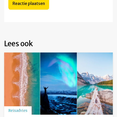
Lees ook
Reisadvies