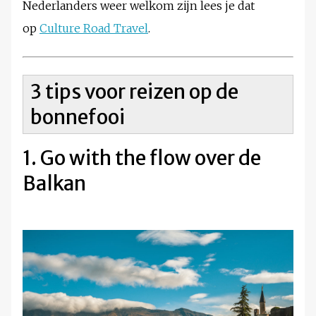
Nederlanders weer welkom zijn lees je dat
op
Culture Road Travel
.
3 tips voor reizen op de
bonnefooi
1. Go with the flow over de
Balkan