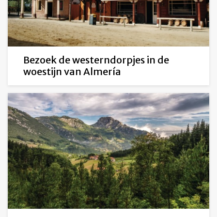
Bezoek de westerndorpjes in de
woestijn van Almería