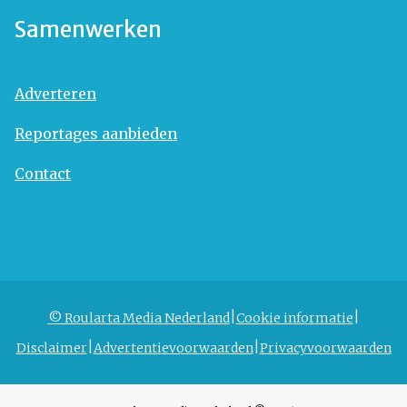
Samenwerken
Adverteren
Reportages aanbieden
Contact
© Roularta Media Nederland
Cookie informatie
Disclaimer
Advertentievoorwaarden
Privacyvoorwaarden