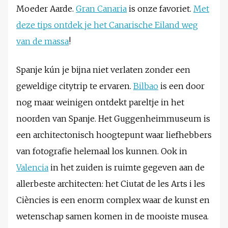
Moeder Aarde.
Gran Canaria
is onze favoriet.
Met
deze tips ontdek je het Canarische Eiland weg
van de massa
!
Spanje kún je bijna niet verlaten zonder een
geweldige citytrip te ervaren.
Bilbao
is een door
nog maar weinigen ontdekt pareltje in het
noorden van Spanje. Het Guggenheimmuseum is
een architectonisch hoogtepunt waar liefhebbers
van fotografie helemaal los kunnen. Ook in
Valencia
in het zuiden is ruimte gegeven aan de
allerbeste architecten: het Ciutat de les Arts i les
Ciències is een enorm complex waar de kunst en
wetenschap samen komen in de mooiste musea.