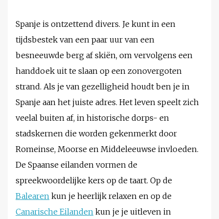
Spanje is ontzettend divers. Je kunt in een
tijdsbestek van een paar uur van een
besneeuwde berg af skiën, om vervolgens een
handdoek uit te slaan op een zonovergoten
strand. Als je van gezelligheid houdt ben je in
Spanje aan het juiste adres. Het leven speelt zich
veelal buiten af, in historische dorps- en
stadskernen die worden gekenmerkt door
Romeinse, Moorse en Middeleeuwse invloeden.
De Spaanse eilanden vormen de
spreekwoordelijke kers op de taart. Op de
Balearen
kun je heerlijk relaxen en op de
Canarische Eilanden
kun je je uitleven in