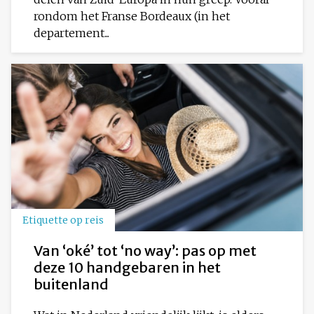
rondom het Franse Bordeaux (in het
departement...
Etiquette op reis
Van ‘oké’ tot ‘no way’: pas op met
deze 10 handgebaren in het
buitenland