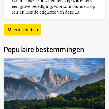
Wat in Nederland vriendelijk lijkt, is elders
een grove belediging. Voorkom blunders op
reis en leer de etiquette van deze 10...
Meer inspiratie
Populaire bestemmingen