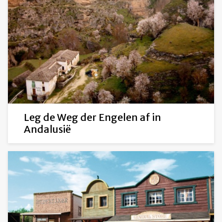
Leg de Weg der Engelen af in
Andalusië