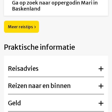
Ga op zoek naar oppergodin Mari in
Baskenland
Meer reistips
Praktische informatie
Reisadvies
Reizen naar en binnen
Geld