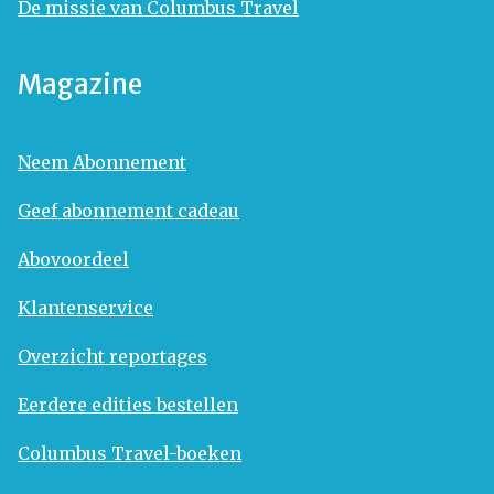
De missie van Columbus Travel
Magazine
Neem Abonnement
Geef abonnement cadeau
Abovoordeel
Klantenservice
Overzicht reportages
Eerdere edities bestellen
Columbus Travel-boeken