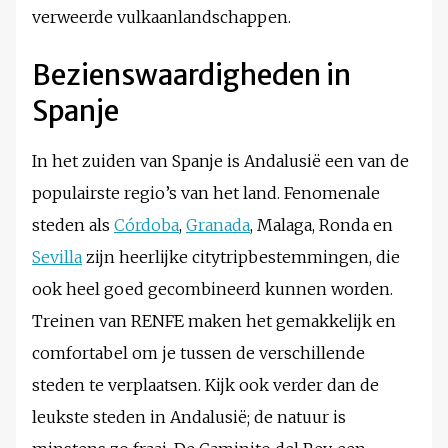
verweerde vulkaanlandschappen.
Bezienswaardigheden in
Spanje
In het zuiden van Spanje is Andalusië een van de
populairste regio’s van het land. Fenomenale
steden als
Córdoba
,
Granada
, Malaga, Ronda en
Sevilla
zijn heerlijke citytripbestemmingen, die
ook heel goed gecombineerd kunnen worden.
Treinen van RENFE maken het gemakkelijk en
comfortabel om je tussen de verschillende
steden te verplaatsen. Kijk ook verder dan de
leukste steden in Andalusië; de natuur is