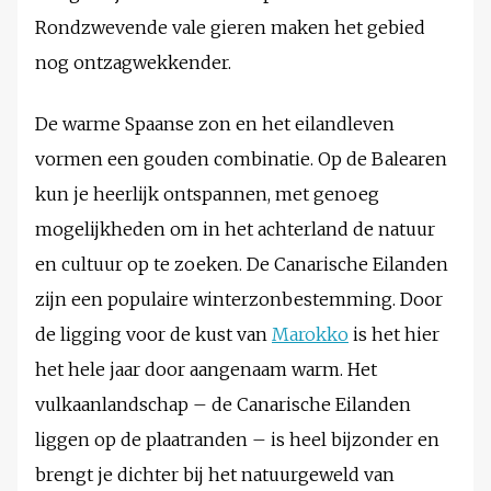
Rondzwevende vale gieren maken het gebied
nog ontzagwekkender.
De warme Spaanse zon en het eilandleven
vormen een gouden combinatie. Op de Balearen
kun je heerlijk ontspannen, met genoeg
mogelijkheden om in het achterland de natuur
en cultuur op te zoeken. De Canarische Eilanden
zijn een populaire winterzonbestemming. Door
de ligging voor de kust van
Marokko
is het hier
het hele jaar door aangenaam warm. Het
vulkaanlandschap – de Canarische Eilanden
liggen op de plaatranden – is heel bijzonder en
brengt je dichter bij het natuurgeweld van