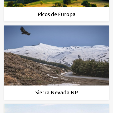
Picos de Europa
Sierra Nevada NP