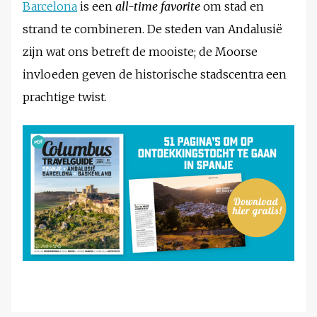
Barcelona
is een
all-time favorite
om stad en
strand te combineren. De steden van Andalusië
zijn wat ons betreft de mooiste; de Moorse
invloeden geven de historische stadscentra een
prachtige twist.