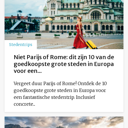
Stedentrips
Niet Parijs of Rome: dit zijn 10 van de
goedkoopste grote steden in Europa
voor een...
Vergeet duur Parijs of Rome! Ontdek de 10
goedkoopste grote steden in Europa voor
een fantastische stedentrip. Inclusief
concrete...