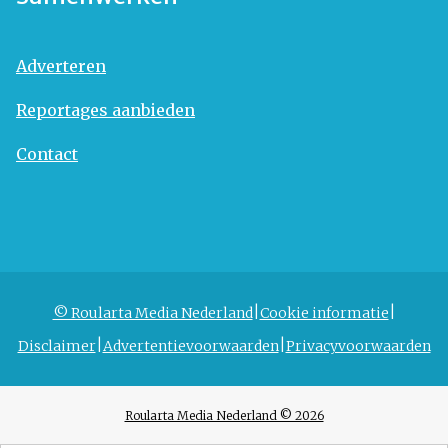
Adverteren
Reportages aanbieden
Contact
© Roularta Media Nederland
Cookie informatie
Disclaimer
Advertentievoorwaarden
Privacyvoorwaarden
Roularta Media Nederland © 2026