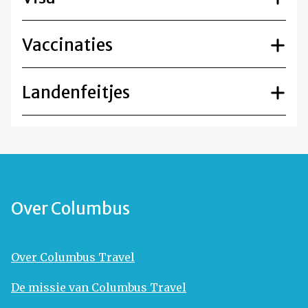
Vaccinaties
Landenfeitjes
Over Columbus
Over Columbus Travel
De missie van Columbus Travel