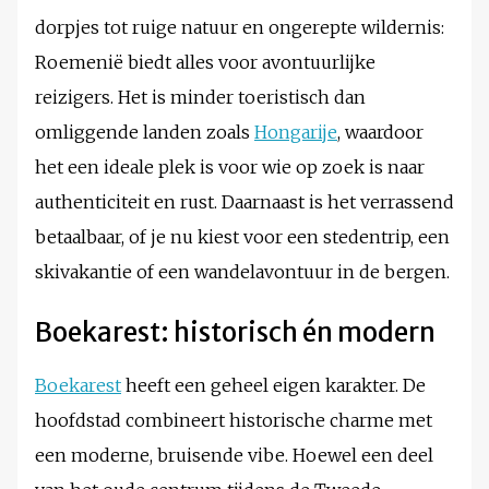
dorpjes tot ruige natuur en ongerepte wildernis:
Roemenië biedt alles voor avontuurlijke
reizigers. Het is minder toeristisch dan
omliggende landen zoals
Hongarije
, waardoor
het een ideale plek is voor wie op zoek is naar
authenticiteit en rust. Daarnaast is het verrassend
betaalbaar, of je nu kiest voor een stedentrip, een
skivakantie of een wandelavontuur in de bergen.
Boekarest: historisch én modern
Boekarest
heeft een geheel eigen karakter. De
hoofdstad combineert historische charme met
een moderne, bruisende vibe. Hoewel een deel