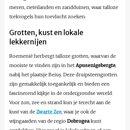
meren, rieteilanden en zandduinen, waar talloze
trekvogels hun toevlucht zoeken.
Grotten, kust en lokale
lekkernijen
Roemenië herbergt talloze grotten, waarvan de
mooiste te vinden zijn in het
Apusenigebergte
,
nabij het plaatsje Beiuș. Deze druipsteengrotten
zijn gemakkelijk toegankelijk en bieden een
fascinerend kijkje in de ondergrondse wereld.
Voor zon, zee en strand kun je terecht aan de
kust van de
Zwarte Zee
, waar je ook de
wijngaarden van de regio
Dobrogea
kunt