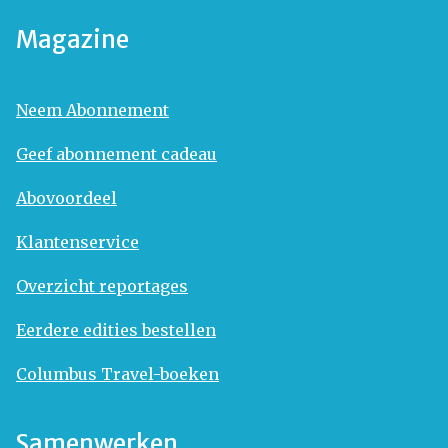
Magazine
Neem Abonnement
Geef abonnement cadeau
Abovoordeel
Klantenservice
Overzicht reportages
Eerdere edities bestellen
Columbus Travel-boeken
Samenwerken