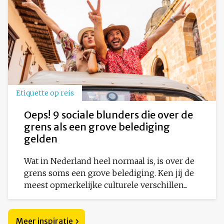
Etiquette op reis
Oeps! 9 sociale blunders die over de
grens als een grove belediging
gelden
Wat in Nederland heel normaal is, is over de
grens soms een grove belediging. Ken jij de
meest opmerkelijke culturele verschillen...
Meer inspiratie