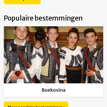
Populaire bestemmingen
Boekovina