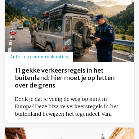
Auto- en campervakanties
11 gekke verkeersregels in het
buitenland: hier moet je op letten
over de grens
Denk je dat je veilig de weg op kunt in
Europa? Deze bizarre verkeersregels in het
buitenland bewijzen het tegendeel. Van...