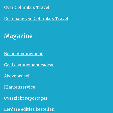
Over Columbus Travel
De missie van Columbus Travel
Magazine
Neem Abonnement
Geef abonnement cadeau
Abovoordeel
Klantenservice
Overzicht reportages
Eerdere edities bestellen