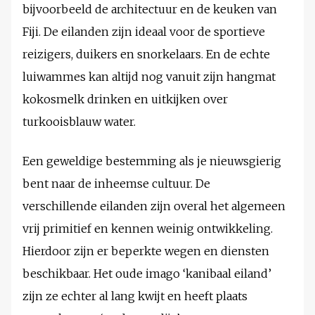
bijvoorbeeld de architectuur en de keuken van
Fiji. De eilanden zijn ideaal voor de sportieve
reizigers, duikers en snorkelaars. En de echte
luiwammes kan altijd nog vanuit zijn hangmat
kokosmelk drinken en uitkijken over
turkooisblauw water.
Een geweldige bestemming als je nieuwsgierig
bent naar de inheemse cultuur. De
verschillende eilanden zijn overal het algemeen
vrij primitief en kennen weinig ontwikkeling.
Hierdoor zijn er beperkte wegen en diensten
beschikbaar. Het oude imago ‘kanibaal eiland’
zijn ze echter al lang kwijt en heeft plaats