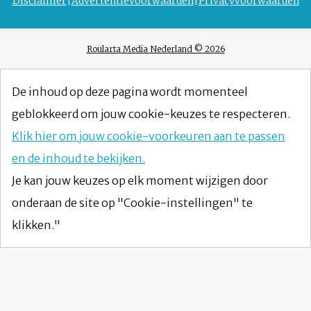
Disclaimer
Advertentievoorwaarden
Privacyvoorwaarden
Roularta Media Nederland © 2026
De inhoud op deze pagina wordt momenteel
geblokkeerd om jouw cookie-keuzes te respecteren.
Klik hier om jouw cookie-voorkeuren aan te passen
en de inhoud te bekijken.
Je kan jouw keuzes op elk moment wijzigen door
onderaan de site op "Cookie-instellingen" te
klikken."