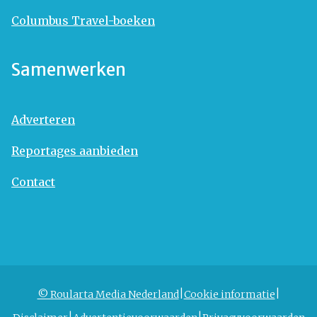
Columbus Travel-boeken
Samenwerken
Adverteren
Reportages aanbieden
Contact
© Roularta Media Nederland
Cookie informatie