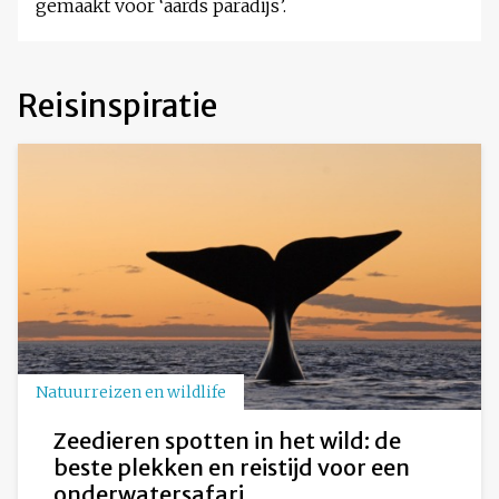
gemaakt voor ‘aards paradijs’.
Reisinspiratie
Natuurreizen en wildlife
Zeedieren spotten in het wild: de
beste plekken en reistijd voor een
onderwatersafari