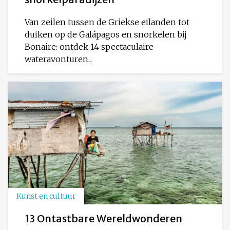
Van zeilen tussen de Griekse eilanden tot
duiken op de Galápagos en snorkelen bij
Bonaire: ontdek 14 spectaculaire
wateravonturen...
Kunst en cultuur
13 Ontastbare Wereldwonderen