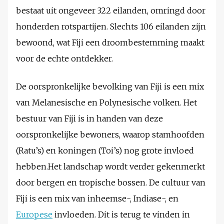
bestaat uit ongeveer 322 eilanden, omringd door
honderden rotspartijen. Slechts 106 eilanden zijn
bewoond, wat Fiji een droombestemming maakt
voor de echte ontdekker.
De oorspronkelijke bevolking van Fiji is een mix
van Melanesische en Polynesische volken. Het
bestuur van Fiji is in handen van deze
oorspronkelijke bewoners, waarop stamhoofden
(Ratu’s) en koningen (Toi’s) nog grote invloed
hebben.Het landschap wordt verder gekenmerkt
door bergen en tropische bossen. De cultuur van
Fiji is een mix van inheemse-, Indiase-, en
Europese
invloeden. Dit is terug te vinden in