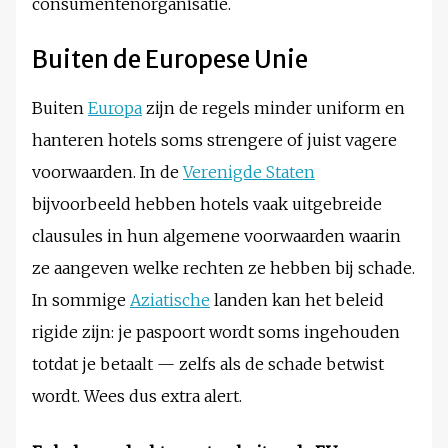
consumentenorganisatie.
Buiten de Europese Unie
Buiten
Europa
zijn de regels minder uniform en
hanteren hotels soms strengere of juist vagere
voorwaarden. In de
Verenigde Staten
bijvoorbeeld hebben hotels vaak uitgebreide
clausules in hun algemene voorwaarden waarin
ze aangeven welke rechten ze hebben bij schade.
In sommige
Aziatische
landen kan het beleid
rigide zijn: je paspoort wordt soms ingehouden
totdat je betaalt — zelfs als de schade betwist
wordt. Wees dus extra alert.