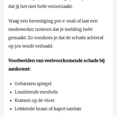
dat jij het niet hebt veroorzaakt.
Vraag een bevestiging per e-mail of laat een
medewerker noteren dat je melding hebt
gemaakt. Zo voorkom je dat de schade achteraf
op jou wordt verhaald.
Voorbeelden van veelvoorkomende schade bij
aankomst:
Gebarsten spiegel
Loszittende meubels
Krassen op de vloer
Lekkende kraan of kapot sanitair