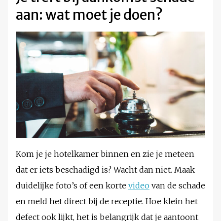
aan: wat moet je doen?
Kom je je hotelkamer binnen en zie je meteen
dat er iets beschadigd is? Wacht dan niet. Maak
duidelijke foto’s of een korte
video
van de schade
en meld het direct bij de receptie. Hoe klein het
defect ook lijkt, het is belangrijk dat je aantoont