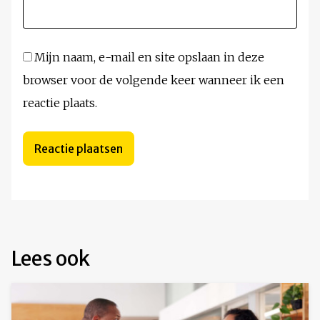
Mijn naam, e-mail en site opslaan in deze
browser voor de volgende keer wanneer ik een
reactie plaats.
Lees ook