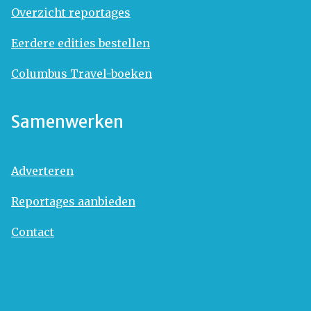
Overzicht reportages
Eerdere edities bestellen
Columbus Travel-boeken
Samenwerken
Adverteren
Reportages aanbieden
Contact