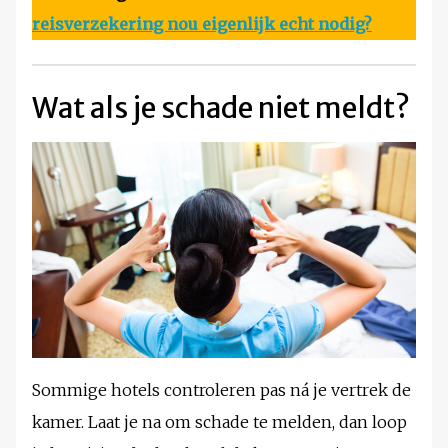
reisverzekering nou eigenlijk echt nodig?
Wat als je schade niet meldt?
Sommige hotels controleren pas ná je vertrek de
kamer. Laat je na om schade te melden, dan loop