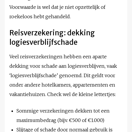
Voorwaarde is wel dat je niet opzettelijk of
roekeloos hebt gehandeld.
Reisverzekering: dekking
logiesverblijfschade
Veel reisverzekeringen hebben een aparte
dekking voor schade aan logiesverblijven, vaak
‘logiesverblijfschade’ genoemd. Dit geldt voor
onder andere hotelkamers, appartementen en
vakantiehuizen. Check wel de kleine lettertjes:
Sommige verzekeringen dekken tot een
maximumbedrag (bijv. €500 of €1.000)
Slijtage of schade door normaal gebruik is