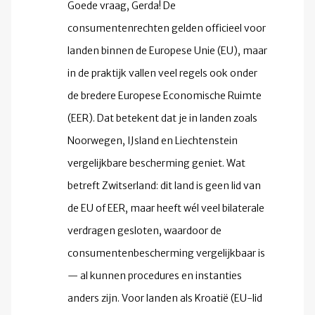
Goede vraag, Gerda! De
consumentenrechten gelden officieel voor
landen binnen de Europese Unie (EU), maar
in de praktijk vallen veel regels ook onder
de bredere Europese Economische Ruimte
(EER). Dat betekent dat je in landen zoals
Noorwegen, IJsland en Liechtenstein
vergelijkbare bescherming geniet. Wat
betreft Zwitserland: dit land is geen lid van
de EU of EER, maar heeft wél veel bilaterale
verdragen gesloten, waardoor de
consumentenbescherming vergelijkbaar is
— al kunnen procedures en instanties
anders zijn. Voor landen als Kroatië (EU-lid