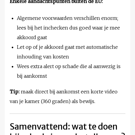
Enkele aandachtspunten buiten de EU:
Algemene voorwaarden verschillen enorm;
lees bij het inchecken dus goed waar je mee
akkoord gaat
Let op of je akkoord gaat met automatische
inhouding van kosten
Wees extra alert op schade die al aanwezig is
bij aankomst
Tip:
maak direct bij aankomst een korte video
van je kamer (360 graden) als bewijs.
Samenvattend: wat te doen