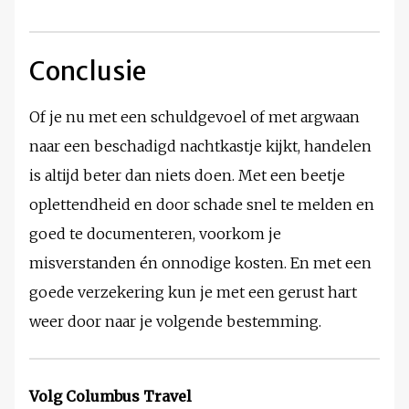
Conclusie
Of je nu met een schuldgevoel of met argwaan
naar een beschadigd nachtkastje kijkt, handelen
is altijd beter dan niets doen. Met een beetje
oplettendheid en door schade snel te melden en
goed te documenteren, voorkom je
misverstanden én onnodige kosten. En met een
goede verzekering kun je met een gerust hart
weer door naar je volgende bestemming.
Volg Columbus Travel