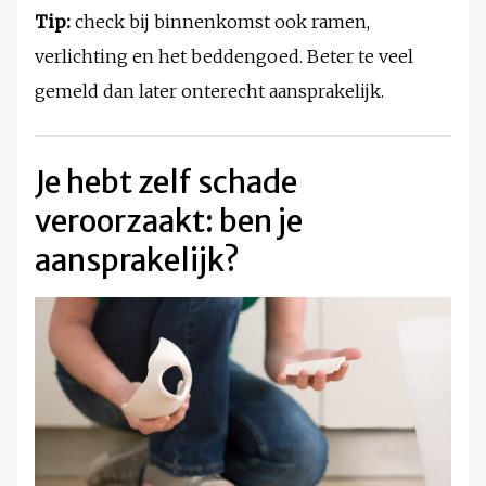
Tip:
check bij binnenkomst ook ramen,
verlichting en het beddengoed. Beter te veel
gemeld dan later onterecht aansprakelijk.
Je hebt zelf schade
veroorzaakt: ben je
aansprakelijk?