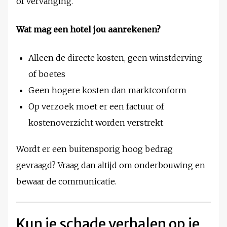
of vervanging.
Wat mag een hotel jou aanrekenen?
Alleen de directe kosten, geen winstderving
of boetes
Geen hogere kosten dan marktconform
Op verzoek moet er een factuur of
kostenoverzicht worden verstrekt
Wordt er een buitensporig hoog bedrag
gevraagd? Vraag dan altijd om onderbouwing en
bewaar de communicatie.
Kun je schade verhalen op je