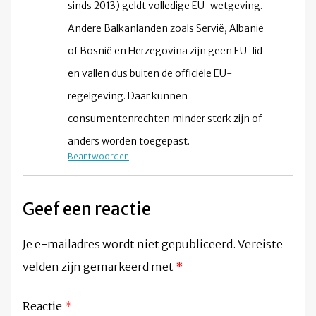
sinds 2013) geldt volledige EU-wetgeving.
Andere Balkanlanden zoals Servië, Albanië
of Bosnië en Herzegovina zijn geen EU-lid
en vallen dus buiten de officiële EU-
regelgeving. Daar kunnen
consumentenrechten minder sterk zijn of
anders worden toegepast.
Beantwoorden
Geef een reactie
Je e-mailadres wordt niet gepubliceerd.
Vereiste
velden zijn gemarkeerd met
*
Reactie
*