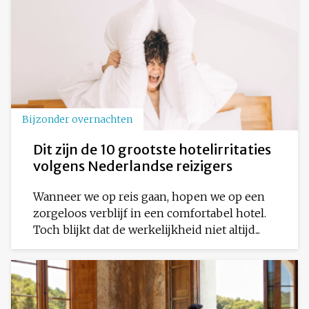
Bijzonder overnachten
Dit zijn de 10 grootste hotelirritaties
volgens Nederlandse reizigers
Wanneer we op reis gaan, hopen we op een
zorgeloos verblijf in een comfortabel hotel.
Toch blijkt dat de werkelijkheid niet altijd...