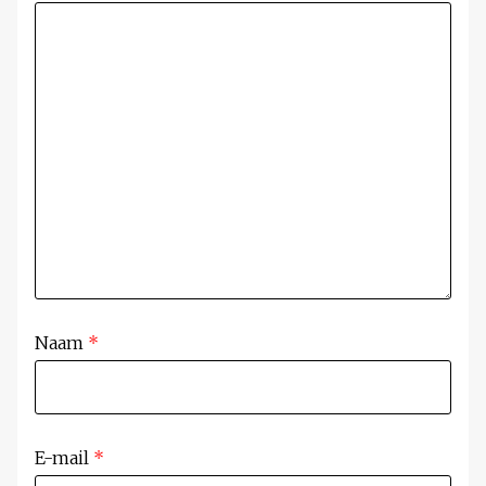
Naam
*
E-mail
*