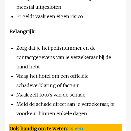
meestal uitgesloten
Er geldt vaak een eigen risico
Belangrijk:
Zorg dat je het polisnummer en de
contactgegevens van je verzekeraar bij de
hand hebt
Vraag het hotel om een officiële
schadeverklaring of factuur
Maak zelf foto’s van de schade
Meld de schade direct aan je verzekeraar, bij
voorkeur binnen enkele dagen
Ook handig om te weten:
Is een