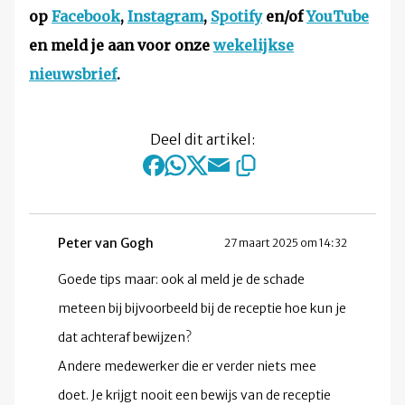
op
Facebook
,
Instagram
,
Spotify
en/of
YouTube
en meld je aan voor onze
wekelijkse
nieuwsbrief
.
Deel dit artikel:
Peter van Gogh
27 maart 2025 om 14:32
Goede tips maar: ook al meld je de schade
meteen bij bijvoorbeeld bij de receptie hoe kun je
dat achteraf bewijzen?
Andere medewerker die er verder niets mee
doet. Je krijgt nooit een bewijs van de receptie