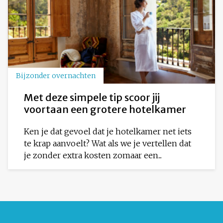
Bijzonder overnachten
Met deze simpele tip scoor jij
voortaan een grotere hotelkamer
Ken je dat gevoel dat je hotelkamer net iets
te krap aanvoelt? Wat als we je vertellen dat
je zonder extra kosten zomaar een...