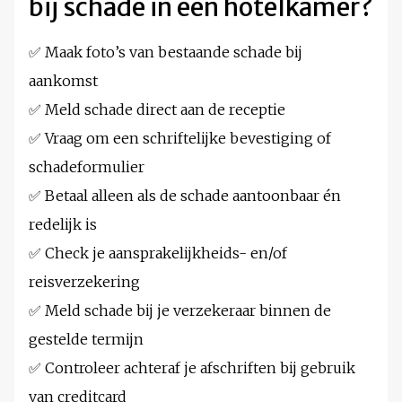
bij schade in een hotelkamer?
✅ Maak foto’s van bestaande schade bij
aankomst
✅ Meld schade direct aan de receptie
✅ Vraag om een schriftelijke bevestiging of
schadeformulier
✅ Betaal alleen als de schade aantoonbaar én
redelijk is
✅ Check je aansprakelijkheids- en/of
reisverzekering
✅ Meld schade bij je verzekeraar binnen de
gestelde termijn
✅ Controleer achteraf je afschriften bij gebruik
van creditcard