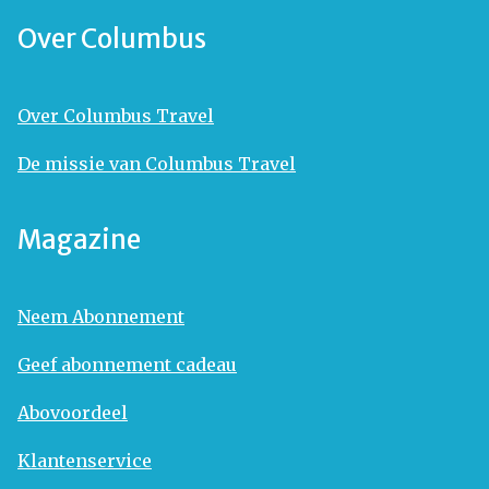
Over Columbus
Over Columbus Travel
De missie van Columbus Travel
Magazine
Neem Abonnement
Geef abonnement cadeau
Abovoordeel
Klantenservice