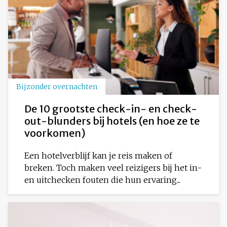
Bijzonder overnachten
De 10 grootste check-in- en check-
out-blunders bij hotels (en hoe ze te
voorkomen)
Een hotelverblijf kan je reis maken of
breken. Toch maken veel reizigers bij het in-
en uitchecken fouten die hun ervaring...