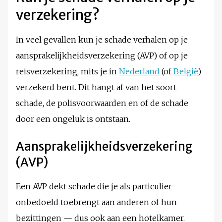
verzekering?
In veel gevallen kun je schade verhalen op je
aansprakelijkheidsverzekering (AVP) of op je
reisverzekering, mits je in
Nederland
(of
België
)
verzekerd bent. Dit hangt af van het soort
schade, de polisvoorwaarden en of de schade
door een ongeluk is ontstaan.
Aansprakelijkheidsverzekering
(AVP)
Een AVP dekt schade die je als particulier
onbedoeld toebrengt aan anderen of hun
bezittingen — dus ook aan een hotelkamer.