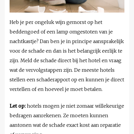
Heb je per ongeluk wijn gemorst op het
beddengoed of een lamp omgestoten van je
nachtkastje? Dan ben je in principe aansprakelijk
voor de schade en dan is het belangrijk eerlijk te
zijn. Meld de schade direct bij het hotel en vraag
wat de vervolgstappen zijn. De meeste hotels
stellen een schaderapport op en kunnen je direct
vertellen of en hoeveel je moet betalen.
Let op:
hotels mogen je niet zomaar willekeurige
bedragen aanrekenen. Ze moeten kunnen
aantonen wat de schade exact kost aan reparatie