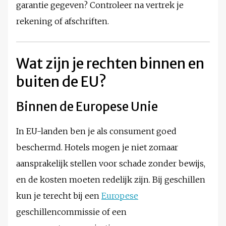
garantie gegeven? Controleer na vertrek je
rekening of afschriften.
Wat zijn je rechten binnen en
buiten de EU?
Binnen de Europese Unie
In EU-landen ben je als consument goed
beschermd. Hotels mogen je niet zomaar
aansprakelijk stellen voor schade zonder bewijs,
en de kosten moeten redelijk zijn. Bij geschillen
kun je terecht bij een
Europese
geschillencommissie of een