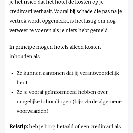
je het risico dat het hotel de kosten op je
creditcard verhaalt. Vooral bij schade die pas na je
vertrek wordt opgemerkt, is het lastig om nog
verweer te voeren als je niets hebt gemeld.
In principe mogen hotels alleen kosten
inhouden als:
Ze kunnen aantonen dat jij verantwoordelijk
bent
Ze je vooraf geïnformeerd hebben over
mogelijke inhoudingen (bijv. via de algemene
voorwaarden)
Reistip:
heb je borg betaald of een creditcard als