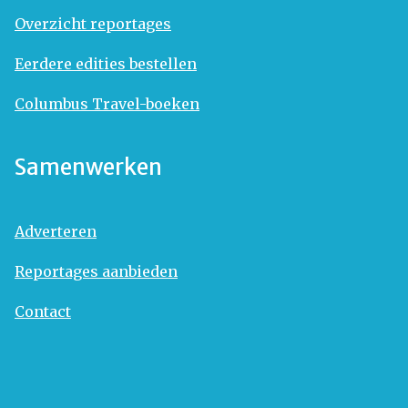
Overzicht reportages
Eerdere edities bestellen
Columbus Travel-boeken
Samenwerken
Adverteren
Reportages aanbieden
Contact