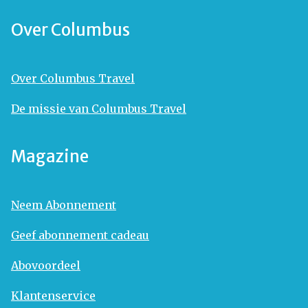
Over Columbus
Over Columbus Travel
De missie van Columbus Travel
Magazine
Neem Abonnement
Geef abonnement cadeau
Abovoordeel
Klantenservice