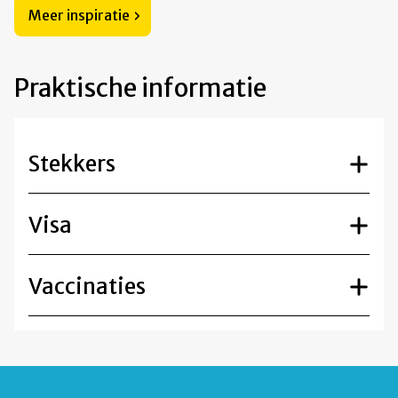
Meer inspiratie
Praktische informatie
Stekkers
Visa
Vaccinaties