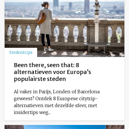
Stedentrips
Been there, seen that: 8
alternatieven voor Europa’s
populairste steden
Al vaker in Parijs, Londen of Barcelona
geweest? Ontdek 8 Europese citytrip-
alternatieven met dezelfde sfeer, met
insidertips weg...