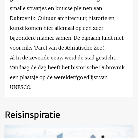
smalle straatjes en knusse pleinen van
Dubrovnik. Cultuur, architectuur, historie en
kunst komen hier allemaal op een zeer
bijzondere manier samen. De bijnaam luidt niet
voor niks ‘Parel van de Adriatische Zee’.
Al in de zevende eeuw werd de stad gesticht.
Vandaag de dag heeft het historische Dubrovnik
een plaatsje op de werelderfgoedlijst van
UNESCO.
Reisinspiratie