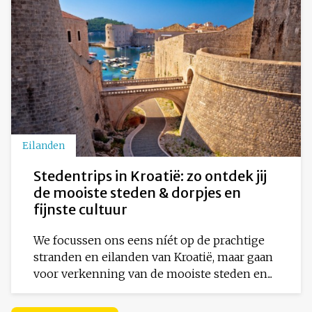
Eilanden
Stedentrips in Kroatië: zo ontdek jij
de mooiste steden & dorpjes en
fijnste cultuur
We focussen ons eens níét op de prachtige
stranden en eilanden van Kroatië, maar gaan
voor verkenning van de mooiste steden en...