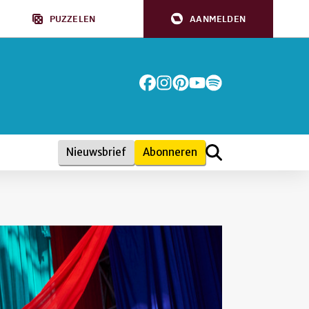
PUZZELEN
AANMELDEN
Nieuwsbrief
Abonneren