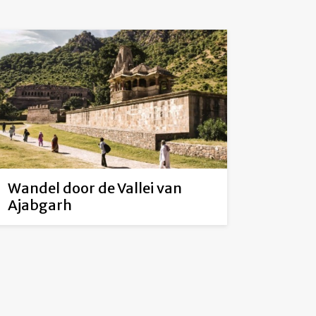
Wandel door de Vallei van
Ajabgarh