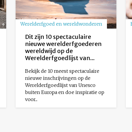
Werelderfgoed en wereldwonderen
Dit zijn 10 spectaculaire
nieuwe werelderfgoederen
wereldwijd op de
Werelderfgoedlijst van...
Bekijk de 10 meest spectaculaire
nieuwe inschrijvingen op de
Werelderfgoedlijst van Unesco
buiten Europa en doe inspiratie op
voor...