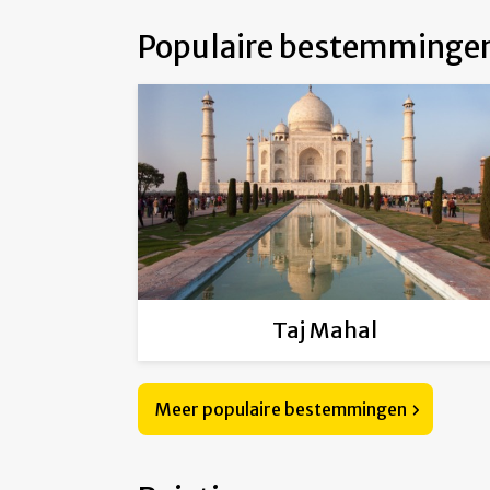
Populaire bestemminge
Taj Mahal
Meer populaire bestemmingen