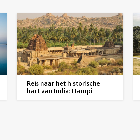
Reis naar het historische
hart van India: Hampi