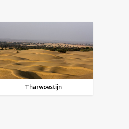
Tharwoestijn