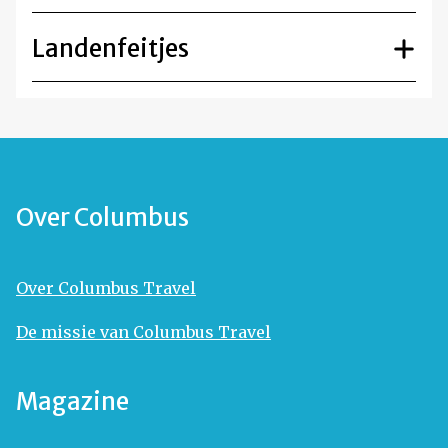
Landenfeitjes
Over Columbus
Over Columbus Travel
De missie van Columbus Travel
Magazine