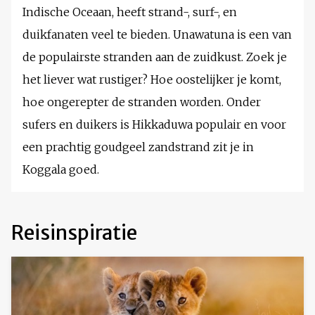
Indische Oceaan, heeft strand-, surf-, en
duikfanaten veel te bieden. Unawatuna is een van
de populairste stranden aan de zuidkust. Zoek je
het liever wat rustiger? Hoe oostelijker je komt,
hoe ongerepter de stranden worden. Onder
sufers en duikers is Hikkaduwa populair en voor
een prachtig goudgeel zandstrand zit je in
Koggala goed.
Reisinspiratie