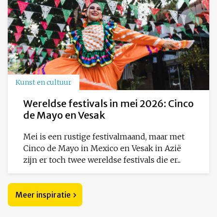
Kunst en cultuur
Wereldse festivals in mei 2026: Cinco
de Mayo en Vesak
Mei is een rustige festivalmaand, maar met
Cinco de Mayo in Mexico en Vesak in Azië
zijn er toch twee wereldse festivals die er...
Meer inspiratie