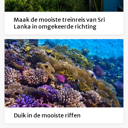
Maak de mooiste treinreis van Sri
Lanka in omgekeerde richting
Duik in de mooiste riffen