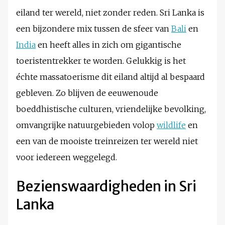
eiland ter wereld, niet zonder reden. Sri Lanka is
een bijzondere mix tussen de sfeer van
Bali
en
India
en heeft alles in zich om gigantische
toeristentrekker te worden. Gelukkig is het
échte massatoerisme dit eiland altijd al bespaard
gebleven. Zo blijven de eeuwenoude
boeddhistische culturen, vriendelijke bevolking,
omvangrijke natuurgebieden volop
wildlife
en
een van de mooiste treinreizen ter wereld niet
voor iedereen weggelegd.
Bezienswaardigheden in Sri
Lanka