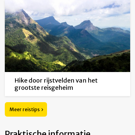
Hike door rijstvelden van het
grootste reisgeheim
Meer reistips
Praktische informatie