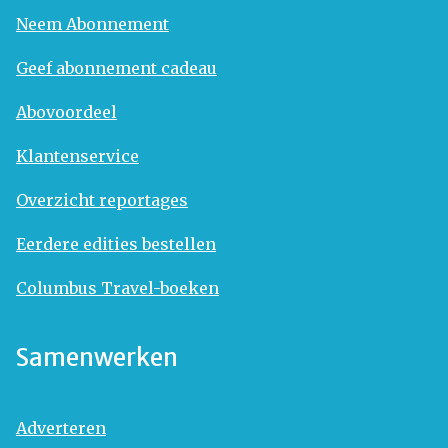
Neem Abonnement
Geef abonnement cadeau
Abovoordeel
Klantenservice
Overzicht reportages
Eerdere edities bestellen
Columbus Travel-boeken
Samenwerken
Adverteren