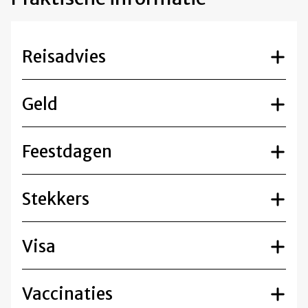
Reisadvies
Geld
Feestdagen
Stekkers
Visa
Vaccinaties