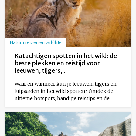
Natuurreizen en wildlife
Katachtigen spotten in het wild: de
beste plekken en reistijd voor
leeuwen, tijgers,...
Waar en wanneer kun je leeuwen, tijgers en
luipaarden in het wild spotten? Ontdek de
ultieme hotspots, handige reistips en de...