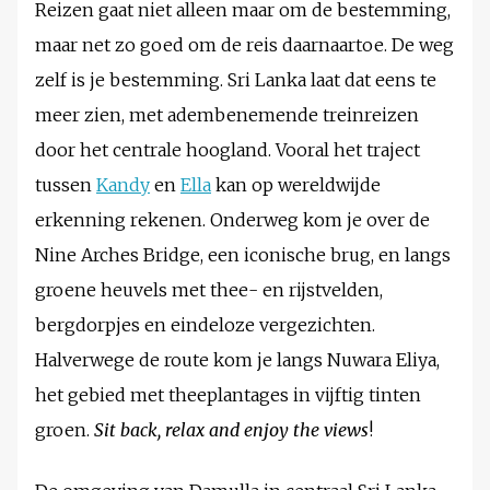
Reizen gaat niet alleen maar om de bestemming,
maar net zo goed om de reis daarnaartoe. De weg
zelf is je bestemming. Sri Lanka laat dat eens te
meer zien, met adembenemende treinreizen
door het centrale hoogland. Vooral het traject
tussen
Kandy
en
Ella
kan op wereldwijde
erkenning rekenen. Onderweg kom je over de
Nine Arches Bridge, een iconische brug, en langs
groene heuvels met thee- en rijstvelden,
bergdorpjes en eindeloze vergezichten.
Halverwege de route kom je langs Nuwara Eliya,
het gebied met theeplantages in vijftig tinten
groen.
Sit back, relax and enjoy the views
!