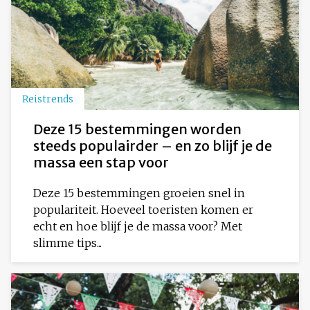
Reistrends
Deze 15 bestemmingen worden
steeds populairder – en zo blijf je de
massa een stap voor
Deze 15 bestemmingen groeien snel in
populariteit. Hoeveel toeristen komen er
echt en hoe blijf je de massa voor? Met
slimme tips...