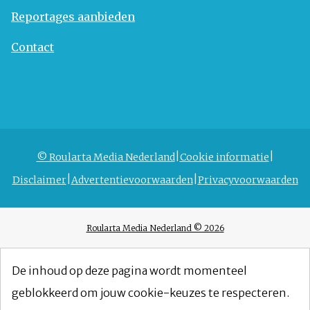
Reportages aanbieden
Contact
© Roularta Media Nederland
Cookie informatie
Disclaimer
Advertentievoorwaarden
Privacyvoorwaarden
Roularta Media Nederland © 2026
De inhoud op deze pagina wordt momenteel
geblokkeerd om jouw cookie-keuzes te respecteren.