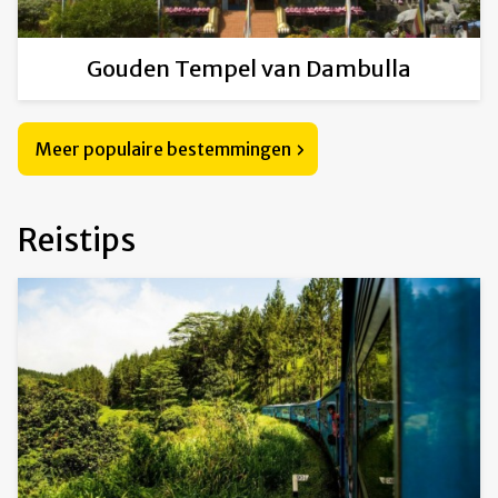
Gouden Tempel van Dambulla
Meer populaire bestemmingen
Reistips