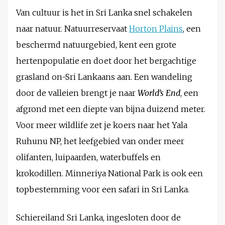
Van cultuur is het in Sri Lanka snel schakelen
naar natuur. Natuurreservaat
Horton Plains
, een
beschermd natuurgebied, kent een grote
hertenpopulatie en doet door het bergachtige
grasland on-Sri Lankaans aan. Een wandeling
door de valleien brengt je naar
World’s End
, een
afgrond met een diepte van bijna duizend meter.
Voor meer wildlife zet je koers naar het Yala
Ruhunu NP, het leefgebied van onder meer
olifanten, luipaarden, waterbuffels en
krokodillen. Minneriya National Park is ook een
topbestemming voor een safari in Sri Lanka.
Schiereiland Sri Lanka, ingesloten door de