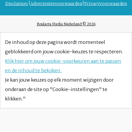
Disclaimer
Advertentievoorwaarden
Privacyvoorwaarden
Roularta Media Nederland © 2026
De inhoud op deze pagina wordt momenteel
geblokkeerd om jouw cookie-keuzes te respecteren.
Klik hier om jouw cookie-voorkeuren aan te passen
en de inhoud te bekijken.
Je kan jouw keuzes op elk moment wijzigen door
onderaan de site op "Cookie-instellingen" te
klikken."