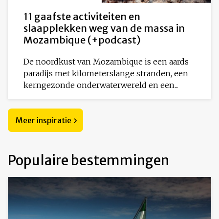
11 gaafste activiteiten en
slaapplekken weg van de massa in
Mozambique (+podcast)
De noordkust van Mozambique is een aards
paradijs met kilometerslange stranden, een
kerngezonde onderwaterwereld en een...
Meer inspiratie
Populaire bestemmingen