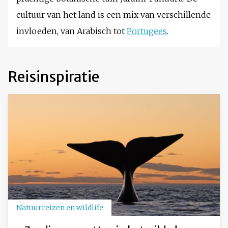
cultuur van het land is een mix van verschillende
invloeden, van Arabisch tot
Portugees
.
Reisinspiratie
Natuurreizen en wildlife