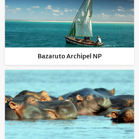
Bazaruto Archipel NP