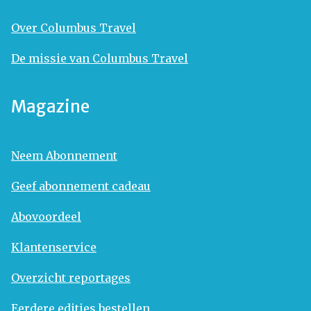
Over Columbus Travel
De missie van Columbus Travel
Magazine
Neem Abonnement
Geef abonnement cadeau
Abovoordeel
Klantenservice
Overzicht reportages
Eerdere edities bestellen