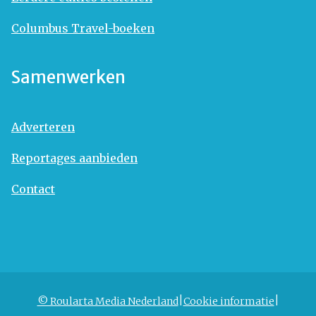
Columbus Travel-boeken
Samenwerken
Adverteren
Reportages aanbieden
Contact
© Roularta Media Nederland
Cookie informatie