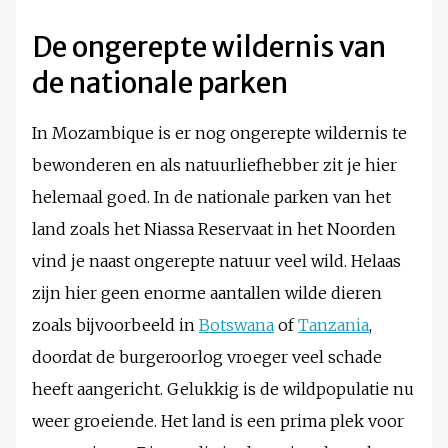
De ongerepte wildernis van
de nationale parken
In Mozambique is er nog ongerepte wildernis te
bewonderen en als natuurliefhebber zit je hier
helemaal goed. In de nationale parken van het
land zoals het Niassa Reservaat in het Noorden
vind je naast ongerepte natuur veel wild. Helaas
zijn hier geen enorme aantallen wilde dieren
zoals bijvoorbeeld in
Botswana
of
Tanzania
,
doordat de burgeroorlog vroeger veel schade
heeft aangericht. Gelukkig is de wildpopulatie nu
weer groeiende. Het land is een prima plek voor