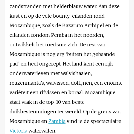
zandstranden met helderblauw water. Aan deze
kust en op de vele bounty-eilanden rond
Mozambique, zoals de Bazaruto Archipel en de
eilanden rondom Pemba in het noorden,
ontwikkelt het toerisme zich. De rest van
Mozambique is nog erg ‘buiten het gebaande
pad’ en heel ongerept. Het land kent een rijk
onderwaterleven met walvishaaien,
reuzenmanta’s, walvissen, dolfijnen, een enorme
variëteit een rifvissen en koraal. Mozambique
staat vaak in de top-10 van beste
duikbestemmingen ter wereld. Op de grens van
Mozambique en
Zambia
vind je de spectaculaire
Victoria
watervallen.