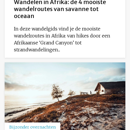
Wandelen in Afrika: de 4 mooiste
wandelroutes van savanne tot
oceaan
In deze wandelgids vind je de mooiste
wandelroutes in Afrika: van hikes door een
Afrikaanse ‘Grand Canyon’ tot
strandwandelingen...
Bijzonder overnachten