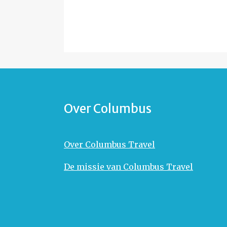
Over Columbus
Over Columbus Travel
De missie van Columbus Travel