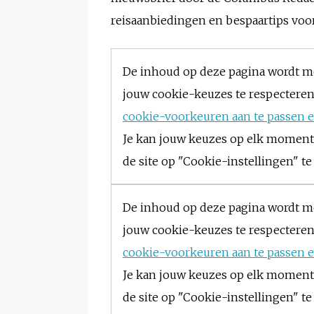
reisaanbiedingen en bespaartips voor
De inhoud op deze pagina wordt 
jouw cookie-keuzes te respecteren
cookie-voorkeuren aan te passen e
Je kan jouw keuzes op elk moment
de site op "Cookie-instellingen" te
De inhoud op deze pagina wordt 
jouw cookie-keuzes te respecteren
cookie-voorkeuren aan te passen e
Je kan jouw keuzes op elk moment
de site op "Cookie-instellingen" te