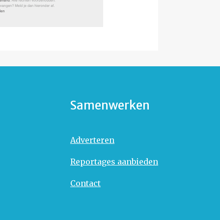
Samenwerken
Adverteren
Reportages aanbieden
Contact