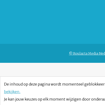
© Roularta Media Ned
De inhoud op deze pagina wordt momenteel geblokkeer
bekijken.
Je kan jouw keuzes op elk moment wijzigen door onderaa