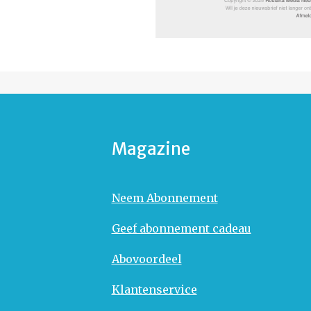
Magazine
Neem Abonnement
Geef abonnement cadeau
Abovoordeel
Klantenservice