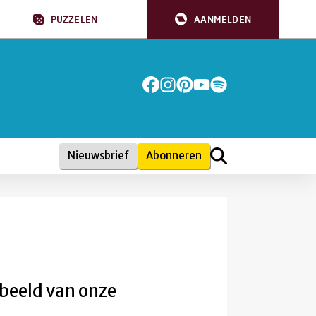
PUZZELEN
AANMELDEN
Nieuwsbrief
Abonneren
rbeeld van onze