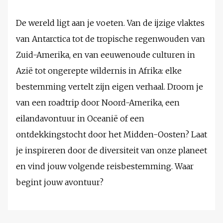
De wereld ligt aan je voeten. Van de ijzige vlaktes
van Antarctica tot de tropische regenwouden van
Zuid-Amerika, en van eeuwenoude culturen in
Azië tot ongerepte wildernis in Afrika: elke
bestemming vertelt zijn eigen verhaal. Droom je
van een roadtrip door Noord-Amerika, een
eilandavontuur in Oceanië of een
ontdekkingstocht door het Midden-Oosten? Laat
je inspireren door de diversiteit van onze planeet
en vind jouw volgende reisbestemming. Waar
begint jouw avontuur?