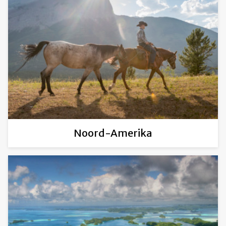
Noord-Amerika