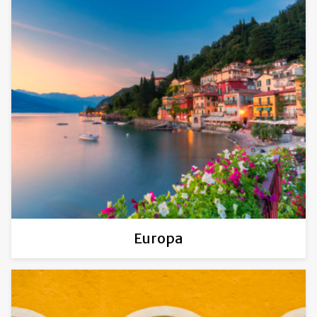
Europa