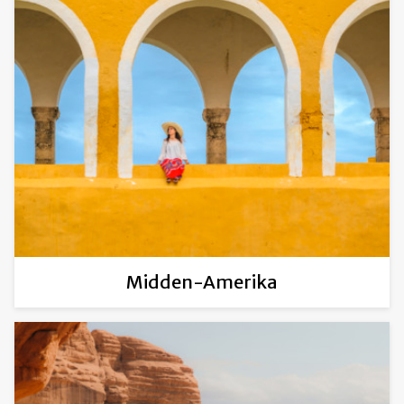
Midden-Amerika