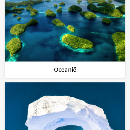
Oceanië