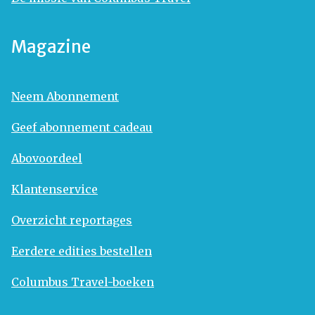
Magazine
Neem Abonnement
Geef abonnement cadeau
Abovoordeel
Klantenservice
Overzicht reportages
Eerdere edities bestellen
Columbus Travel-boeken