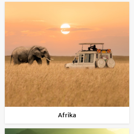
Afrika