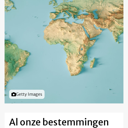
Foto door
Getty Images
Al onze bestemmingen