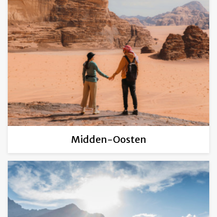
Midden-Oosten