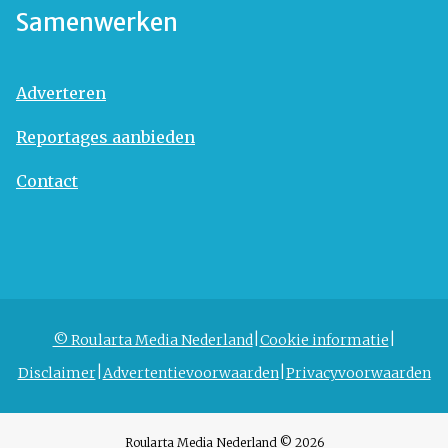
Samenwerken
Adverteren
Reportages aanbieden
Contact
© Roularta Media Nederland
Cookie informatie
Disclaimer
Advertentievoorwaarden
Privacyvoorwaarden
Roularta Media Nederland © 2026