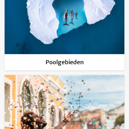
Poolgebieden