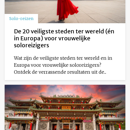
Solo-reizen
De 20 veiligste steden ter wereld (én
in Europa) voor vrouwelijke
soloreizigers
Wat zijn de veiligste steden ter wereld en in
Europa voor vrouwelijke soloreizigers?
Ontdek de verrassende resultaten uit de...