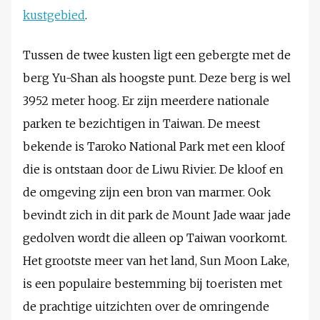
kustgebied
.
Tussen de twee kusten ligt een gebergte met de
berg Yu-Shan als hoogste punt. Deze berg is wel
3952 meter hoog. Er zijn meerdere nationale
parken te bezichtigen in Taiwan. De meest
bekende is Taroko National Park met een kloof
die is ontstaan door de Liwu Rivier. De kloof en
de omgeving zijn een bron van marmer. Ook
bevindt zich in dit park de Mount Jade waar jade
gedolven wordt die alleen op Taiwan voorkomt.
Het grootste meer van het land, Sun Moon Lake,
is een populaire bestemming bij toeristen met
de prachtige uitzichten over de omringende