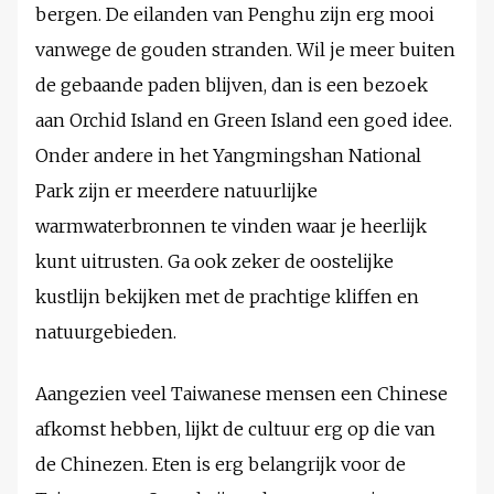
bergen. De eilanden van Penghu zijn erg mooi
vanwege de gouden stranden. Wil je meer buiten
de gebaande paden blijven, dan is een bezoek
aan Orchid Island en Green Island een goed idee.
Onder andere in het Yangmingshan National
Park zijn er meerdere natuurlijke
warmwaterbronnen te vinden waar je heerlijk
kunt uitrusten. Ga ook zeker de oostelijke
kustlijn bekijken met de prachtige kliffen en
natuurgebieden.
Aangezien veel Taiwanese mensen een Chinese
afkomst hebben, lijkt de cultuur erg op die van
de Chinezen. Eten is erg belangrijk voor de