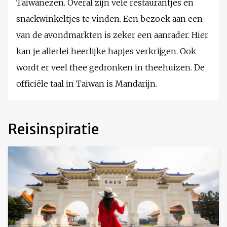
Taiwanezen. Overal zijn vele restaurantjes en
snackwinkeltjes te vinden. Een bezoek aan een
van de avondmarkten is zeker een aanrader. Hier
kan je allerlei heerlijke hapjes verkrijgen. Ook
wordt er veel thee gedronken in theehuizen. De
officiële taal in Taiwan is Mandarijn.
Reisinspiratie