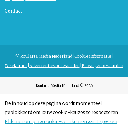
Contact
© Roularta Media Nederland
Cookie informatie
Disclaimer
Advertentievoorwaarden
Privacyvoorwaarden
Roularta Media Nederland © 2026
De inhoud op deze pagina wordt momenteel
geblokkeerd om jouw cookie-keuzes te respecteren.
Klik hier om jouw cookie-voorkeuren aan te passen