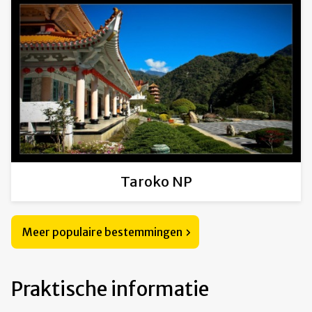
Taroko NP
Meer populaire bestemmingen
Praktische informatie