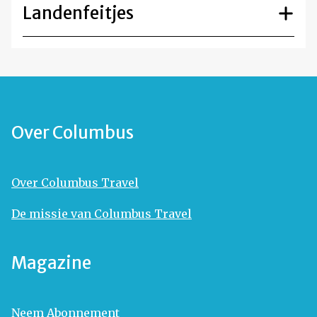
Landenfeitjes
Over Columbus
Over Columbus Travel
De missie van Columbus Travel
Magazine
Neem Abonnement