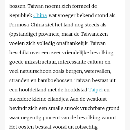
bossen. Taiwan noemt zich formeel de
Republiek
China
, wat vroeger bekend stond als
Formosa. China ziet het land nog steeds als
(opstandige) provincie, maar de Taiwanezen
voelen zich volledig onafhankelijk. Taiwan
beschikt over een zeer vriendelijke bevolking,
goede infrastructuur, interessante cultuur en
veel natuurschoon zoals bergen, watervallen,
stranden en bamboebossen. Taiwan bestaat uit
een hoofdeiland met de hoofdstad
Taipei
en
meerdere kleine eilandjes. Aan de westkust
bevindt zich een smalle strook vruchtbare grond
waar negentig procent van de bevolking woont.
Het oosten bestaat vooral uit rotsachtig