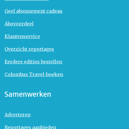
Geef abonnement cadeau
Abovoordeel
Klantenservice
Overzicht reportages
Eerdere edities bestellen
Columbus Travel-boeken
Samenwerken
Adverteren
Reportages aanbieden