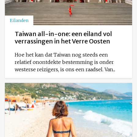
Eilanden
Taiwan all-in-one: een eiland vol
verrassingen in het Verre Oosten
Hoe het kan dat Taiwan nog steeds een
relatief onontdekte bestemming is onder
westerse reizigers, is ons een raadsel. Van...