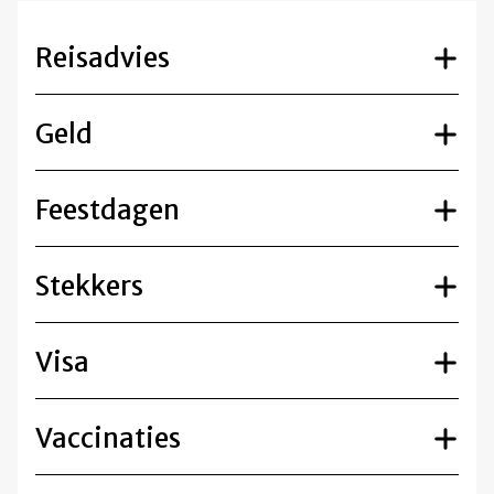
Reisadvies
Geld
Feestdagen
Stekkers
Visa
Vaccinaties