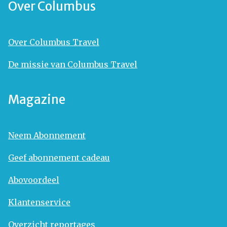
Over Columbus
Over Columbus Travel
De missie van Columbus Travel
Magazine
Neem Abonnement
Geef abonnement cadeau
Abovoordeel
Klantenservice
Overzicht reportages