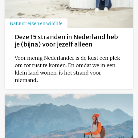
Natuurreizen en wildlife
Deze 15 stranden in Nederland heb
je (bijna) voor jezelf alleen
Voor menig Nederlander is de kust een plek
om tot rust te komen. En omdat we in een
klein land wonen, is het strand voor
niemand...