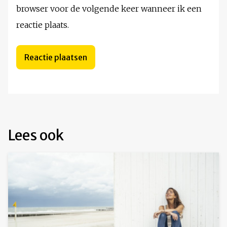
browser voor de volgende keer wanneer ik een
reactie plaats.
Lees ook