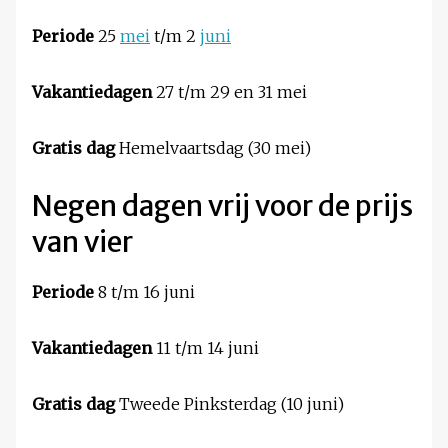
Periode
25
mei
t/m 2
juni
Vakantiedagen
27 t/m 29 en 31 mei
Gratis dag
Hemelvaartsdag (30 mei)
Negen dagen vrij voor de prijs
van vier
Periode
8 t/m 16 juni
Vakantiedagen
11 t/m 14 juni
Gratis dag
Tweede Pinksterdag (10 juni)