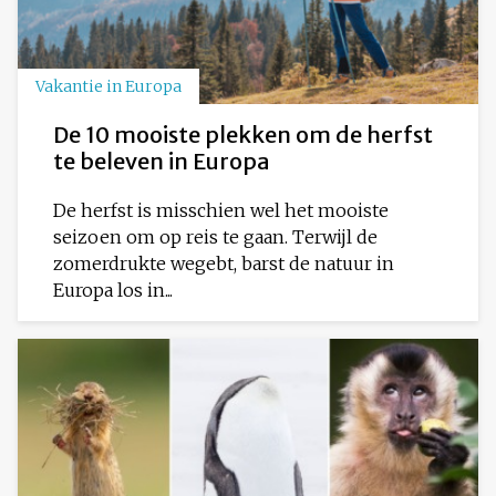
Vakantie in Europa
De 10 mooiste plekken om de herfst
te beleven in Europa
De herfst is misschien wel het mooiste
seizoen om op reis te gaan. Terwijl de
zomerdrukte wegebt, barst de natuur in
Europa los in...