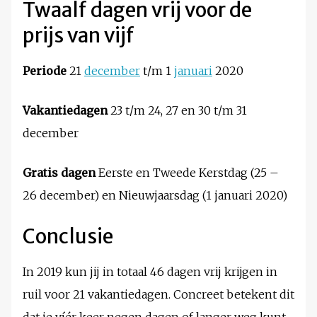
Twaalf dagen vrij voor de
prijs van vijf
Periode
21
december
t/m 1
januari
2020
Vakantiedagen
23 t/m 24, 27 en 30 t/m 31
december
Gratis dagen
Eerste en Tweede Kerstdag (25 –
26 december) en Nieuwjaarsdag (1 januari 2020)
Conclusie
In 2019 kun jij in totaal 46 dagen vrij krijgen in
ruil voor 21 vakantiedagen. Concreet betekent dit