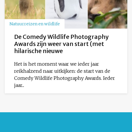
Natuurreizen en wildlife
De Comedy Wildlife Photography
Awards zijn weer van start (met
hilarische nieuwe
Het is het moment waar we ieder jaar
reikhalzend naar uitkijken: de start van de
Comedy Wildlife Photography Awards. Ieder
jaar...