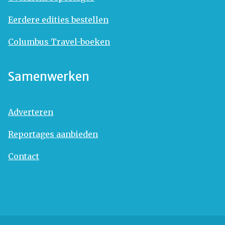
Eerdere edities bestellen
Columbus Travel-boeken
Samenwerken
Adverteren
Reportages aanbieden
Contact