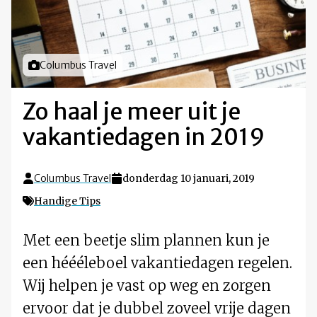
Foto door
Columbus Travel
Zo haal je meer uit je
vakantiedagen in 2019
Columbus Travel
donderdag 10 januari, 2019
Handige Tips
Met een beetje slim plannen kun je
een héééleboel vakantiedagen regelen.
Wij helpen je vast op weg en zorgen
ervoor dat je dubbel zoveel vrije dagen