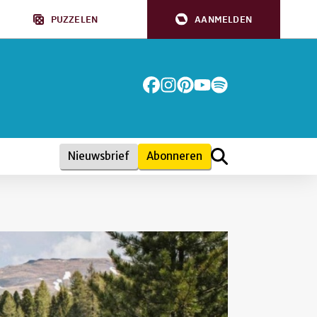
PUZZELEN
AANMELDEN
Nieuwsbrief
Abonneren