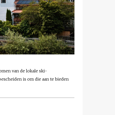
omen van de lokale ski-
 bescheiden is om die aan te bieden