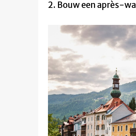
2. Bouw een après-wan