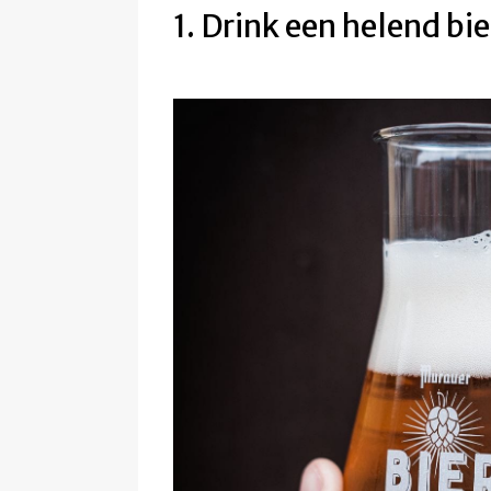
1. Drink een helend bie