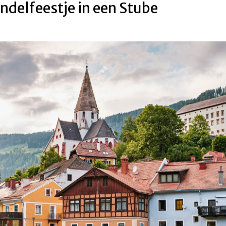
delfeestje in een Stube