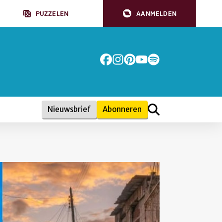
PUZZELEN
AANMELDEN
Nieuwsbrief
Abonneren