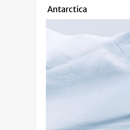
Antarctica