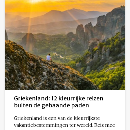
Griekenland: 12 kleurrijke reizen
buiten de gebaande paden
Griekenland is een van de kleurrijkste
vakantiebestemmingen ter wereld. Reis mee