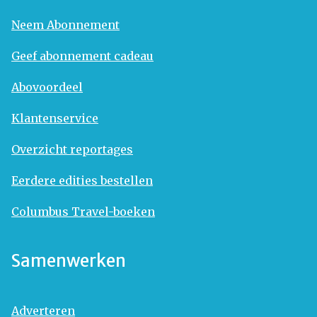
Neem Abonnement
Geef abonnement cadeau
Abovoordeel
Klantenservice
Overzicht reportages
Eerdere edities bestellen
Columbus Travel-boeken
Samenwerken
Adverteren