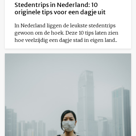
Stedentrips in Nederland: 10
originele tips voor een dagje uit
In Nederland liggen de leukste stedentrips
gewoon om de hoek. Deze 10 tips laten zien
hoe veelzijdig een dagje stad in eigen land...