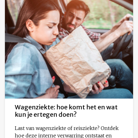
Wagenziekte: hoe komt het en wat
kun je ertegen doen?
Last van wagenziekte of reisziekte? Ontdek
hoe deze interne verwarring ontstaat en