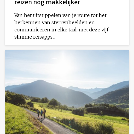
reizen nog makkelijker
Van het uitstippelen van je route tot het
herkennen van sterrenbeelden en
communiceren in elke taal: met deze vijf
slimme reisapps...