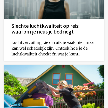
Slechte luchtkwaliteit op reis:
waarom je neus je bedriegt
Luchtvervuiling zie of ruik je vaak niet, maar
kan wel schadelijk zijn. Ontdek hoe je de
luchtkwaliteit checkt én wat je kunt...