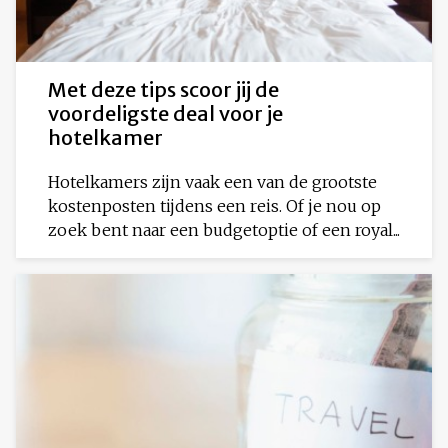
Met deze tips scoor jij de
voordeligste deal voor je
hotelkamer
Hotelkamers zijn vaak een van de grootste
kostenposten tijdens een reis. Of je nou op
zoek bent naar een budgetoptie of een royal...