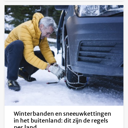
Winterbanden en sneeuwkettingen
in het buitenland: dit zijn de regels
per land