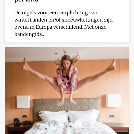
De regels voor een verplichting van
winterbanden en/of sneeuwkettingen zijn
overal in Europa verschillend. Met onze
bandengids...