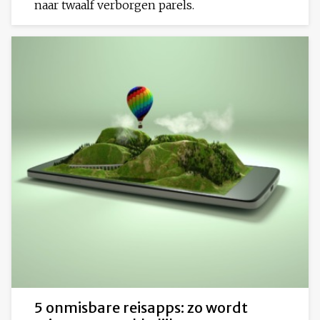
naar twaalf verborgen parels.
5 onmisbare reisapps: zo wordt