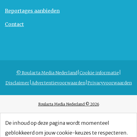
Reportages aanbieden
Contact
© Roularta Media Nederland
Cookie informatie
Disclaimer
Advertentievoorwaarden
Privacyvoorwaarden
Roularta Media Nederland © 2026
De inhoud op deze pagina wordt momenteel
geblokkeerd om jouw cookie-keuzes te respecteren.