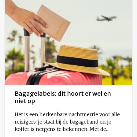
Bagagelabels: dit hoort er wel en
niet op
Het is een herkenbare nachtmerrie voor alle
reizigers: je staat bij de bagageband en je
koffer is nergens te bekennen. Met de...