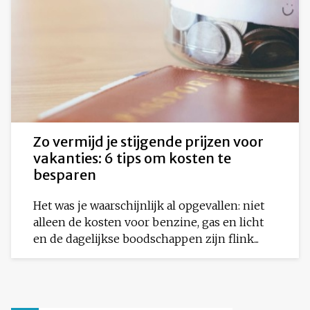
Zo vermijd je stijgende prijzen voor
vakanties: 6 tips om kosten te
besparen
Het was je waarschijnlijk al opgevallen: niet
alleen de kosten voor benzine, gas en licht
en de dagelijkse boodschappen zijn flink...