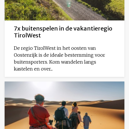
7x buitenspelen in de vakantieregio
TirolWest
De regio TirolWest in het oosten van
Oostenrijk is de ideale bestemming voor
buitensporters. Kom wandelen langs
kastelen en over...