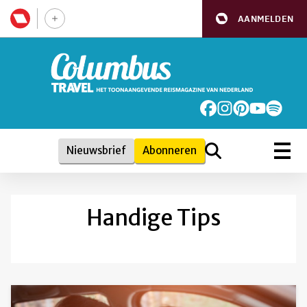
AANMELDEN
Nieuwsbrief
Abonneren
Handige Tips