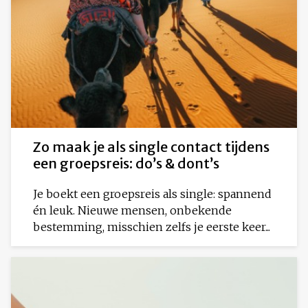
Zo maak je als single contact tijdens
een groepsreis: do’s & dont’s
Je boekt een groepsreis als single: spannend
én leuk. Nieuwe mensen, onbekende
bestemming, misschien zelfs je eerste keer...