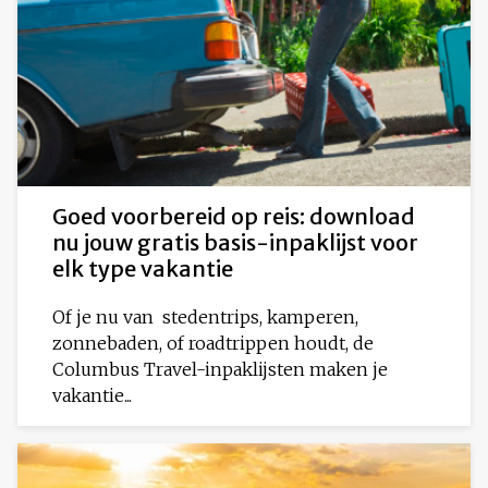
Goed voorbereid op reis: download
nu jouw gratis basis-inpaklijst voor
elk type vakantie
Of je nu van stedentrips, kamperen,
zonnebaden, of roadtrippen houdt, de
Columbus Travel-inpaklijsten maken je
vakantie...