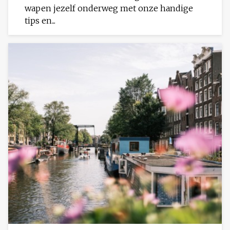
wapen jezelf onderweg met onze handige
tips en...