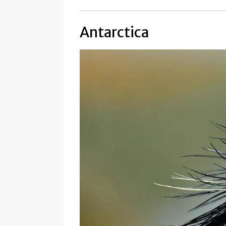
Antarctica