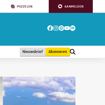
PUZZELEN
AANMELDEN
Nieuwsbrief
Abonneren