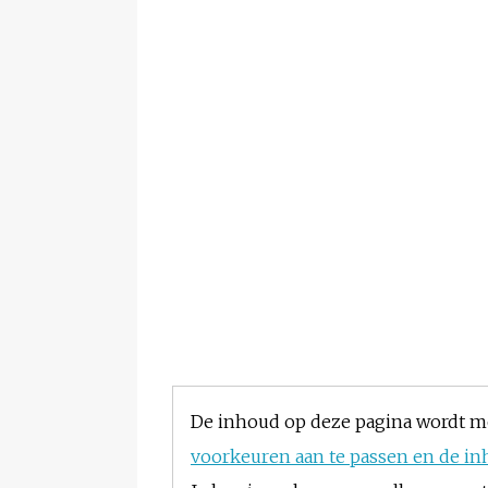
De inhoud op deze pagina wordt m
voorkeuren aan te passen en de in