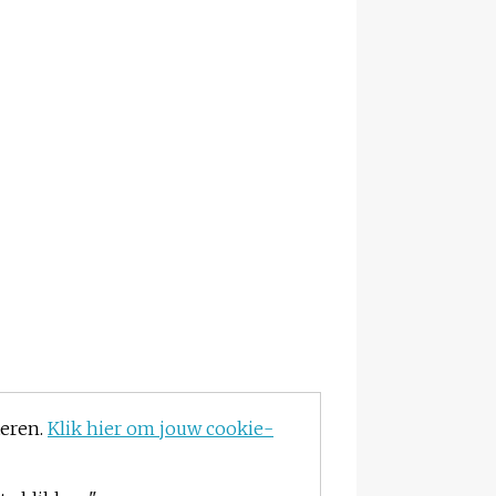
teren.
Klik hier om jouw cookie-