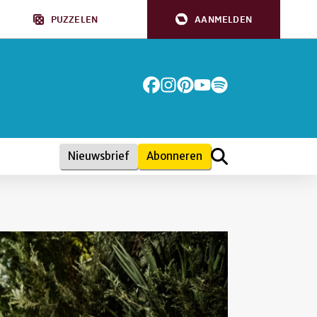
PUZZELEN
AANMELDEN
Nieuwsbrief
Abonneren