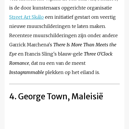
is de door kunstenaars opgerichte organisatie
Street Art Skálo
een initiatief gestart om veertig
nieuwe muurschilderingen te laten maken.
Recentere muurschilderingen zijn onder andere
Garrick Marchena's
There Is More Than Meets the
Eye
en Francis Sling's blauw-gele
Three O'Clock
Romance
, dat nu een van de meest
Instagrammable
plekken op het eiland is.
4. George Town, Maleisië