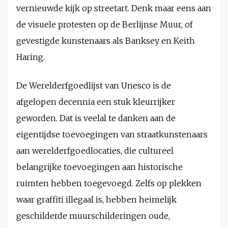
vernieuwde kijk op streetart. Denk maar eens aan
de visuele protesten op de Berlijnse Muur, of
gevestigde kunstenaars als Banksey en Keith
Haring.
De Werelderfgoedlijst van Unesco is de
afgelopen decennia een stuk kleurrijker
geworden. Dat is veelal te danken aan de
eigentijdse toevoegingen van straatkunstenaars
aan werelderfgoedlocaties, die cultureel
belangrijke toevoegingen aan historische
ruimten hebben toegevoegd. Zelfs op plekken
waar graffiti illegaal is, hebben heimelijk
geschilderde muurschilderingen oude,