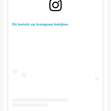
Dit bericht op Instagram bekijken