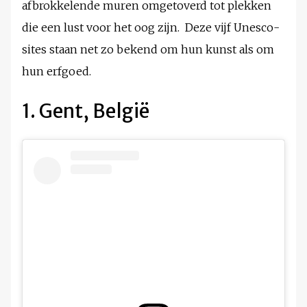
afbrokkelende muren omgetoverd tot plekken
die een lust voor het oog zijn. Deze vijf Unesco-
sites staan net zo bekend om hun kunst als om
hun erfgoed.
1. Gent, België