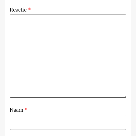
Reactie
*
Naam
*