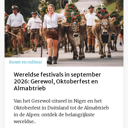
Kunst en cultuur
Wereldse festivals in september
2026: Gerewol, Oktoberfest en
Almabtrieb
Van het Gerewol-ritueel in Niger en het
Oktoberfest in Duitsland tot de Almabtrieb
in de Alpen: ontdek de belangrijkste
wereldse...