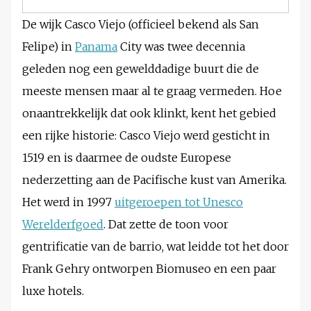
De wijk Casco Viejo (officieel bekend als San
Felipe) in
Panama
City was twee decennia
geleden nog een gewelddadige buurt die de
meeste mensen maar al te graag vermeden. Hoe
onaantrekkelijk dat ook klinkt, kent het gebied
een rijke historie: Casco Viejo werd gesticht in
1519 en is daarmee de oudste Europese
nederzetting aan de Pacifische kust van Amerika.
Het werd in 1997
uitgeroepen tot Unesco
Werelderfgoed
. Dat zette de toon voor
gentrificatie van de barrio, wat leidde tot het door
Frank Gehry ontworpen Biomuseo en een paar
luxe hotels.