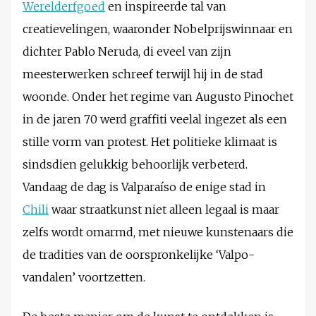
Werelderfgoed
en inspireerde tal van
creatievelingen, waaronder Nobelprijswinnaar en
dichter Pablo Neruda, di eveel van zijn
meesterwerken schreef terwijl hij in de stad
woonde. Onder het regime van Augusto Pinochet
in de jaren 70 werd graffiti veelal ingezet als een
stille vorm van protest. Het politieke klimaat is
sindsdien gelukkig behoorlijk verbeterd.
Vandaag de dag is Valparaíso de enige stad in
Chili
waar straatkunst niet alleen legaal is maar
zelfs wordt omarmd, met nieuwe kunstenaars die
de tradities van de oorspronkelijke ‘Valpo-
vandalen’ voortzetten.