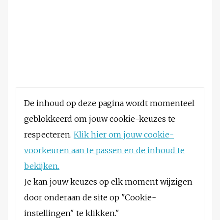
De inhoud op deze pagina wordt momenteel
geblokkeerd om jouw cookie-keuzes te
respecteren.
Klik hier om jouw cookie-
voorkeuren aan te passen en de inhoud te
bekijken.
Je kan jouw keuzes op elk moment wijzigen
door onderaan de site op "Cookie-
instellingen" te klikken."