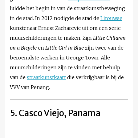
luidde het begin in van de straatkunstbeweging
in de stad. In 2012 nodigde de stad de
Litouwse
kunstenaar Ernest Zacharevic uit om een serie
muurschilderingen te maken. Zijn
Little Children
on a Bicycle
en
Little Girl in Blue
zijn twee van de
beroemdste werken in George Town. Alle
muurschilderingen zijn te vinden met behulp
van de
straatkunstkaart
die verkrijgbaar is bij de
VVV van Penang.
5. Casco Viejo, Panama