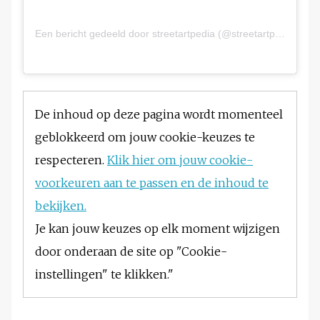
Een bericht gedeeld door streetartpedia (@streetartpedia)
De inhoud op deze pagina wordt momenteel
geblokkeerd om jouw cookie-keuzes te
respecteren.
Klik hier om jouw cookie-
voorkeuren aan te passen en de inhoud te
bekijken.
Je kan jouw keuzes op elk moment wijzigen
door onderaan de site op "Cookie-
instellingen" te klikken."