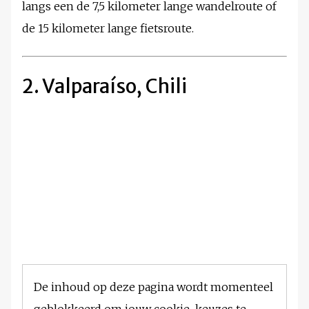
langs een de 7,5 kilometer lange wandelroute of
de 15 kilometer lange fietsroute.
2. Valparaíso, Chili
De inhoud op deze pagina wordt momenteel
geblokkeerd om jouw cookie-keuzes te