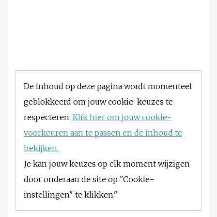
De inhoud op deze pagina wordt momenteel
geblokkeerd om jouw cookie-keuzes te
respecteren.
Klik hier om jouw cookie-
voorkeuren aan te passen en de inhoud te
bekijken.
Je kan jouw keuzes op elk moment wijzigen
door onderaan de site op "Cookie-
instellingen" te klikken."