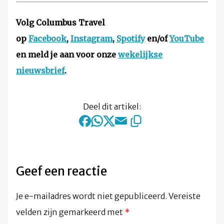
Volg Columbus Travel
op
Facebook
,
Instagram
,
Spotify
en/of
YouTube
en meld je aan voor onze
wekelijkse
nieuwsbrief
.
Deel dit artikel:
Geef een reactie
Je e-mailadres wordt niet gepubliceerd.
Vereiste
velden zijn gemarkeerd met
*