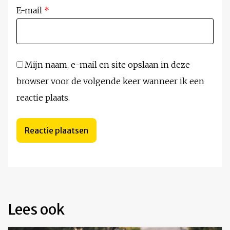
E-mail
*
Mijn naam, e-mail en site opslaan in deze
browser voor de volgende keer wanneer ik een
reactie plaats.
Lees ook