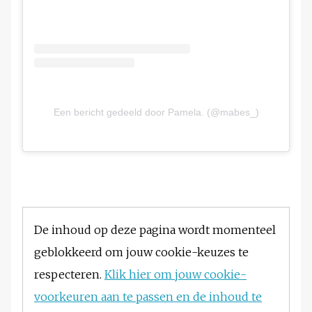
Een bericht gedeeld door Pamela. (@mabes_)
De inhoud op deze pagina wordt momenteel
geblokkeerd om jouw cookie-keuzes te
respecteren.
Klik hier om jouw cookie-
voorkeuren aan te passen en de inhoud te