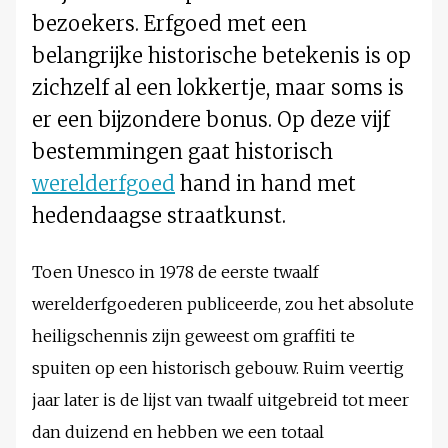
bezoekers. Erfgoed met een
belangrijke historische betekenis is op
zichzelf al een lokkertje, maar soms is
er een bijzondere bonus. Op deze vijf
bestemmingen gaat historisch
werelderfgoed
hand in hand met
hedendaagse straatkunst.
Toen Unesco in 1978 de eerste twaalf
werelderfgoederen publiceerde, zou het absolute
heiligschennis zijn geweest om graffiti te
spuiten op een historisch gebouw. Ruim veertig
jaar later is de lijst van twaalf uitgebreid tot meer
dan duizend en hebben we een totaal