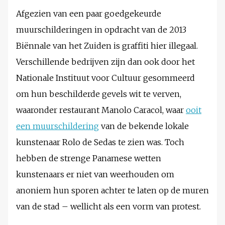
Afgezien van een paar goedgekeurde
muurschilderingen in opdracht van de 2013
Biënnale van het Zuiden is graffiti hier illegaal.
Verschillende bedrijven zijn dan ook door het
Nationale Instituut voor Cultuur gesommeerd
om hun beschilderde gevels wit te verven,
waaronder restaurant Manolo Caracol, waar
ooit
een muurschildering
van de bekende lokale
kunstenaar Rolo de Sedas te zien was. Toch
hebben de strenge Panamese wetten
kunstenaars er niet van weerhouden om
anoniem hun sporen achter te laten op de muren
van de stad – wellicht als een vorm van protest.