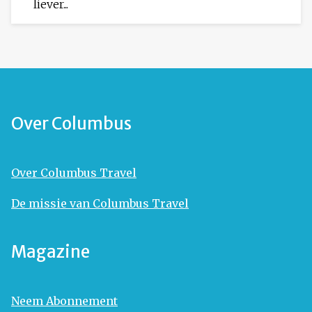
liever...
Over Columbus
Over Columbus Travel
De missie van Columbus Travel
Magazine
Neem Abonnement