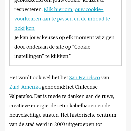
respecteren.
Klik hier om jouw cookie-
voorkeuren aan te passen en de inhoud te
bekijken.
Je kan jouw keuzes op elk moment wijzigen
door onderaan de site op "Cookie-
instellingen" te klikken."
Het wordt ook wel het het
San Francisco
van
Zuid-Amerika
genoemd: het Chileense
Valparaíso. Dat is mede te danken aan de ruwe,
creatieve energie, de retro kabelbanen en de
heuvelachtige straten. Het historische centrum
van de stad werd in 2003 uitgeroepen tot