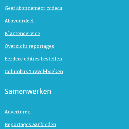
Geef abonnement cadeau
Abovoordeel
Klantenservice
Overzicht reportages
Eerdere edities bestellen
Columbus Travel-boeken
Samenwerken
Adverteren
Reportages aanbieden