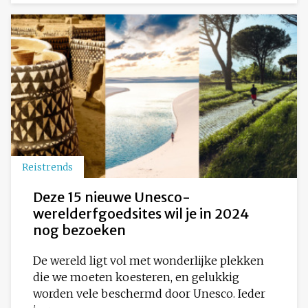
Reistrends
Deze 15 nieuwe Unesco-
werelderfgoedsites wil je in 2024
nog bezoeken
De wereld ligt vol met wonderlijke plekken
die we moeten koesteren, en gelukkig
worden vele beschermd door Unesco. Ieder