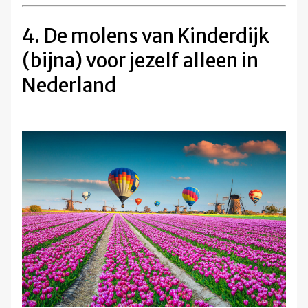
4. De molens van Kinderdijk
(bijna) voor jezelf alleen in
Nederland