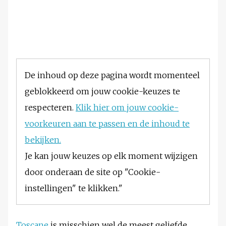
De inhoud op deze pagina wordt momenteel
geblokkeerd om jouw cookie-keuzes te
respecteren.
Klik hier om jouw cookie-
voorkeuren aan te passen en de inhoud te
bekijken.
Je kan jouw keuzes op elk moment wijzigen
door onderaan de site op "Cookie-
instellingen" te klikken."
Toscane
is misschien wel de meest geliefde