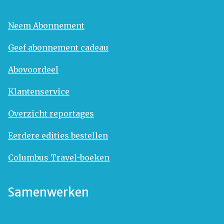
Neem Abonnement
Geef abonnement cadeau
Abovoordeel
Klantenservice
Overzicht reportages
Eerdere edities bestellen
Columbus Travel-boeken
Samenwerken