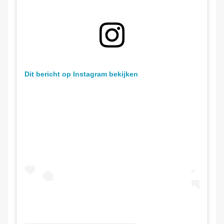
Dit bericht op Instagram bekijken