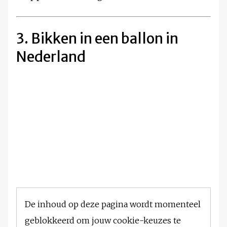
3. Bikken in een ballon in
Nederland
De inhoud op deze pagina wordt momenteel
geblokkeerd om jouw cookie-keuzes te