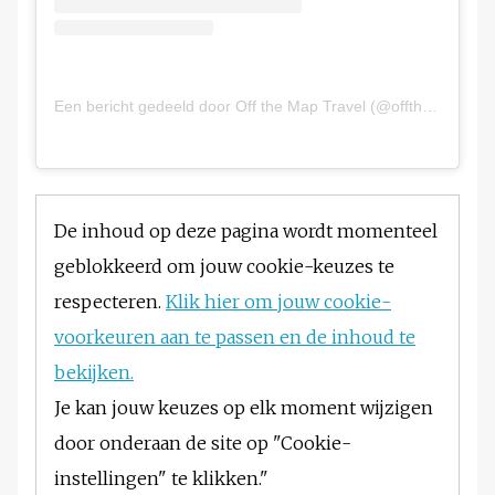
Een bericht gedeeld door Off the Map Travel (@offthemaptravel)
De inhoud op deze pagina wordt momenteel
geblokkeerd om jouw cookie-keuzes te
respecteren.
Klik hier om jouw cookie-
voorkeuren aan te passen en de inhoud te
bekijken.
Je kan jouw keuzes op elk moment wijzigen
door onderaan de site op "Cookie-
instellingen" te klikken."