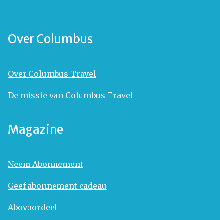
Over Columbus
Over Columbus Travel
De missie van Columbus Travel
Magazine
Neem Abonnement
Geef abonnement cadeau
Abovoordeel