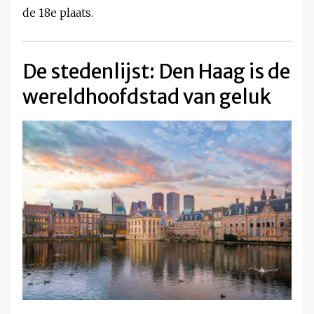
de 18e plaats.
De stedenlijst: Den Haag is de
wereldhoofdstad van geluk