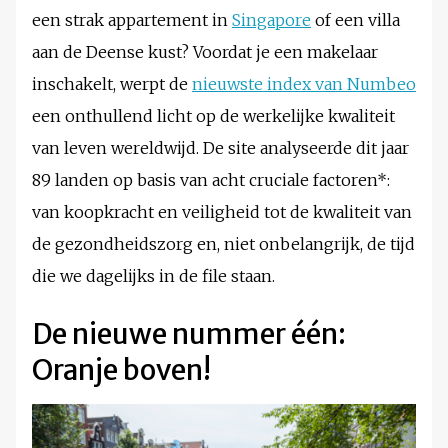
een strak appartement in
Singapore
of een villa
aan de Deense kust? Voordat je een makelaar
inschakelt, werpt de
nieuwste index van Numbeo
een onthullend licht op de werkelijke kwaliteit
van leven wereldwijd. De site analyseerde dit jaar
89 landen op basis van acht cruciale factoren*:
van koopkracht en veiligheid tot de kwaliteit van
de gezondheidszorg en, niet onbelangrijk, de tijd
die we dagelijks in de file staan.
De nieuwe nummer één:
Oranje boven!