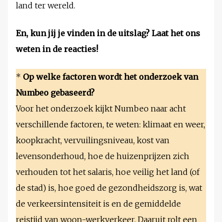
land ter wereld.
En, kun jij je vinden in de uitslag? Laat het ons
weten in de reacties!
*
Op welke factoren wordt het onderzoek van
Numbeo gebaseerd?
Voor het onderzoek kijkt Numbeo naar acht
verschillende factoren, te weten: klimaat en weer,
koopkracht, vervuilingsniveau, kost van
levensonderhoud, hoe de huizenprijzen zich
verhouden tot het salaris, hoe veilig het land (of
de stad) is, hoe goed de gezondheidszorg is, wat
de verkeersintensiteit is en de gemiddelde
reistijd van woon-werkverkeer. Daaruit rolt een