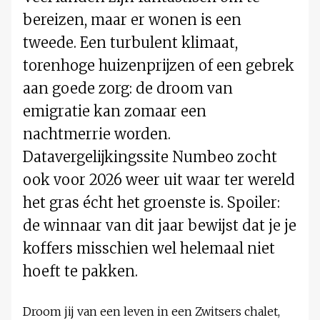
bereizen, maar er wonen is een
tweede. Een turbulent klimaat,
torenhoge huizenprijzen of een gebrek
aan goede zorg: de droom van
emigratie kan zomaar een
nachtmerrie worden.
Datavergelijkingssite Numbeo zocht
ook voor 2026 weer uit waar ter wereld
het gras écht het groenste is. Spoiler:
de winnaar van dit jaar bewijst dat je je
koffers misschien wel helemaal niet
hoeft te pakken.
Droom jij van een leven in een Zwitsers chalet,