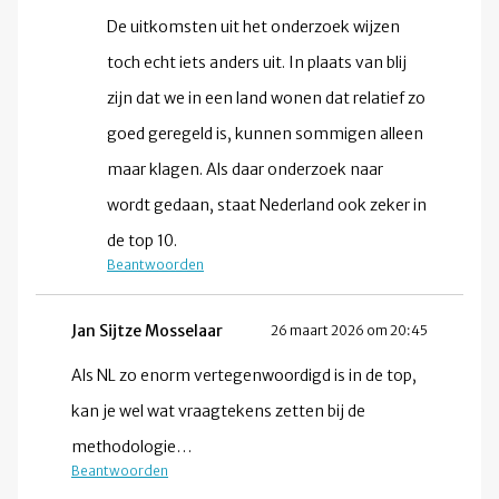
De uitkomsten uit het onderzoek wijzen
toch echt iets anders uit. In plaats van blij
zijn dat we in een land wonen dat relatief zo
goed geregeld is, kunnen sommigen alleen
maar klagen. Als daar onderzoek naar
wordt gedaan, staat Nederland ook zeker in
de top 10.
Beantwoorden
Jan Sijtze Mosselaar
26 maart 2026 om 20:45
Als NL zo enorm vertegenwoordigd is in de top,
kan je wel wat vraagtekens zetten bij de
methodologie…
Beantwoorden