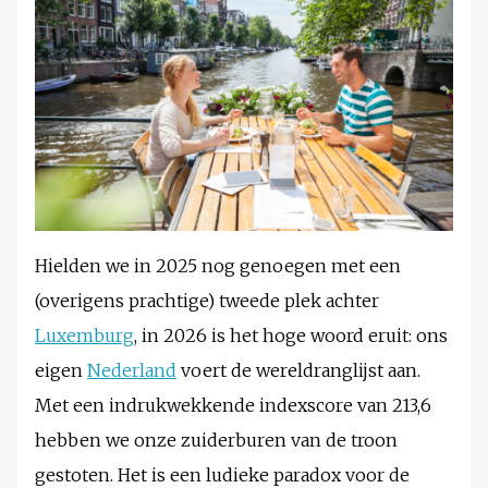
Hielden we in 2025 nog genoegen met een
(overigens prachtige) tweede plek achter
Luxemburg
, in 2026 is het hoge woord eruit: ons
eigen
Nederland
voert de wereldranglijst aan.
Met een indrukwekkende indexscore van 213,6
hebben we onze zuiderburen van de troon
gestoten. Het is een ludieke paradox voor de