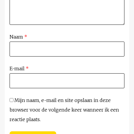
Naam
*
E-mail
*
Mijn naam, e-mail en site opslaan in deze
browser voor de volgende keer wanneer ik een
reactie plaats.