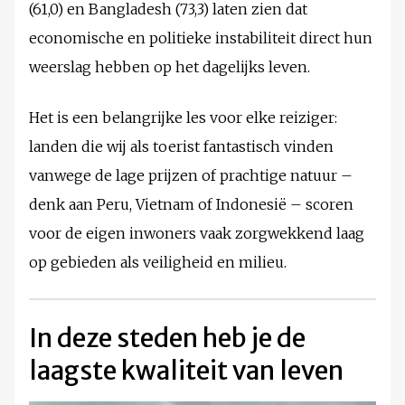
(61,0) en Bangladesh (73,3) laten zien dat
economische en politieke instabiliteit direct hun
weerslag hebben op het dagelijks leven.
Het is een belangrijke les voor elke reiziger:
landen die wij als toerist fantastisch vinden
vanwege de lage prijzen of prachtige natuur –
denk aan Peru, Vietnam of Indonesië – scoren
voor de eigen inwoners vaak zorgwekkend laag
op gebieden als veiligheid en milieu.
In deze steden heb je de
laagste kwaliteit van leven