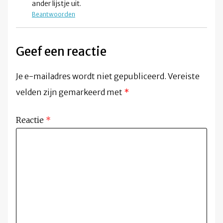
ander lijstje uit.
Beantwoorden
Geef een reactie
Je e-mailadres wordt niet gepubliceerd.
Vereiste
velden zijn gemarkeerd met
*
Reactie
*