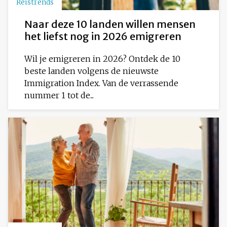
Reistrends
Naar deze 10 landen willen mensen
het liefst nog in 2026 emigreren
Wil je emigreren in 2026? Ontdek de 10
beste landen volgens de nieuwste
Immigration Index. Van de verrassende
nummer 1 tot de...