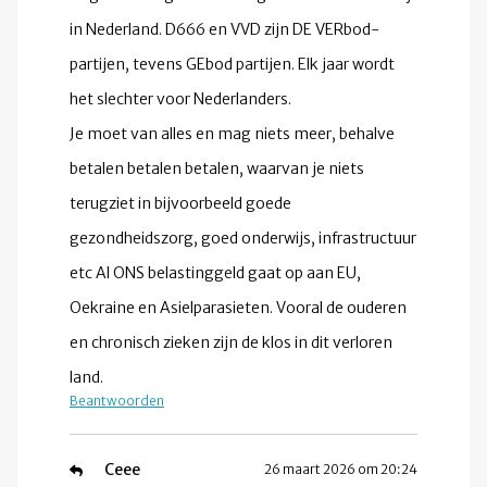
in Nederland. D666 en VVD zijn DE VERbod-
partijen, tevens GEbod partijen. Elk jaar wordt
het slechter voor Nederlanders.
Je moet van alles en mag niets meer, behalve
betalen betalen betalen, waarvan je niets
terugziet in bijvoorbeeld goede
gezondheidszorg, goed onderwijs, infrastructuur
etc Al ONS belastinggeld gaat op aan EU,
Oekraine en Asielparasieten. Vooral de ouderen
en chronisch zieken zijn de klos in dit verloren
land.
Beantwoorden
Ceee
26 maart 2026 om 20:24