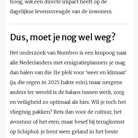
hoog, wat een directe impact heeft op de
dagelijkse levensvreugde van de inwoners.
Dus, moet je nog wel weg?
Het onderzoek van Numbeo is een knipoog naar
alle Nederlanders met emigratieplannen: je mag
dan balen van die 31e plek voor ‘weer en klimaat’
(ja, die regen in 2025 hakte erin), maar nergens
anders ter wereld is de balans tussen werk, zorg
en veiligheid zo optimaal als hier. Wil je toch het
vliegtuig pakken? Reis dan voor de cultuur, het
avontuur of het eten, maar besef bij terugkomst
op Schiphol: je bent weer geland in het beste