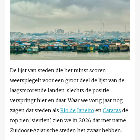
De lijst van steden die het minst scoren
weerspiegelt voor een groot deel de lijst van de
laagstscorende landen; slechts de positie
verspringt hier en daar. Waar we vorig jaar nog
zagen dat steden als
Rio de Janeiro
en
Caracas
de
top tien ‘sierden’, zien we in 2026 dat met name
Zuidoost-Aziatische steden het zwaar hebben.