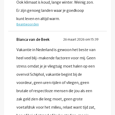
Ook klimaat is koud, lange winter. Weinig zon.
Er zijn genoeg landen waar je goedkoop
kunt leven en altijd warm.
Beantwoorden
Bianca van de Beek
26 maart 2026 om 15:39
Vakantie in Nederland is gewoon het beste van
heel veel blij-makende factoren voor mij. Geen
stress omdat je je vliegtuig moet halen op een
overvol Schiphol, vakantie begint bij de
voordeur, geen uren rijden of vliegen, geen
brutale of respectloze mensen die jou als een
zak geld zien die leeg moet, geen grote
voetafdruk voor het milieu, relaxt want tijd zat,