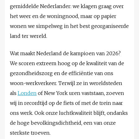
gemiddelde Nederlander: we klagen graag over
het weer en de woningnood, maar op papier
wonen we simpelweg in het best georganiseerde
land ter wereld.
Wat maakt Nederland de kampioen van 2026?
We scoren extreem hoog op de kwaliteit van de
gezondheidszorg en de efficiëntie van ons
woon-werkverkeer. Terwijl ze in wereldsteden
als
Londen
of New York uren vaststaan, zoeven
wij in recordtijd op de fiets of met de trein naar
ons werk. Ook onze luchtkwaliteit blijft, ondanks
de hoge bevolkingsdichtheid, een van onze
sterkste troeven.