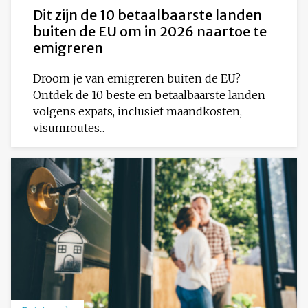
Dit zijn de 10 betaalbaarste landen
buiten de EU om in 2026 naartoe te
emigreren
Droom je van emigreren buiten de EU?
Ontdek de 10 beste en betaalbaarste landen
volgens expats, inclusief maandkosten,
visumroutes...