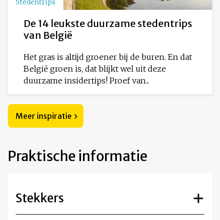
Stedentrips
De 14 leukste duurzame stedentrips
van België
Het gras is altijd groener bij de buren. En dat
België groen is, dat blijkt wel uit deze
duurzame insidertips! Proef van...
Meer inspiratie
Praktische informatie
Stekkers