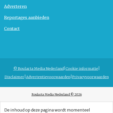
Adverteren
Reportages aanbieden
Contact
© Roularta Media Nederland
Cookie informatie
Disclaimer
Advertentievoorwaarden
Privacyvoorwaarden
Roularta Media Nederland © 2026
De inhoud op deze pagina wordt momenteel