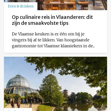
Eten & drinken
Op culinaire reis in Vlaanderen: dit
zijn de smaakvolste tips
De Vlaamse keuken is er één om bij je
vingers bij af te likken. Van hoogstaande
gastronomie tot Vlaamse klassiekers in de...