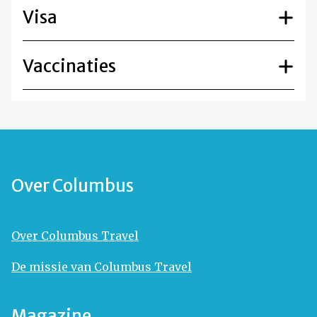
Visa
Vaccinaties
Over Columbus
Over Columbus Travel
De missie van Columbus Travel
Magazine