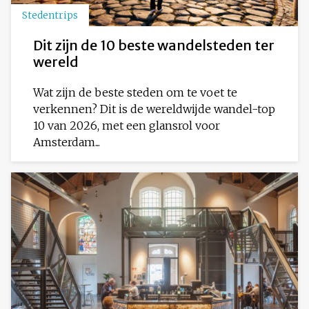
Stedentrips
Dit zijn de 10 beste wandelsteden ter
wereld
Wat zijn de beste steden om te voet te
verkennen? Dit is de wereldwijde wandel-top
10 van 2026, met een glansrol voor
Amsterdam...