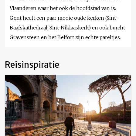
Vlaanderen waar het ook de hoofdstad van is.
Gent heeft een paar mooie oude kerken (Sint-
Baafskathedraal, Sint-Niklaaskerk) en ook burcht
Gravensteen en het Belfort zijn echte pareltjes.
Reisinspiratie