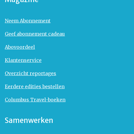
Neem Abonnement
Geef abonnement cadeau
Abovoordeel
Klantenservice
Overzicht reportages
Eerdere edities bestellen
Columbus Travel-boeken
Samenwerken