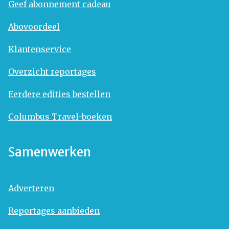
Geef abonnement cadeau
Abovoordeel
Klantenservice
Overzicht reportages
Eerdere edities bestellen
Columbus Travel-boeken
Samenwerken
Adverteren
Reportages aanbieden