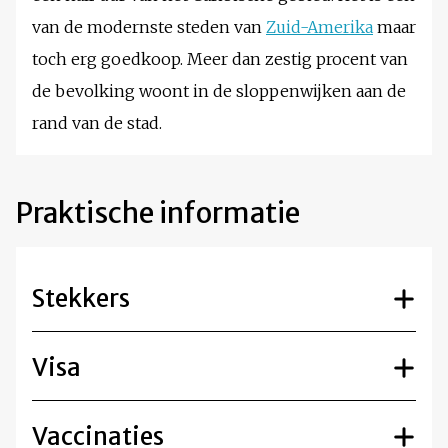
van de modernste steden van
Zuid-Amerika
maar
toch erg goedkoop. Meer dan zestig procent van
de bevolking woont in de sloppenwijken aan de
rand van de stad.
Praktische informatie
Stekkers
Visa
Vaccinaties