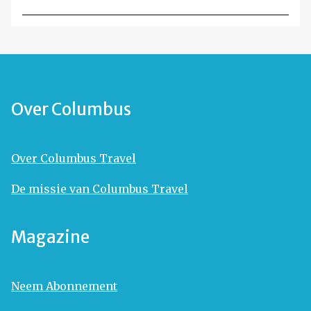
Over Columbus
Over Columbus Travel
De missie van Columbus Travel
Magazine
Neem Abonnement