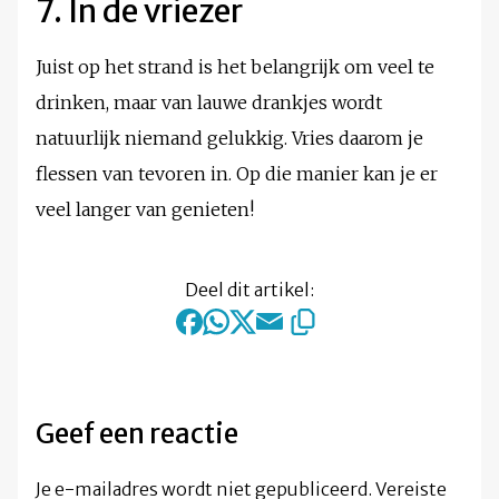
7. In de vriezer
Juist op het strand is het belangrijk om veel te
drinken, maar van lauwe drankjes wordt
natuurlijk niemand gelukkig. Vries daarom je
flessen van tevoren in. Op die manier kan je er
veel langer van genieten!
Deel dit artikel:
Geef een reactie
Je e-mailadres wordt niet gepubliceerd.
Vereiste