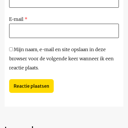
E-mail
*
Mijn naam, e-mail en site opslaan in deze
browser voor de volgende keer wanneer ik een
reactie plaats.