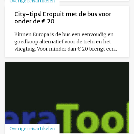
Overige reisartikelen
City-tips! Eropuit met de bus voor
onder de € 20
Binnen Europa is de bus een eenvoudig en
goedkoop alternatief voor de trein en het
vliegtuig. Voor minder dan € 20 brengt een...
Overige reisartikelen