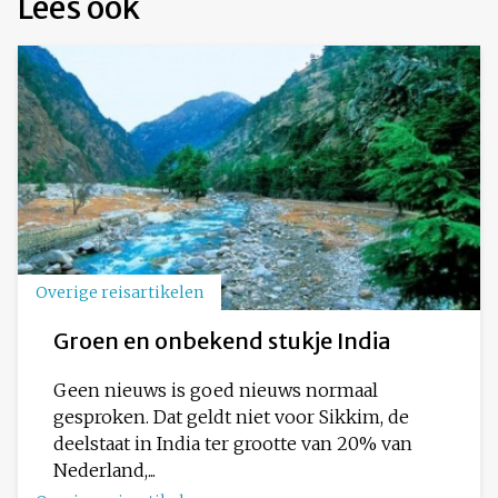
Lees ook
Overige reisartikelen
Groen en onbekend stukje India
Geen nieuws is goed nieuws normaal
gesproken. Dat geldt niet voor Sikkim, de
deelstaat in India ter grootte van 20% van
Nederland,...