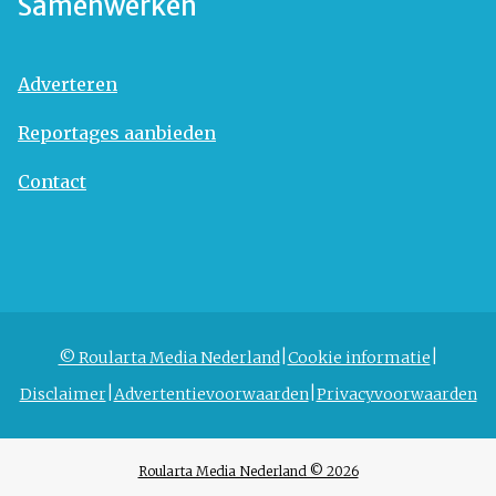
Samenwerken
Adverteren
Reportages aanbieden
Contact
© Roularta Media Nederland
Cookie informatie
Disclaimer
Advertentievoorwaarden
Privacyvoorwaarden
Roularta Media Nederland © 2026