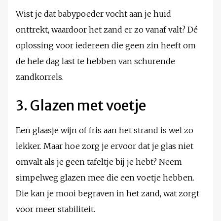
Wist je dat babypoeder vocht aan je huid
onttrekt, waardoor het zand er zo vanaf valt? Dé
oplossing voor iedereen die geen zin heeft om
de hele dag last te hebben van schurende
zandkorrels.
3. Glazen met voetje
Een glaasje wijn of fris aan het strand is wel zo
lekker. Maar hoe zorg je ervoor dat je glas niet
omvalt als je geen tafeltje bij je hebt? Neem
simpelweg glazen mee die een voetje hebben.
Die kan je mooi begraven in het zand, wat zorgt
voor meer stabiliteit.