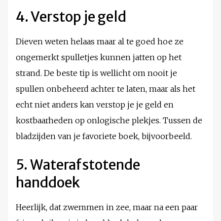
4. Verstop je geld
Dieven weten helaas maar al te goed hoe ze
ongemerkt spulletjes kunnen jatten op het
strand. De beste tip is wellicht om nooit je
spullen onbeheerd achter te laten, maar als het
echt niet anders kan verstop je je geld en
kostbaarheden op onlogische plekjes. Tussen de
bladzijden van je favoriete boek, bijvoorbeeld.
5. Waterafstotende
handdoek
Heerlijk, dat zwemmen in zee, maar na een paar