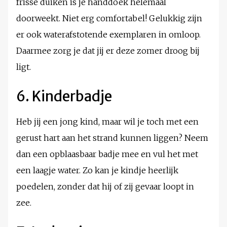
frisse duiken is je handdoek helemaal
doorweekt. Niet erg comfortabel! Gelukkig zijn
er ook waterafstotende exemplaren in omloop.
Daarmee zorg je dat jij er deze zomer droog bij
ligt.
6. Kinderbadje
Heb jij een jong kind, maar wil je toch met een
gerust hart aan het strand kunnen liggen? Neem
dan een opblaasbaar badje mee en vul het met
een laagje water. Zo kan je kindje heerlijk
poedelen, zonder dat hij of zij gevaar loopt in
zee.