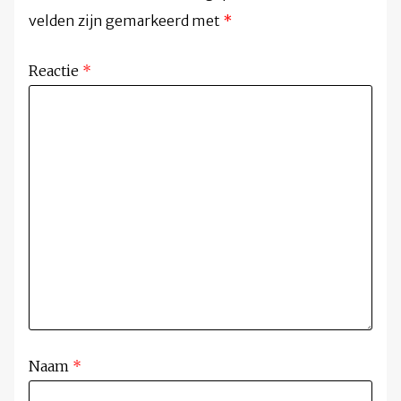
velden zijn gemarkeerd met
*
Reactie
*
Naam
*