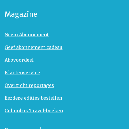
Magazine
Neem Abonnement
Geef abonnement cadeau
Abovoordeel
Klantenservice
Overzicht reportages
Eerdere edities bestellen
Columbus Travel-boeken