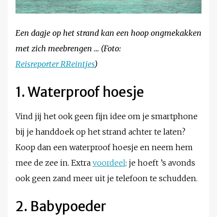
Een dagje op het strand kan een hoop ongmekakken
met zich meebrengen … (Foto:
Reisreporter RReintjes
)
1. Waterproof hoesje
Vind jij het ook geen fijn idee om je smartphone
bij je handdoek op het strand achter te laten?
Koop dan een waterproof hoesje en neem hem
mee de zee in. Extra
voordeel
: je hoeft ’s avonds
ook geen zand meer uit je telefoon te schudden.
2. Babypoeder