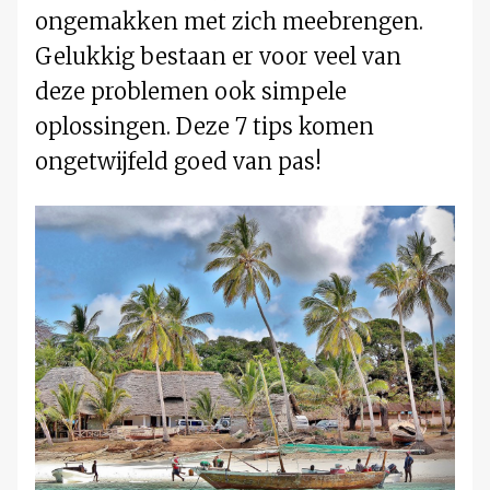
ongemakken met zich meebrengen.
Gelukkig bestaan er voor veel van
deze problemen ook simpele
oplossingen. Deze 7 tips komen
ongetwijfeld goed van pas!