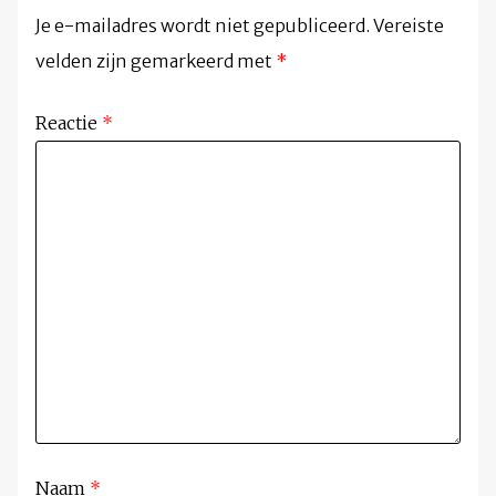
Je e-mailadres wordt niet gepubliceerd.
Vereiste
velden zijn gemarkeerd met
*
Reactie
*
Naam
*