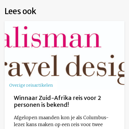
Lees ook
Overige reisartikelen
Winnaar Zuid-Afrika reis voor 2
personen is bekend!
Afgelopen maanden kon je als Columbus-
lezer kans maken op een reis voor twee