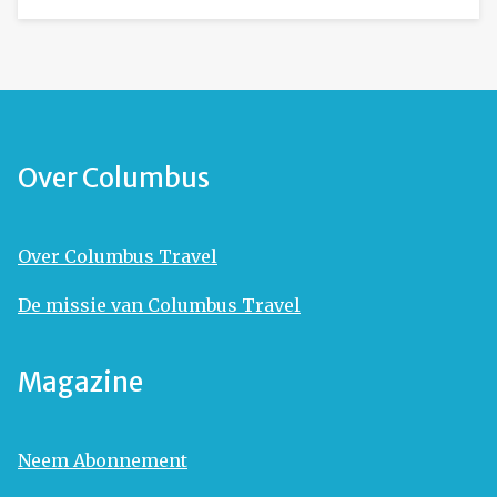
Over Columbus
Over Columbus Travel
De missie van Columbus Travel
Magazine
Neem Abonnement