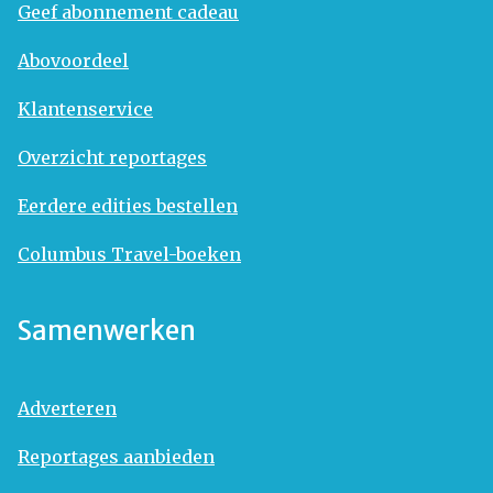
Geef abonnement cadeau
Abovoordeel
Klantenservice
Overzicht reportages
Eerdere edities bestellen
Columbus Travel-boeken
Samenwerken
Adverteren
Reportages aanbieden