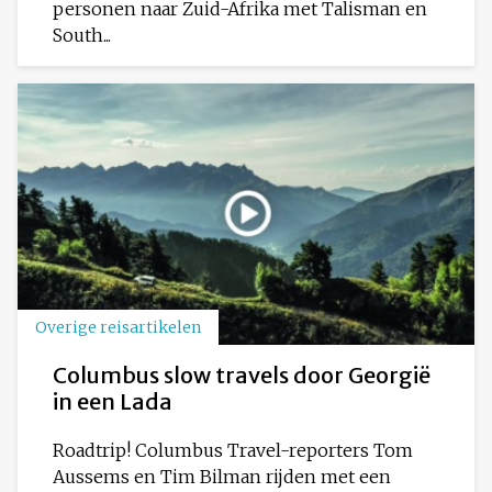
personen naar Zuid-Afrika met Talisman en
South...
Overige reisartikelen
Columbus slow travels door Georgië
in een Lada
Roadtrip! Columbus Travel-reporters Tom
Aussems en Tim Bilman rijden met een