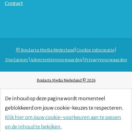
Contact
© Roularta Media Nederland
Cookie informatie
Disclaimer
Advertentievoorwaarden
Privacyvoorwaarden
Roularta Media Nederland © 2026
De inhoud op deze pagina wordt momenteel
geblokkeerd om jouw cookie-keuzes te respecteren.
Klik hier om jouw cookie-voorkeuren aan te passen
en de inhoud te bekijken.