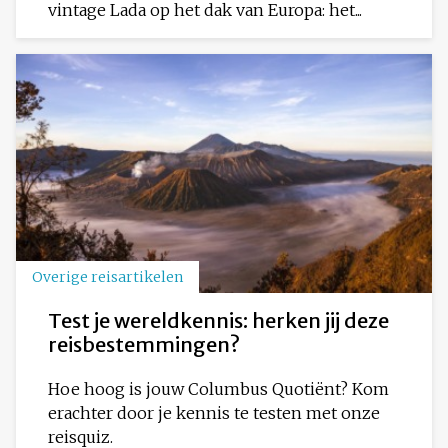
vintage Lada op het dak van Europa: het...
Overige reisartikelen
Test je wereldkennis: herken jij deze
reisbestemmingen?
Hoe hoog is jouw Columbus Quotiënt? Kom
erachter door je kennis te testen met onze
reisquiz.