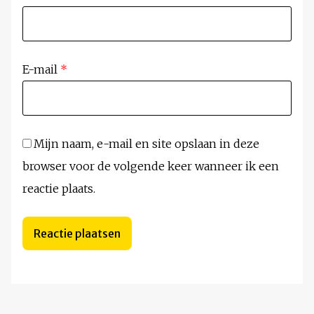
E-mail
*
Mijn naam, e-mail en site opslaan in deze
browser voor de volgende keer wanneer ik een
reactie plaats.