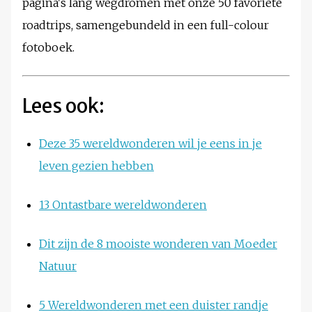
pagina's lang wegdromen met onze 50 favoriete
roadtrips, samengebundeld in een full-colour
fotoboek.
Lees ook:
Deze 35 wereldwonderen wil je eens in je
leven gezien hebben
13 Ontastbare wereldwonderen
Dit zijn de 8 mooiste wonderen van Moeder
Natuur
5 Wereldwonderen met een duister randje