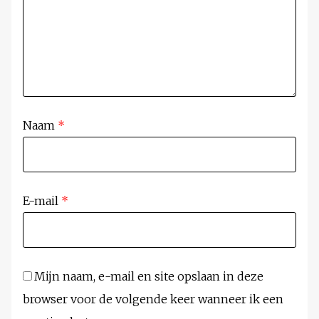
Naam
*
E-mail
*
Mijn naam, e-mail en site opslaan in deze
browser voor de volgende keer wanneer ik een