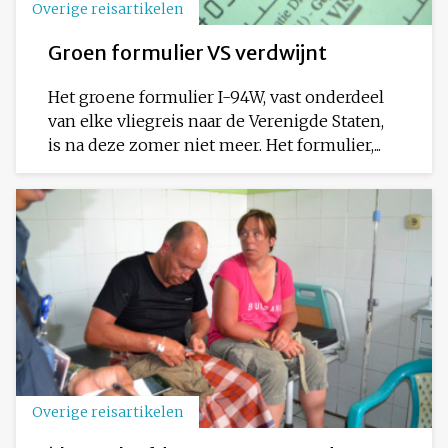
Overige reisartikelen
Groen formulier VS verdwijnt
Het groene formulier I-94W, vast onderdeel
van elke vliegreis naar de Verenigde Staten,
is na deze zomer niet meer. Het formulier,...
Overige reisartikelen