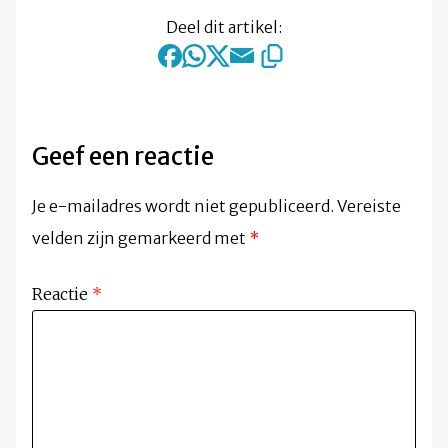
Deel dit artikel:
Geef een reactie
Je e-mailadres wordt niet gepubliceerd.
Vereiste
velden zijn gemarkeerd met
*
Reactie
*