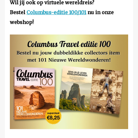
Wil jij ook op virtuele wereldreis?
Bestel
Columbus-editie 100/101
nu in onze
webshop!