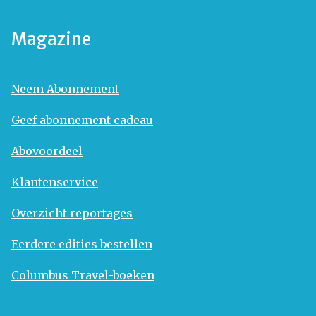
Magazine
Neem Abonnement
Geef abonnement cadeau
Abovoordeel
Klantenservice
Overzicht reportages
Eerdere edities bestellen
Columbus Travel-boeken