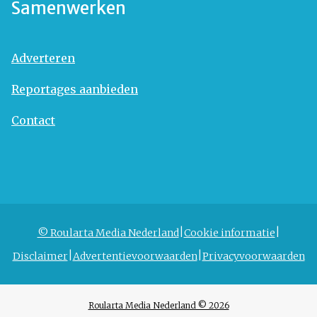
Samenwerken
Adverteren
Reportages aanbieden
Contact
© Roularta Media Nederland
Cookie informatie
Disclaimer
Advertentievoorwaarden
Privacyvoorwaarden
Roularta Media Nederland © 2026