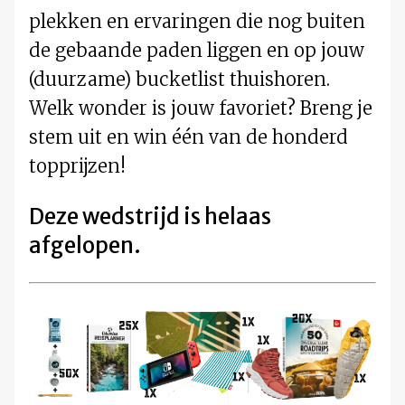
plekken en ervaringen die nog buiten
de gebaande paden liggen en op jouw
(duurzame) bucketlist thuishoren.
Welk wonder is jouw favoriet? Breng je
stem uit en win één van de honderd
topprijzen!
Deze wedstrijd is helaas
afgelopen.