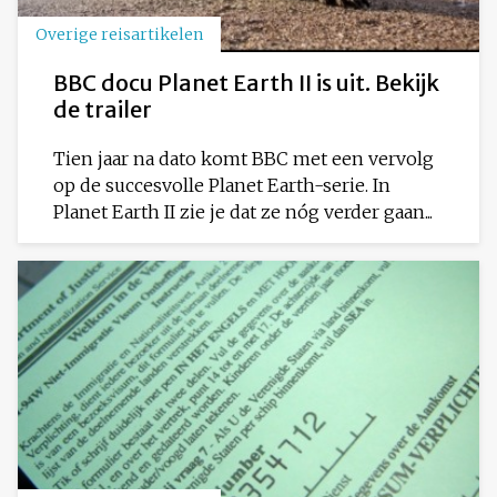
Overige reisartikelen
BBC docu Planet Earth II is uit. Bekijk
de trailer
Tien jaar na dato komt BBC met een vervolg
op de succesvolle Planet Earth-serie. In
Planet Earth II zie je dat ze nóg verder gaan...