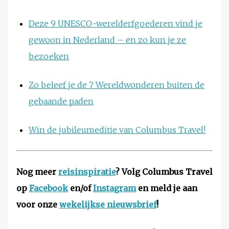
Deze 9 UNESCO-werelderfgoederen vind je
gewoon in Nederland – en zo kun je ze
bezoeken
Zo beleef je de 7 Wereldwonderen buiten de
gebaande paden
Win de jubileumeditie van Columbus Travel!
Nog meer
reisinspiratie
? Volg Columbus Travel
op
Facebook
en/of
Instagram
en meld je aan
voor onze
wekelijkse nieuwsbrief
!