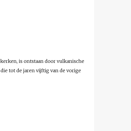
-kerken, is ontstaan door vulkanische
ie tot de jaren vijftig van de vorige