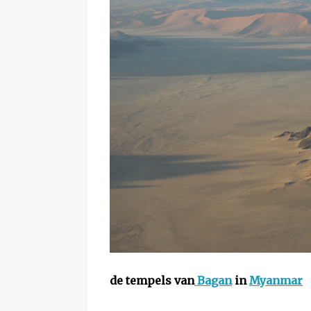
de tempels van
Bagan
in
Myanmar