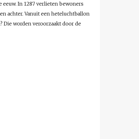
e eeuw. In 1287 verlieten bewoners
n achter. Vanuit een heteluchtballon
? Die worden veroorzaakt door de