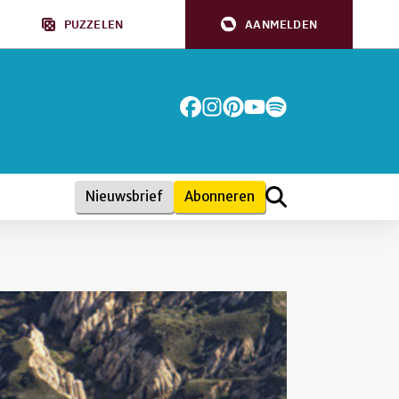
PUZZELEN
AANMELDEN
Nieuwsbrief
Abonneren