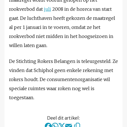
maatregel wordt vooruit gelopen op het
rookverbod dat
juli
2008 in de horeca van start
gaat. De luchthaven heeft gekozen de maatregel
al per 1 januari in te voeren, omdat ze het
rookverbod niet midden in het hoogseizoen in
willen laten gaan.
De Stichting Rokers Belangen is teleurgesteld. Ze
vinden dat Schiphol geen enkele rekening met
rokers houdt. De consumentenorganisatie wil
speciale ruimtes waar roken nog wel is
toegestaan.
Deel dit artikel: