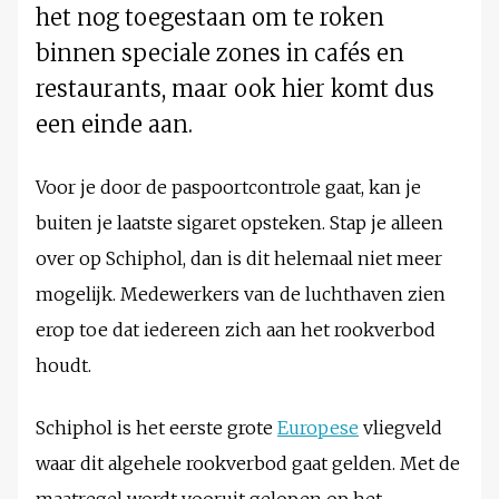
het nog toegestaan om te roken
binnen speciale zones in cafés en
restaurants, maar ook hier komt dus
een einde aan.
Voor je door de paspoortcontrole gaat, kan je
buiten je laatste sigaret opsteken. Stap je alleen
over op Schiphol, dan is dit helemaal niet meer
mogelijk. Medewerkers van de luchthaven zien
erop toe dat iedereen zich aan het rookverbod
houdt.
Schiphol is het eerste grote
Europese
vliegveld
waar dit algehele rookverbod gaat gelden. Met de