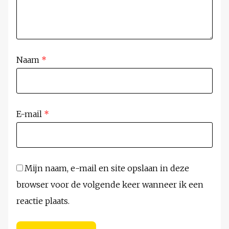
Naam
*
E-mail
*
Mijn naam, e-mail en site opslaan in deze
browser voor de volgende keer wanneer ik een
reactie plaats.