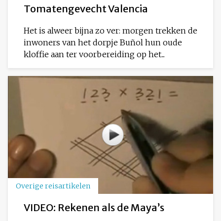
Tomatengevecht Valencia
Het is alweer bijna zo ver: morgen trekken de
inwoners van het dorpje Buñol hun oude
kloffie aan ter voorbereiding op het...
Overige reisartikelen
VIDEO: Rekenen als de Maya’s