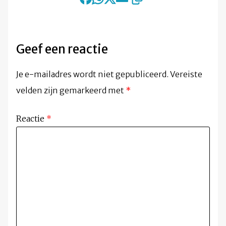
Geef een reactie
Je e-mailadres wordt niet gepubliceerd.
Vereiste
velden zijn gemarkeerd met
*
Reactie
*