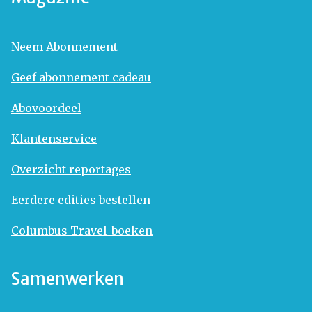
Neem Abonnement
Geef abonnement cadeau
Abovoordeel
Klantenservice
Overzicht reportages
Eerdere edities bestellen
Columbus Travel-boeken
Samenwerken