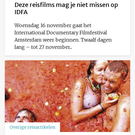
Deze reisfilms mag je niet missen op
IDFA
Woensdag 16 november gaat het
International Documentary Filmfestival
Amsterdam weer beginnen. Twaalf dagen
lang – tot 27 november...
Overige reisartikelen