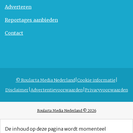
Adverteren
Reportages aanbieden
Contact
© Roularta Media Nederland
Cookie informatie
Disclaimer
Advertentievoorwaarden
Privacyvoorwaarden
Roularta Media Nederland © 2026
De inhoud op deze pagina wordt momenteel