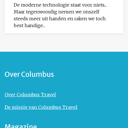
De moderne technologie staat voor niets...
Maar tegenwoordig nemen we onszelf
steeds meer uit handen en raken we toch
best handige...
Over Columbus
Over Columbus Travel
De missie van Columbus Travel
Magazine