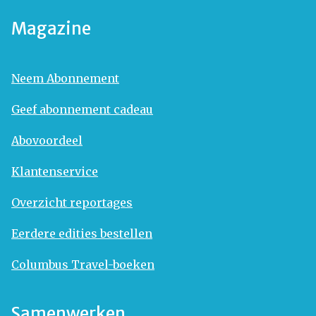
Magazine
Neem Abonnement
Geef abonnement cadeau
Abovoordeel
Klantenservice
Overzicht reportages
Eerdere edities bestellen
Columbus Travel-boeken
Samenwerken