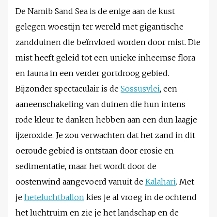
De Namib Sand Sea is de enige aan de kust
gelegen woestijn ter wereld met gigantische
zandduinen die beïnvloed worden door mist. Die
mist heeft geleid tot een unieke inheemse flora
en fauna in een verder gortdroog gebied.
Bijzonder spectaculair is de
Sossusvlei
, een
aaneenschakeling van duinen die hun intens
rode kleur te danken hebben aan een dun laagje
ijzeroxide. Je zou verwachten dat het zand in dit
oeroude gebied is ontstaan door erosie en
sedimentatie, maar het wordt door de
oostenwind aangevoerd vanuit de
Kalahari
. Met
je
heteluchtballon
kies je al vroeg in de ochtend
het luchtruim en zie je het landschap en de