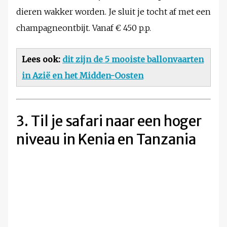
dieren wakker worden. Je sluit je tocht af met een
champagneontbijt. Vanaf € 450 p.p.
Lees ook:
dit zijn de 5 mooiste ballonvaarten
in Azië en het Midden-Oosten
3. Til je safari naar een hoger
niveau in Kenia en Tanzania