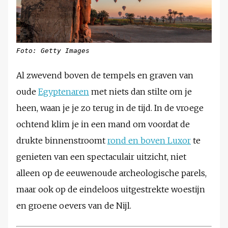
Foto: Getty Images
Al zwevend boven de tempels en graven van
oude
Egyptenaren
met niets dan stilte om je
heen, waan je je zo terug in de tijd. In de vroege
ochtend klim je in een mand om voordat de
drukte binnenstroomt
rond en boven Luxor
te
genieten van een spectaculair uitzicht, niet
alleen op de eeuwenoude archeologische parels,
maar ook op de eindeloos uitgestrekte woestijn
en groene oevers van de Nijl.