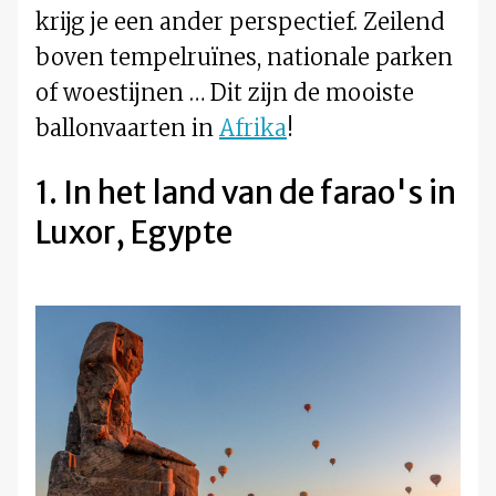
krijg je een ander perspectief. Zeilend
boven tempelruïnes, nationale parken
of woestijnen … Dit zijn de mooiste
ballonvaarten in
Afrika
!
1. In het land van de farao's in
Luxor, Egypte