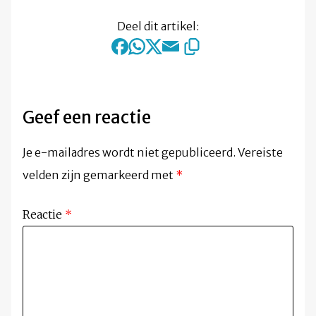
Deel dit artikel:
Geef een reactie
Je e-mailadres wordt niet gepubliceerd.
Vereiste
velden zijn gemarkeerd met
*
Reactie
*