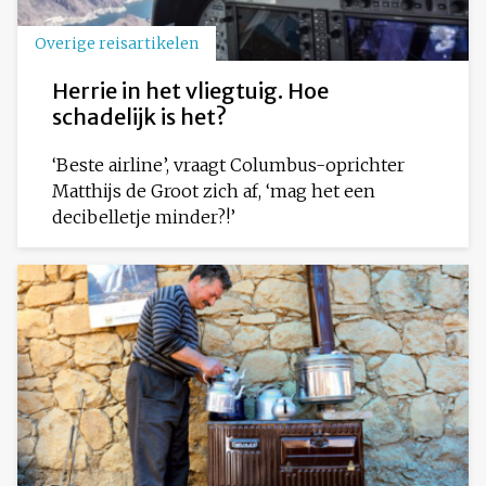
Overige reisartikelen
Herrie in het vliegtuig. Hoe
schadelijk is het?
‘Beste airline’, vraagt Columbus-oprichter
Matthijs de Groot zich af, ‘mag het een
decibelletje minder?!’