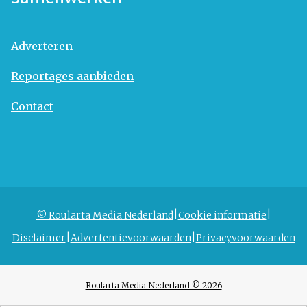
Adverteren
Reportages aanbieden
Contact
© Roularta Media Nederland
Cookie informatie
Disclaimer
Advertentievoorwaarden
Privacyvoorwaarden
Roularta Media Nederland © 2026