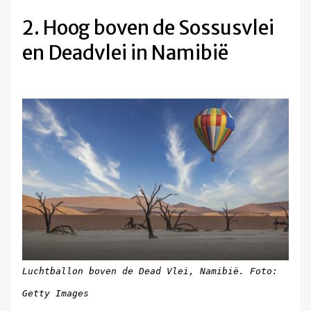
2. Hoog boven de Sossusvlei
en Deadvlei in Namibië
Luchtballon boven de Dead Vlei, Namibië. Foto:
Getty Images