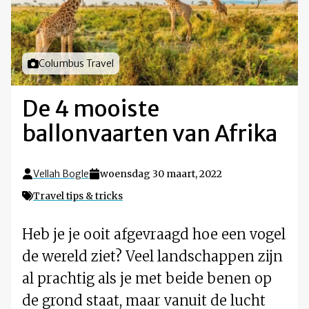
Foto door
Columbus Travel
De 4 mooiste
ballonvaarten van Afrika
Vellah Bogle
woensdag 30 maart, 2022
Travel tips & tricks
Heb je je ooit afgevraagd hoe een vogel
de wereld ziet? Veel landschappen zijn
al prachtig als je met beide benen op
de grond staat, maar vanuit de lucht