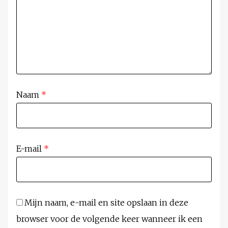
Naam
*
E-mail
*
Mijn naam, e-mail en site opslaan in deze
browser voor de volgende keer wanneer ik een