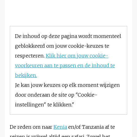
De inhoud op deze pagina wordt momenteel
geblokkeerd om jouw cookie-keuzes te
respecteren.
Klik hier om jouw cookie-
voorkeuren aan te passen en de inhoud te
bekijken.
Je kan jouw keuzes op elk moment wijzigen
door onderaan de site op "Cookie-
instellingen" te klikken."
De reden om naar
Kenia
en/of Tanzania af te
reizen is vrijwel altijd een safari. Zowel het