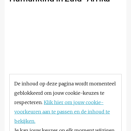
De inhoud op deze pagina wordt momenteel
geblokkeerd om jouw cookie-keuzes te
respecteren.
Klik hier om jouw cookie-
voorkeuren aan te passen en de inhoud te
bekijken.
Je kan jouw keuzes op elk moment wijzigen