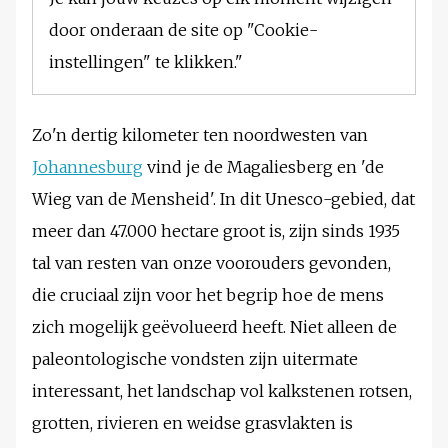
door onderaan de site op "Cookie-
instellingen" te klikken."
Zo'n dertig kilometer ten noordwesten van
Johannesburg
vind je de Magaliesberg en 'de
Wieg van de Mensheid'. In dit Unesco-gebied, dat
meer dan 47.000 hectare groot is, zijn sinds 1935
tal van resten van onze voorouders gevonden,
die cruciaal zijn voor het begrip hoe de mens
zich mogelijk geëvolueerd heeft. Niet alleen de
paleontologische vondsten zijn uitermate
interessant, het landschap vol kalkstenen rotsen,
grotten, rivieren en weidse grasvlakten is