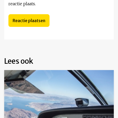
reactie plaats.
Lees ook