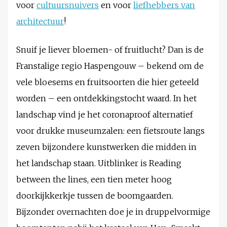
voor
cultuursnuivers
en voor
liefhebbers van
architectuur
!
Snuif je liever bloemen- of fruitlucht? Dan is de
Franstalige regio Haspengouw – bekend om de
vele bloesems en fruitsoorten die hier geteeld
worden – een ontdekkingstocht waard. In het
landschap vind je het coronaproof alternatief
voor drukke museumzalen: een fietsroute langs
zeven bijzondere kunstwerken die midden in
het landschap staan. Uitblinker is Reading
between the lines, een tien meter hoog
doorkijkkerkje tussen de boomgaarden.
Bijzonder overnachten doe je in druppelvormige