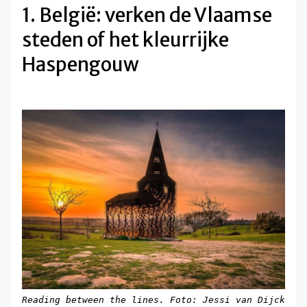
1. België: verken de Vlaamse
steden of het kleurrijke
Haspengouw
Reading between the lines. Foto: Jessi van Dijck