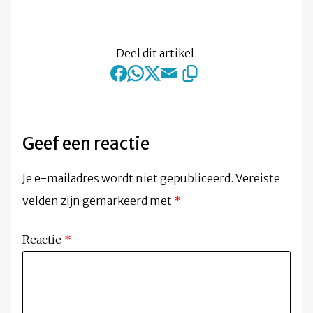
Deel dit artikel:
Geef een reactie
Je e-mailadres wordt niet gepubliceerd.
Vereiste
velden zijn gemarkeerd met
*
Reactie
*