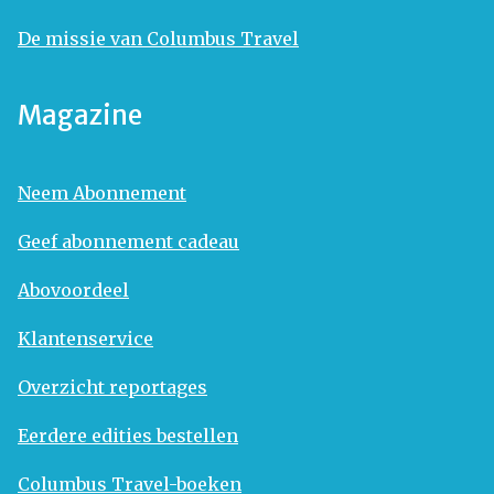
De missie van Columbus Travel
Magazine
Neem Abonnement
Geef abonnement cadeau
Abovoordeel
Klantenservice
Overzicht reportages
Eerdere edities bestellen
Columbus Travel-boeken