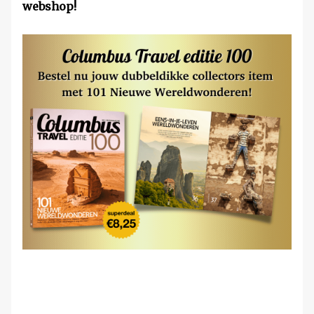
webshop!