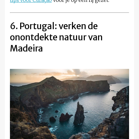
6. Portugal: verken de
onontdekte natuur van
Madeira