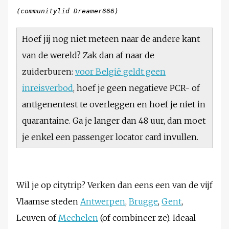
(communitylid Dreamer666)
Hoef jij nog niet meteen naar de andere kant
van de wereld? Zak dan af naar de
zuiderburen:
voor België geldt geen
inreisverbod
, hoef je geen negatieve PCR- of
antigenentest te overleggen en hoef je niet in
quarantaine. Ga je langer dan 48 uur, dan moet
je enkel een passenger locator card invullen.
Wil je op citytrip? Verken dan eens een van de vijf
Vlaamse steden
Antwerpen
,
Brugge
,
Gent
,
Leuven of
Mechelen
(of combineer ze). Ideaal