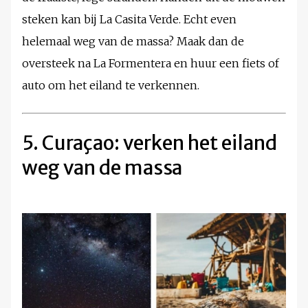
steken kan bij La Casita Verde. Echt even
helemaal weg van de massa? Maak dan de
oversteek na La Formentera en huur een fiets of
auto om het eiland te verkennen.
5. Curaçao: verken het eiland
weg van de massa