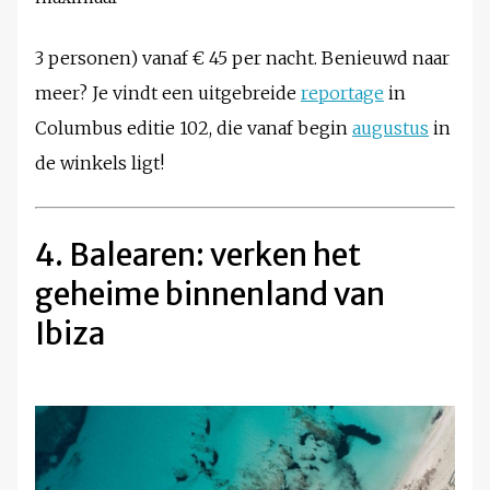
3 personen) vanaf € 45 per nacht. Benieuwd naar
meer? Je vindt een uitgebreide
reportage
in
Columbus editie 102, die vanaf begin
augustus
in
de winkels ligt!
4. Balearen: verken het
geheime binnenland van
Ibiza