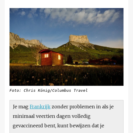
Foto: Chris König/Columbus Travel
Je mag
Frankrijk
zonder problemen in als je
minimaal veertien dagen volledig
gevaccineerd bent, kunt bewijzen dat je