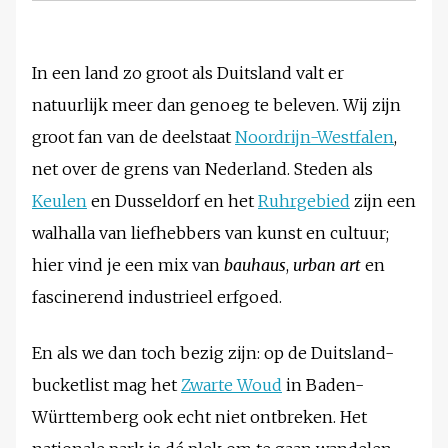
In een land zo groot als Duitsland valt er
natuurlijk meer dan genoeg te beleven. Wij zijn
groot fan van de deelstaat
Noordrijn-Westfalen
,
net over de grens van Nederland. Steden als
Keulen
en Dusseldorf en het
Ruhrgebied
zijn een
walhalla van liefhebbers van kunst en cultuur;
hier vind je een mix van
bauhaus
,
urban art
en
fascinerend industrieel erfgoed.
En als we dan toch bezig zijn: op de Duitsland-
bucketlist mag het
Zwarte Woud
in Baden-
Württemberg ook echt niet ontbreken. Het