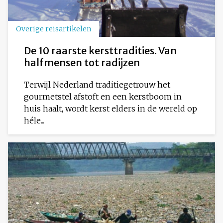
Overige reisartikelen
De 10 raarste kersttradities. Van
halfmensen tot radijzen
Terwijl Nederland traditiegetrouw het
gourmetstel afstoft en een kerstboom in
huis haalt, wordt kerst elders in de wereld op
héle...