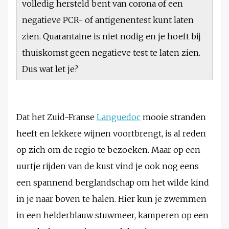
volledig hersteld bent van corona of een
negatieve PCR- of antigenentest kunt laten
zien. Quarantaine is niet nodig en je hoeft bij
thuiskomst geen negatieve test te laten zien.
Dus wat let je?
Dat het Zuid-Franse
Languedoc
mooie stranden
heeft en lekkere wijnen voortbrengt, is al reden
op zich om de regio te bezoeken. Maar op een
uurtje rijden van de kust vind je ook nog eens
een spannend berglandschap om het wilde kind
in je naar boven te halen. Hier kun je zwemmen
in een helderblauw stuwmeer, kamperen op een