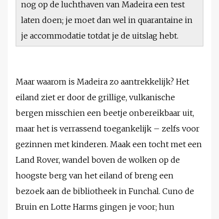
nog op de luchthaven van Madeira een test
laten doen; je moet dan wel in quarantaine in
je accommodatie totdat je de uitslag hebt.
Maar waarom is Madeira zo aantrekkelijk? Het
eiland ziet er door de grillige, vulkanische
bergen misschien een beetje onbereikbaar uit,
maar het is verrassend toegankelijk – zelfs voor
gezinnen met kinderen. Maak een tocht met een
Land Rover, wandel boven de wolken op de
hoogste berg van het eiland of breng een
bezoek aan de bibliotheek in Funchal. Cuno de
Bruin en Lotte Harms gingen je voor; hun