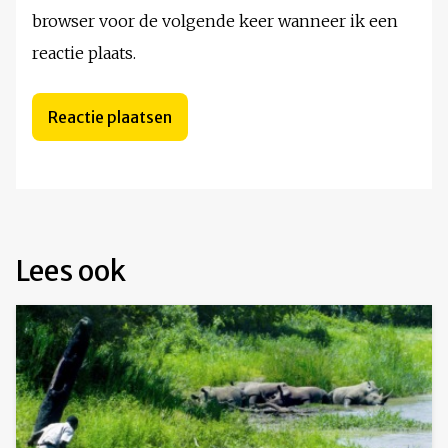
browser voor de volgende keer wanneer ik een
reactie plaats.
Lees ook