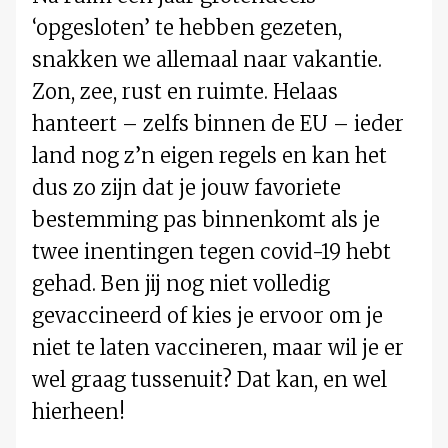
‘opgesloten’ te hebben gezeten,
snakken we allemaal naar vakantie.
Zon, zee, rust en ruimte. Helaas
hanteert – zelfs binnen de EU – ieder
land nog z’n eigen regels en kan het
dus zo zijn dat je jouw favoriete
bestemming pas binnenkomt als je
twee inentingen tegen covid-19 hebt
gehad. Ben jij nog niet volledig
gevaccineerd of kies je ervoor om je
niet te laten vaccineren, maar wil je er
wel graag tussenuit? Dat kan, en wel
hierheen!