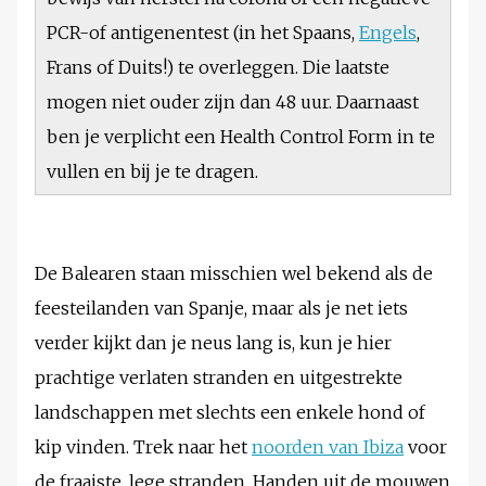
PCR-of antigenentest (in het Spaans,
Engels
,
Frans of Duits!) te overleggen. Die laatste
mogen niet ouder zijn dan 48 uur. Daarnaast
ben je verplicht een Health Control Form in te
vullen en bij je te dragen.
De Balearen staan misschien wel bekend als de
feesteilanden van Spanje, maar als je net iets
verder kijkt dan je neus lang is, kun je hier
prachtige verlaten stranden en uitgestrekte
landschappen met slechts een enkele hond of
kip vinden. Trek naar het
noorden van Ibiza
voor
de fraaiste, lege stranden. Handen uit de mouwen