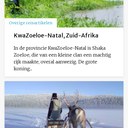
Overige reisartikelen
KwaZoeloe-Natal, Zuid-Afrika
In de provincie KwaZoeloe-Natal is Shaka
Zoeloe, die van een kleine clan een machtig
rijk maakte, overal aanwezig. De grote
koning...