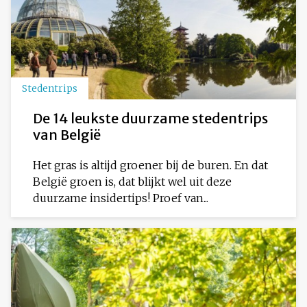
Stedentrips
De 14 leukste duurzame stedentrips
van België
Het gras is altijd groener bij de buren. En dat
België groen is, dat blijkt wel uit deze
duurzame insidertips! Proef van...