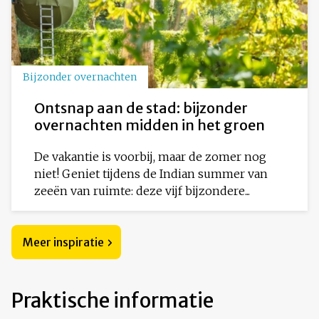
Bijzonder overnachten
Ontsnap aan de stad: bijzonder
overnachten midden in het groen
De vakantie is voorbij, maar de zomer nog
niet! Geniet tijdens de Indian summer van
zeeën van ruimte: deze vijf bijzondere...
Meer inspiratie
Praktische informatie