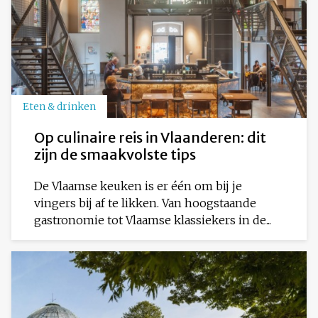
Eten & drinken
Op culinaire reis in Vlaanderen: dit
zijn de smaakvolste tips
De Vlaamse keuken is er één om bij je
vingers bij af te likken. Van hoogstaande
gastronomie tot Vlaamse klassiekers in de...