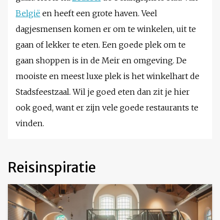
België
en heeft een grote haven. Veel
dagjesmensen komen er om te winkelen, uit te
gaan of lekker te eten. Een goede plek om te
gaan shoppen is in de Meir en omgeving. De
mooiste en meest luxe plek is het winkelhart de
Stadsfeestzaal. Wil je goed eten dan zit je hier
ook goed, want er zijn vele goede restaurants te
vinden.
Reisinspiratie