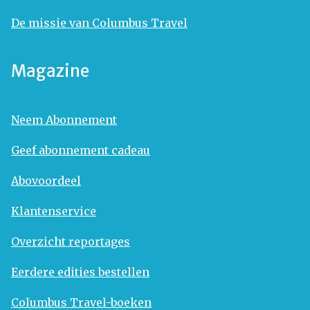
De missie van Columbus Travel
Magazine
Neem Abonnement
Geef abonnement cadeau
Abovoordeel
Klantenservice
Overzicht reportages
Eerdere edities bestellen
Columbus Travel-boeken