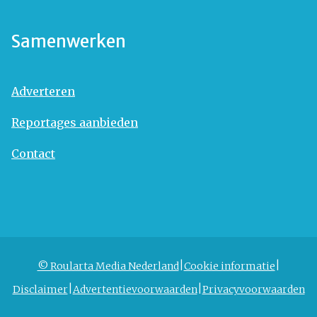
Samenwerken
Adverteren
Reportages aanbieden
Contact
© Roularta Media Nederland
Cookie informatie
Disclaimer
Advertentievoorwaarden
Privacyvoorwaarden