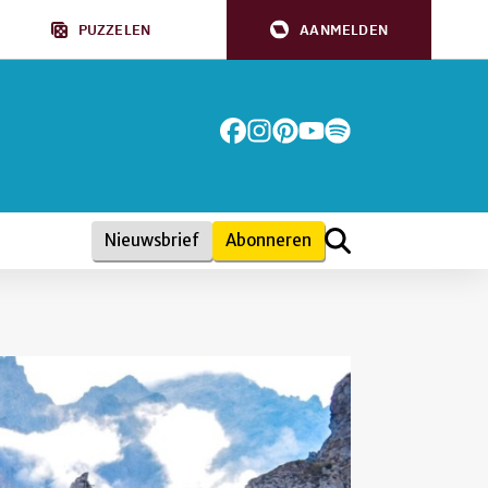
PUZZELEN
AANMELDEN
Nieuwsbrief
Abonneren