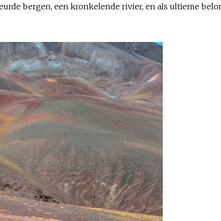
eurde bergen, een kronkelende rivier, en als ultieme be