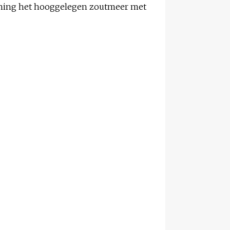
loning het hooggelegen zoutmeer met