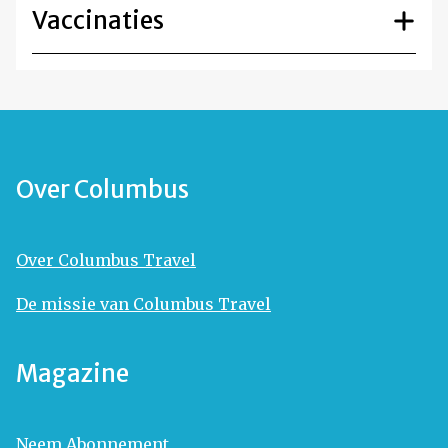
Vaccinaties
Over Columbus
Over Columbus Travel
De missie van Columbus Travel
Magazine
Neem Abonnement