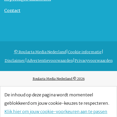
Contact
© Roularta Media Nederland
Cookie informatie
Disclaimer
Advertentievoorwaarden
Privacyvoorwaarden
Roularta Media Nederland © 2026
De inhoud op deze pagina wordt momenteel
geblokkeerd om jouw cookie-keuzes te respecteren.
Klik hier om jouw cookie-voorkeuren aan te passen