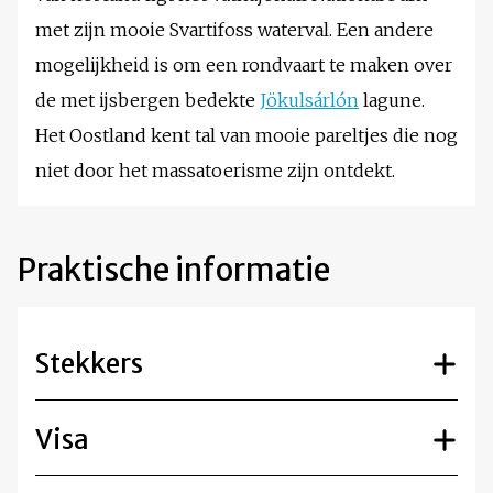
met zijn mooie Svartifoss waterval. Een andere
mogelijkheid is om een rondvaart te maken over
de met ijsbergen bedekte
Jökulsárlón
lagune.
Het Oostland kent tal van mooie pareltjes die nog
niet door het massatoerisme zijn ontdekt.
Praktische informatie
Stekkers
Visa