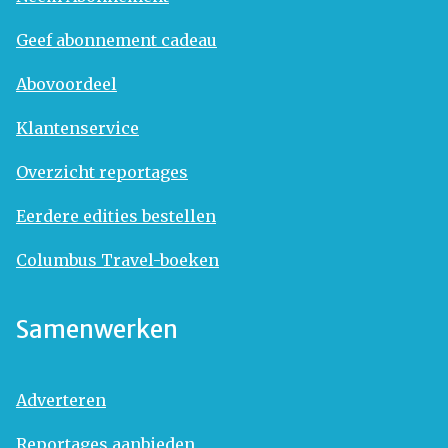
Geef abonnement cadeau
Abovoordeel
Klantenservice
Overzicht reportages
Eerdere edities bestellen
Columbus Travel-boeken
Samenwerken
Adverteren
Reportages aanbieden