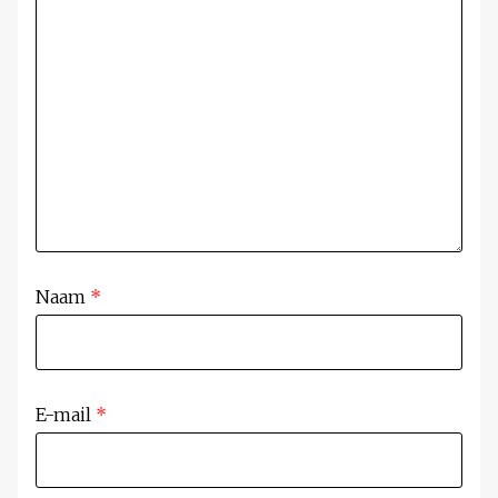
Naam
*
E-mail
*