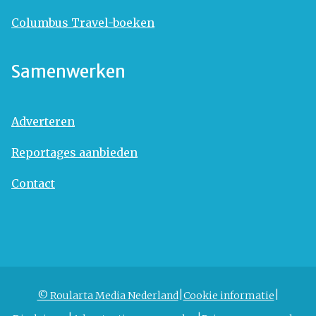
Columbus Travel-boeken
Samenwerken
Adverteren
Reportages aanbieden
Contact
© Roularta Media Nederland
Cookie informatie