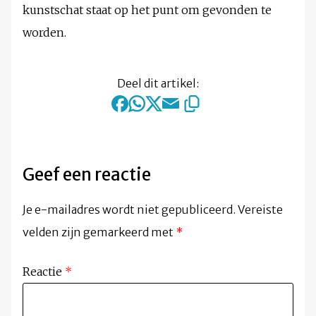
kunstschat staat op het punt om gevonden te
worden.
Deel dit artikel:
Geef een reactie
Je e-mailadres wordt niet gepubliceerd.
Vereiste
velden zijn gemarkeerd met
*
Reactie
*