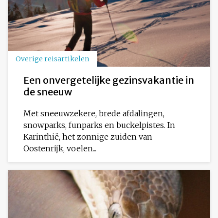
Overige reisartikelen
Een onvergetelijke gezinsvakantie in
de sneeuw
Met sneeuwzekere, brede afdalingen,
snowparks, funparks en buckelpistes. In
Karinthië, het zonnige zuiden van
Oostenrijk, voelen...