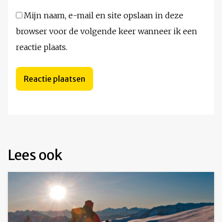
Mijn naam, e-mail en site opslaan in deze
browser voor de volgende keer wanneer ik een
reactie plaats.
Lees ook