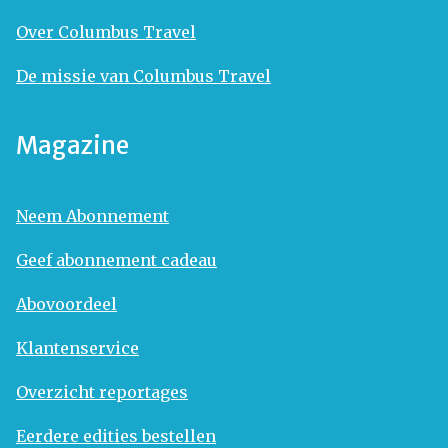
Over Columbus Travel
De missie van Columbus Travel
Magazine
Neem Abonnement
Geef abonnement cadeau
Abovoordeel
Klantenservice
Overzicht reportages
Eerdere edities bestellen