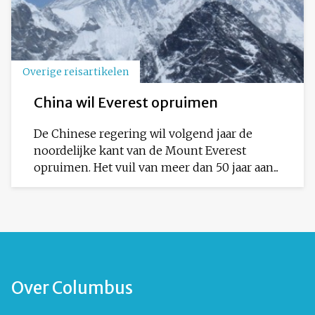
Overige reisartikelen
China wil Everest opruimen
De Chinese regering wil volgend jaar de
noordelijke kant van de Mount Everest
opruimen. Het vuil van meer dan 50 jaar aan...
Over Columbus