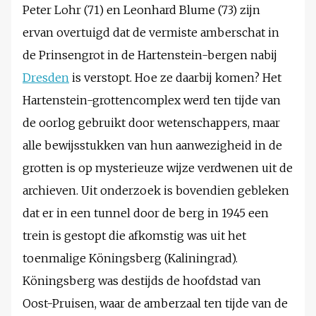
Peter Lohr (71) en Leonhard Blume (73) zijn
ervan overtuigd dat de vermiste amberschat in
de Prinsengrot in de Hartenstein-bergen nabij
Dresden
is verstopt. Hoe ze daarbij komen? Het
Hartenstein-grottencomplex werd ten tijde van
de oorlog gebruikt door wetenschappers, maar
alle bewijsstukken van hun aanwezigheid in de
grotten is op mysterieuze wijze verdwenen uit de
archieven. Uit onderzoek is bovendien gebleken
dat er in een tunnel door de berg in 1945 een
trein is gestopt die afkomstig was uit het
toenmalige Köningsberg (Kaliningrad).
Köningsberg was destijds de hoofdstad van
Oost-Pruisen, waar de amberzaal ten tijde van de