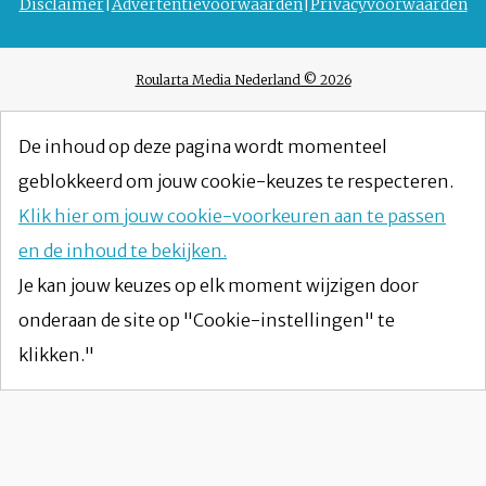
Disclaimer
Advertentievoorwaarden
Privacyvoorwaarden
Roularta Media Nederland © 2026
De inhoud op deze pagina wordt momenteel
geblokkeerd om jouw cookie-keuzes te respecteren.
Klik hier om jouw cookie-voorkeuren aan te passen
en de inhoud te bekijken.
Je kan jouw keuzes op elk moment wijzigen door
onderaan de site op "Cookie-instellingen" te
klikken."