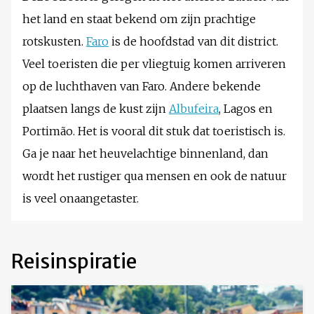
het land en staat bekend om zijn prachtige
rotskusten.
Faro
is de hoofdstad van dit district.
Veel toeristen die per vliegtuig komen arriveren
op de luchthaven van Faro. Andere bekende
plaatsen langs de kust zijn
Albufeira
, Lagos en
Portimão. Het is vooral dit stuk dat toeristisch is.
Ga je naar het heuvelachtige binnenland, dan
wordt het rustiger qua mensen en ook de natuur
is veel onaangetaster.
Reisinspiratie