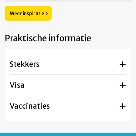
Meer inspiratie
Praktische informatie
Stekkers
Visa
Vaccinaties