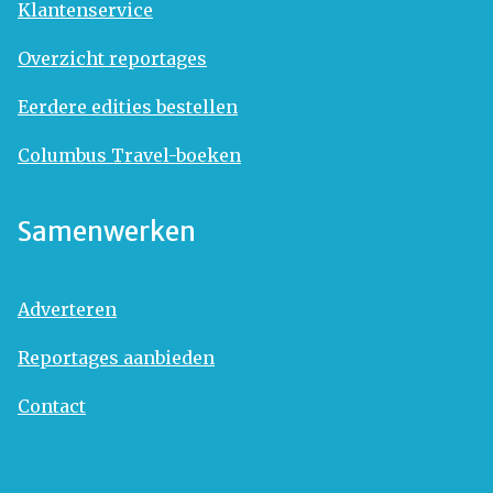
Klantenservice
Overzicht reportages
Eerdere edities bestellen
Columbus Travel-boeken
Samenwerken
Adverteren
Reportages aanbieden
Contact