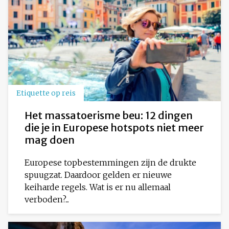
Etiquette op reis
Het massatoerisme beu: 12 dingen
die je in Europese hotspots niet meer
mag doen
Europese topbestemmingen zijn de drukte
spuugzat. Daardoor gelden er nieuwe
keiharde regels. Wat is er nu allemaal
verboden?...