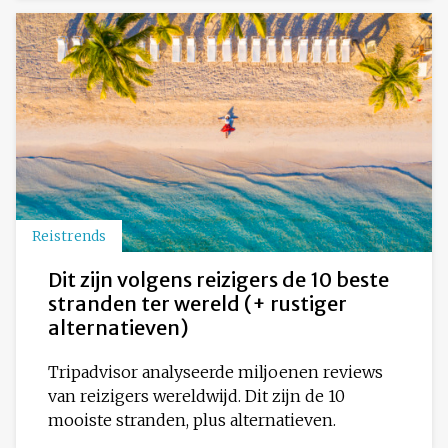
Reistrends
Dit zijn volgens reizigers de 10 beste
stranden ter wereld (+ rustiger
alternatieven)
Tripadvisor analyseerde miljoenen reviews
van reizigers wereldwijd. Dit zijn de 10
mooiste stranden, plus alternatieven.