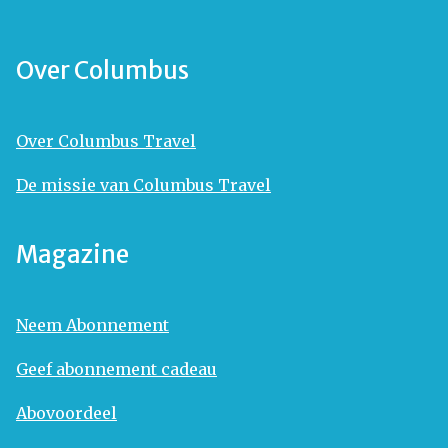
Over Columbus
Over Columbus Travel
De missie van Columbus Travel
Magazine
Neem Abonnement
Geef abonnement cadeau
Abovoordeel