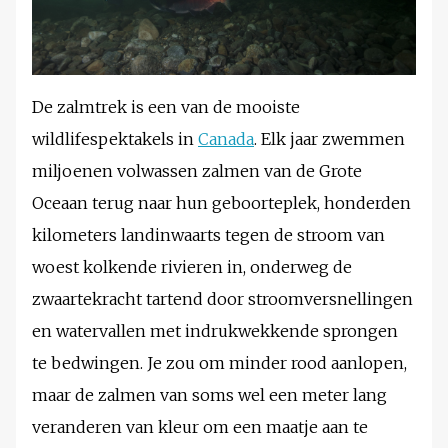
De zalmtrek is een van de mooiste
wildlifespektakels in
Canada
. Elk jaar zwemmen
miljoenen volwassen zalmen van de Grote
Oceaan terug naar hun geboorteplek, honderden
kilometers landinwaarts tegen de stroom van
woest kolkende rivieren in, onderweg de
zwaartekracht tartend door stroomversnellingen
en watervallen met indrukwekkende sprongen
te bedwingen. Je zou om minder rood aanlopen,
maar de zalmen van soms wel een meter lang
veranderen van kleur om een maatje aan te