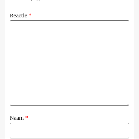
Reactie
*
Naam
*