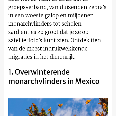
groepsverband, van duizenden zebra’s
in een woeste galop en miljoenen
monarchvlinders tot scholen
sardientjes zo groot dat je ze op
satellietfoto’s kunt zien. Ontdek tien
van de meest indrukwekkende
migraties in het dierenrijk.
1. Overwinterende
monarchvlinders in Mexico