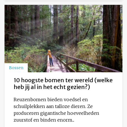
Bossen
10 hoogste bomen ter wereld (welke
heb jij al in het echt gezien?)
Reuzenbomen bieden voedsel en
schuilplekken aan talloze dieren. Ze
produceren gigantische hoeveelheden
zuurstof en binden enorm...