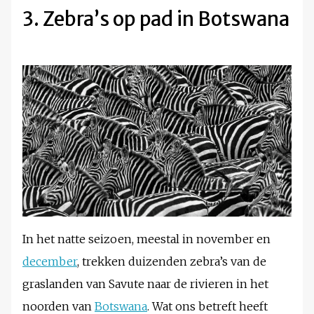
3. Zebra’s op pad in Botswana
In het natte seizoen, meestal in november en
december
, trekken duizenden zebra’s van de
graslanden van Savute naar de rivieren in het
noorden van
Botswana
. Wat ons betreft heeft