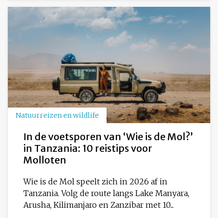
Natuurreizen en wildlife
In de voetsporen van ‘Wie is de Mol?’
in Tanzania: 10 reistips voor
Molloten
Wie is de Mol speelt zich in 2026 af in
Tanzania. Volg de route langs Lake Manyara,
Arusha, Kilimanjaro en Zanzibar met 10...