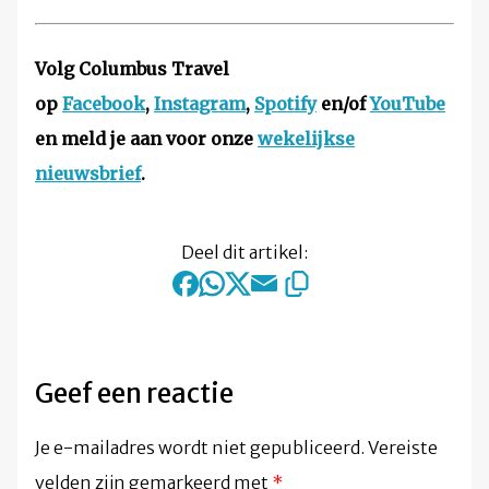
Volg Columbus Travel
op
Facebook
,
Instagram
,
Spotify
en/of
YouTube
en meld je aan voor onze
wekelijkse
nieuwsbrief
.
Deel dit artikel:
Geef een reactie
Je e-mailadres wordt niet gepubliceerd.
Vereiste
velden zijn gemarkeerd met
*