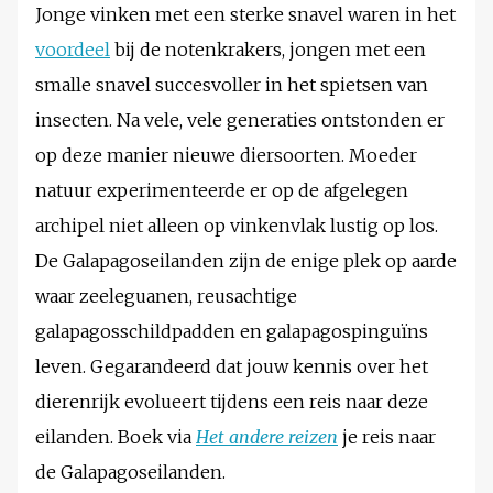
Jonge vinken met een sterke snavel waren in het
voordeel
bij de notenkrakers, jongen met een
smalle snavel succesvoller in het spietsen van
insecten. Na vele, vele generaties ontstonden er
op deze manier nieuwe diersoorten. Moeder
natuur experimenteerde er op de afgelegen
archipel niet alleen op vinkenvlak lustig op los.
De Galapagoseilanden zijn de enige plek op aarde
waar zeeleguanen, reusachtige
galapagosschildpadden en galapagospinguïns
leven. Gegarandeerd dat jouw kennis over het
dierenrijk evolueert tijdens een reis naar deze
eilanden. Boek via
Het andere reizen
je reis naar
de Galapagoseilanden.