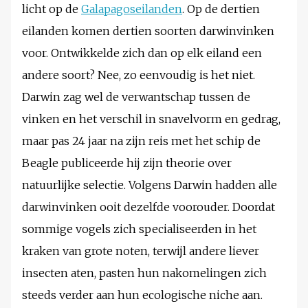
licht op de
Galapagoseilanden
. Op de dertien
eilanden komen dertien soorten darwinvinken
voor. Ontwikkelde zich dan op elk eiland een
andere soort? Nee, zo eenvoudig is het niet.
Darwin zag wel de verwantschap tussen de
vinken en het verschil in snavelvorm en gedrag,
maar pas 24 jaar na zijn reis met het schip de
Beagle publiceerde hij zijn theorie over
natuurlijke selectie. Volgens Darwin hadden alle
darwinvinken ooit dezelfde voorouder. Doordat
sommige vogels zich specialiseerden in het
kraken van grote noten, terwijl andere liever
insecten aten, pasten hun nakomelingen zich
steeds verder aan hun ecologische niche aan.