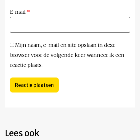
E-mail
*
Mijn naam, e-mail en site opslaan in deze
browser voor de volgende keer wanneer ik een
reactie plaats.
Lees ook