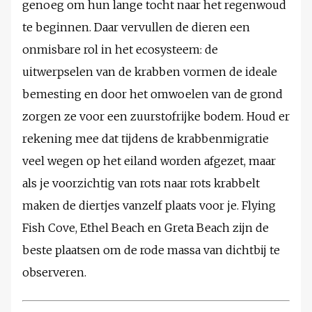
genoeg om hun lange tocht naar het regenwoud
te beginnen. Daar vervullen de dieren een
onmisbare rol in het ecosysteem: de
uitwerpselen van de krabben vormen de ideale
bemesting en door het omwoelen van de grond
zorgen ze voor een zuurstofrijke bodem. Houd er
rekening mee dat tijdens de krabbenmigratie
veel wegen op het eiland worden afgezet, maar
als je voorzichtig van rots naar rots krabbelt
maken de diertjes vanzelf plaats voor je. Flying
Fish Cove, Ethel Beach en Greta Beach zijn de
beste plaatsen om de rode massa van dichtbij te
observeren.