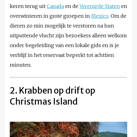
keren terug uit
Canada
en de
Verenigde Staten
en
overwinteren in grote groepen in
Mexico
. Om de
dieren zo min mogelijk te verstoren na hun
uitputtende vlucht zijn bezoekers alleen welkom
onder begeleiding van een lokale gids en is je
verblijf in het reservaat beperkt tot achttien
minuten.
2. Krabben op drift op
Christmas Island