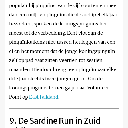
populair bij pinguïns. Van de vijf soorten en meer
dan een miljoen pinguïns die de archipel elk jaar
bezoeken, spreken de koningspinguïns het
meest tot de verbeelding. Echt vlot zijn de
pinguïnkuikens niet: tussen het leggen van een
ei en het moment dat de jonge koningspinguïn
zelf op pad gaat zitten veertien tot zestien
maanden. Hierdoor brengt een pinguïnpaar elke
drie jaar slechts twee jongen groot. Om de
koningspinguïns te zien ga je naar Volunteer
Point op
East Falkland
.
9. De Sardine Run in Zuid-