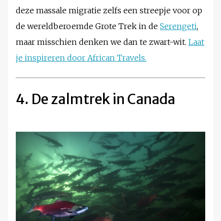
deze massale migratie zelfs een streepje voor op
de wereldberoemde Grote Trek in de
Serengeti
,
maar misschien denken we dan te zwart-wit.
Laat
je inspireren door African Travels.
4. De zalmtrek in Canada