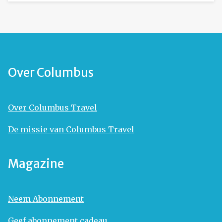
Over Columbus
Over Columbus Travel
De missie van Columbus Travel
Magazine
Neem Abonnement
Geef abonnement cadeau