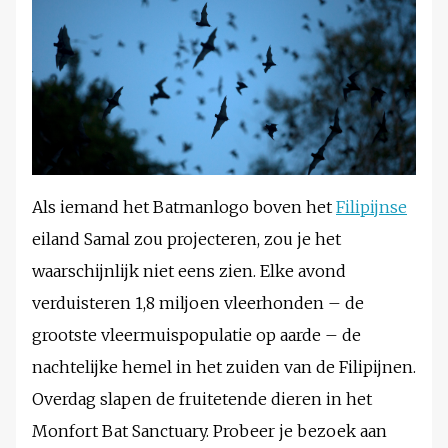
Als iemand het Batmanlogo boven het
Filipijnse
eiland Samal zou projecteren, zou je het
waarschijnlijk niet eens zien. Elke avond
verduisteren 1,8 miljoen vleerhonden – de
grootste vleermuispopulatie op aarde – de
nachtelijke hemel in het zuiden van de Filipijnen.
Overdag slapen de fruitetende dieren in het
Monfort Bat Sanctuary. Probeer je bezoek aan