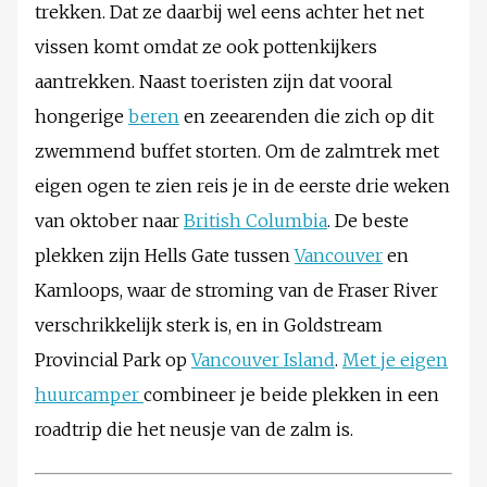
trekken. Dat ze daarbij wel eens achter het net
vissen komt omdat ze ook pottenkijkers
aantrekken. Naast toeristen zijn dat vooral
hongerige
beren
en zeearenden die zich op dit
zwemmend buffet storten. Om de zalmtrek met
eigen ogen te zien reis je in de eerste drie weken
van oktober naar
British Columbia
. De beste
plekken zijn Hells Gate tussen
Vancouver
en
Kamloops, waar de stroming van de Fraser River
verschrikkelijk sterk is, en in Goldstream
Provincial Park op
Vancouver Island
.
Met je eigen
huurcamper
combineer je beide plekken in een
roadtrip die het neusje van de zalm is.