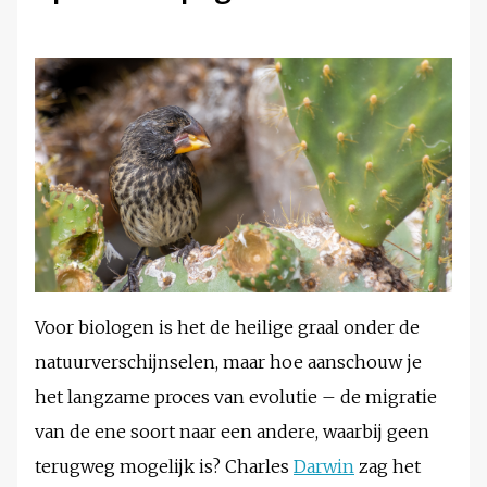
Voor biologen is het de heilige graal onder de
natuurverschijnselen, maar hoe aanschouw je
het langzame proces van evolutie – de migratie
van de ene soort naar een andere, waarbij geen
terugweg mogelijk is? Charles
Darwin
zag het