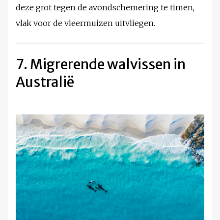
deze grot tegen de avondschemering te timen,
vlak voor de vleermuizen uitvliegen.
7. Migrerende walvissen in
Australië