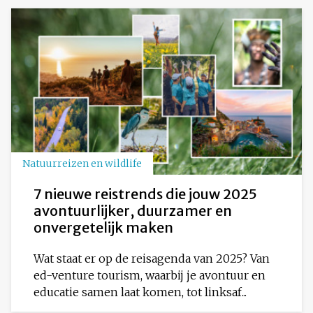
Natuurreizen en wildlife
7 nieuwe reistrends die jouw 2025
avontuurlijker, duurzamer en
onvergetelijk maken
Wat staat er op de reisagenda van 2025? Van
ed-venture tourism, waarbij je avontuur en
educatie samen laat komen, tot linksaf...