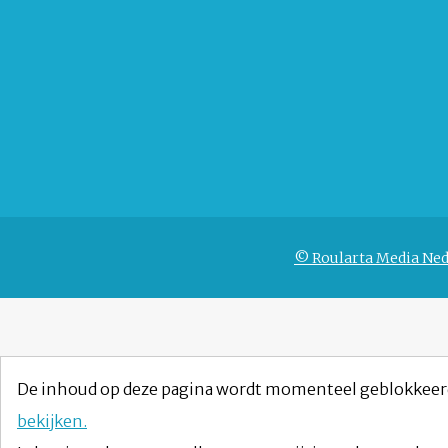
© Roularta Media Ned
De inhoud op deze pagina wordt momenteel geblokkeer
bekijken.