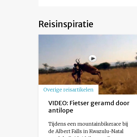
Reisinspiratie
Overige reisartikelen
VIDEO: Fietser geramd door
antilope
Tijdens een mountainbikerace bij
de Albert Falls in Kwazulu-Natal