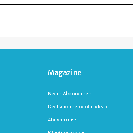
Magazine
Neem Abonnement
Geef abonnement cadeau
Abovoordeel
Klantenservice