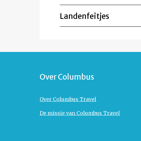
Landenfeitjes
Over Columbus
Over Columbus Travel
De missie van Columbus Travel