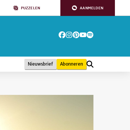
PUZZELEN
AANMELDEN
Nieuwsbrief
Abonneren