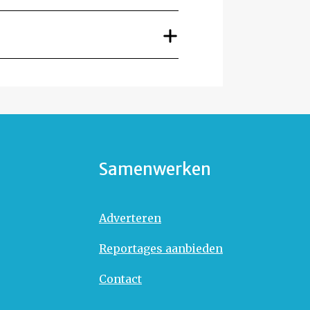
Samenwerken
Adverteren
Reportages aanbieden
Contact