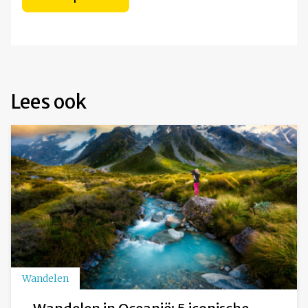
Lees ook
Wandelen