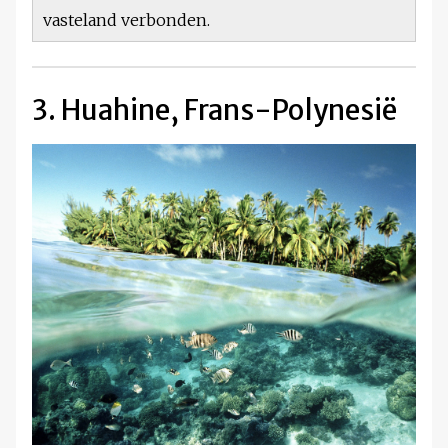
vasteland verbonden.
3. Huahine, Frans-Polynesië