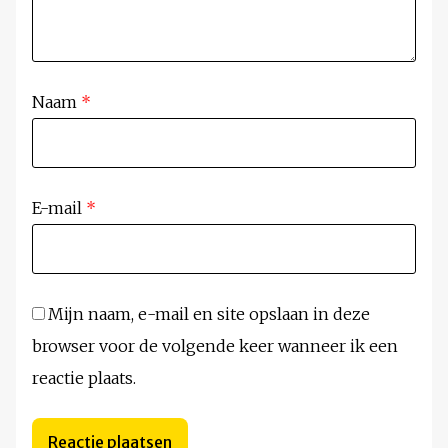
Naam
*
E-mail
*
Mijn naam, e-mail en site opslaan in deze
browser voor de volgende keer wanneer ik een
reactie plaats.