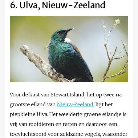
6. Ulva, Nieuw-Zeeland
Voor de kust van Stewart Island, het op twee na
grootste eiland van
Nieuw-Zeeland
, ligt het
piepkleine Ulva. Het weelderig groene eilandje is
vrij van roofdieren en ratten en daardoor een
toevluchtsoord voor zeldzame vogels, waaronder