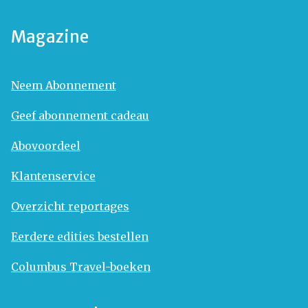
Magazine
Neem Abonnement
Geef abonnement cadeau
Abovoordeel
Klantenservice
Overzicht reportages
Eerdere edities bestellen
Columbus Travel-boeken