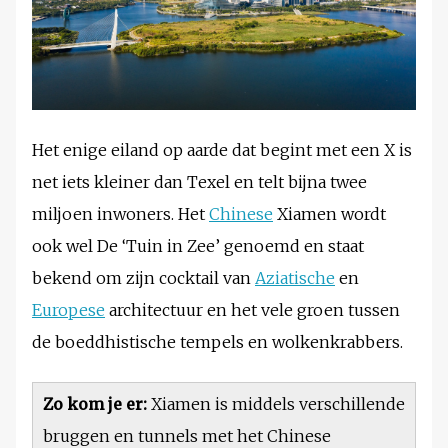
Het enige eiland op aarde dat begint met een X is
net iets kleiner dan Texel en telt bijna twee
miljoen inwoners. Het
Chinese
Xiamen wordt
ook wel De ‘Tuin in Zee’ genoemd en staat
bekend om zijn cocktail van
Aziatische
en
Europese
architectuur en het vele groen tussen
de boeddhistische tempels en wolkenkrabbers.
Zo kom je er:
Xiamen is middels verschillende
bruggen en tunnels met het Chinese