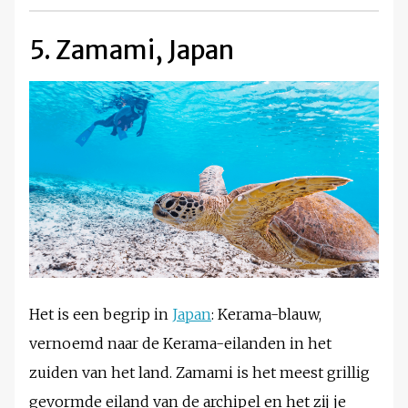
5. Zamami, Japan
Het is een begrip in
Japan
: Kerama-blauw,
vernoemd naar de Kerama-eilanden in het
zuiden van het land. Zamami is het meest grillig
gevormde eiland van de archipel en het zij je