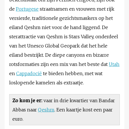
de
Portugese
straatnamen en vrouwen met rijk
versierde, traditionele gezichtsmaskers op het
eiland Qeshm niet voor de hand liggend. De
sterattractie van Qeshm is Stars Valley, onderdeel
van het Unesco Global Geopark dat het hele
eiland bestrijkt. De diepe canyons en bizarre
rotsformaties zijn een mix van het beste dat
Utah
en
Cappadocië
te bieden hebben, met wat
loslopende kamelen als extraatje.
Zo kom je er:
vaar in drie kwartier van Bandar
Abbas naar
Qeshm
. Een kaartje kost een paar
euro.