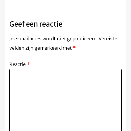
Geef een reactie
Je e-mailadres wordt niet gepubliceerd.
Vereiste
velden zijn gemarkeerd met
*
Reactie
*