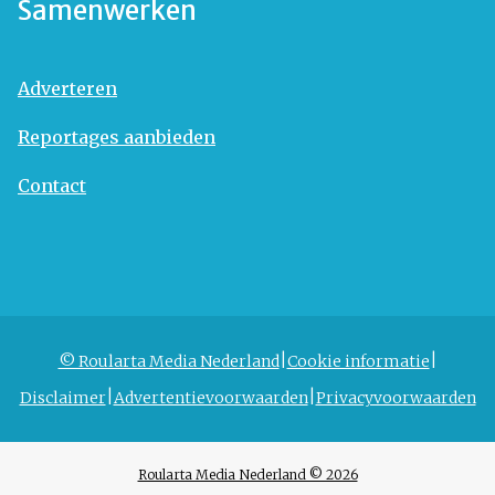
Samenwerken
Adverteren
Reportages aanbieden
Contact
© Roularta Media Nederland
Cookie informatie
Disclaimer
Advertentievoorwaarden
Privacyvoorwaarden
Roularta Media Nederland © 2026