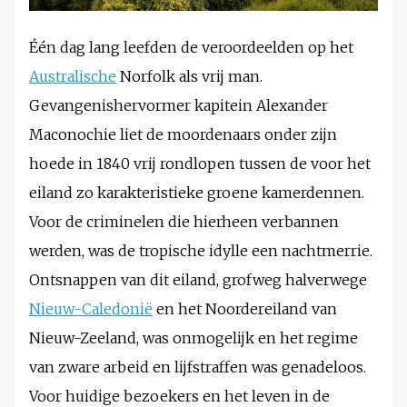
Één dag lang leefden de veroordeelden op het
Australische
Norfolk als vrij man.
Gevangenishervormer kapitein Alexander
Maconochie liet de moordenaars onder zijn
hoede in 1840 vrij rondlopen tussen de voor het
eiland zo karakteristieke groene kamerdennen.
Voor de criminelen die hierheen verbannen
werden, was de tropische idylle een nachtmerrie.
Ontsnappen van dit eiland, grofweg halverwege
Nieuw-Caledonië
en het Noordereiland van
Nieuw-Zeeland, was onmogelijk en het regime
van zware arbeid en lijfstraffen was genadeloos.
Voor huidige bezoekers en het leven in de