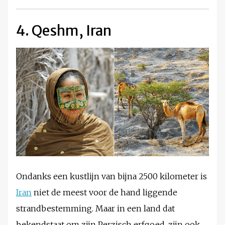
4. Qeshm, Iran
Ondanks een kustlijn van bijna 2500 kilometer is
Iran
niet de meest voor de hand liggende
strandbestemming. Maar in een land dat
bekendstaat om zijn Perzisch erfgoed, zijn ook