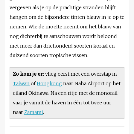
vergeven als je op de prachtige stranden blijft
hangen om de bijzondere tinten blauw in je op te
nemen. Wie de moeite neemt om het blauw van
nog dichterbij te aanschouwen wordt beloond
met meer dan driehonderd soorten koraal en
duizend soorten tropische vissen.
Zo kom je er:
vlieg eerst met een overstap in
Taiwan
of
Hongkong
naar Naha Airport op het
eiland Okinawa. Na een ritje met de monorail
vaar je vanuit de haven in één tot twee uur
naar
Zamami
.