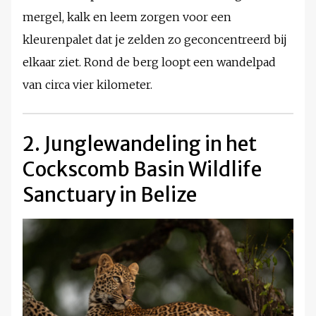
mergel, kalk en leem zorgen voor een
kleurenpalet dat je zelden zo geconcentreerd bij
elkaar ziet. Rond de berg loopt een wandelpad
van circa vier kilometer.
2. Junglewandeling in het
Cockscomb Basin Wildlife
Sanctuary in Belize