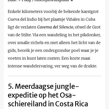
Enkele kilometers voorbij de bekende karstgrot
Cueva del Indio bij het plaatsje Viñales in Cuba
ligt de verlaten
Caverna del Silencio
, ofwel de Grot
van de Stilte. Via een wandeling in het pikdonker,
over smalle richels en met alleen het licht van de
gids, bereik je een ondergrondse poel waar je je
voeten in kunt laten rusten. Een korte maar
intense wandelervaring, ver weg van de drukte.
5. Meerdaagse jungle-
expeditie op het Osa-
schiereiland in Costa Rica