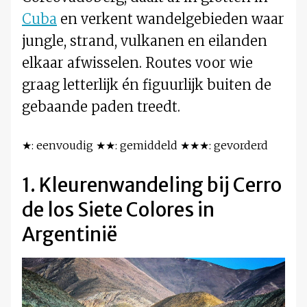
Cuba
en verkent wandelgebieden waar
jungle, strand, vulkanen en eilanden
elkaar afwisselen. Routes voor wie
graag letterlijk én figuurlijk buiten de
gebaande paden treedt.
★: eenvoudig ★★: gemiddeld ★★★: gevorderd
1. Kleurenwandeling bij Cerro
de los Siete Colores in
Argentinië