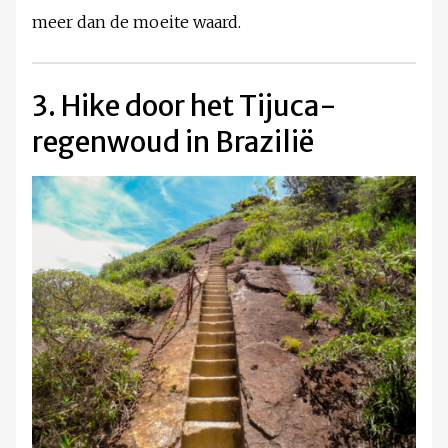
meer dan de moeite waard.
3. Hike door het Tijuca-
regenwoud in Brazilië