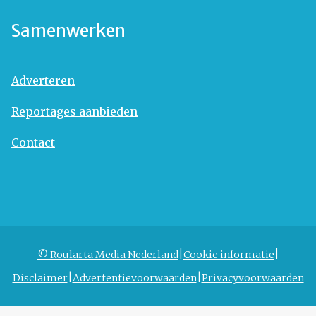
Samenwerken
Adverteren
Reportages aanbieden
Contact
© Roularta Media Nederland
Cookie informatie
Disclaimer
Advertentievoorwaarden
Privacyvoorwaarden