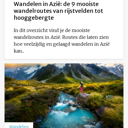
Wandelen in Azië: de 9 mooiste
wandelroutes van rijstvelden tot
hooggebergte
In dit overzicht vind je de mooiste
wandelroutes in Azië. Routes die laten zien
hoe veelzijdig en gelaagd wandelen in Azië
kan...
Wandelen