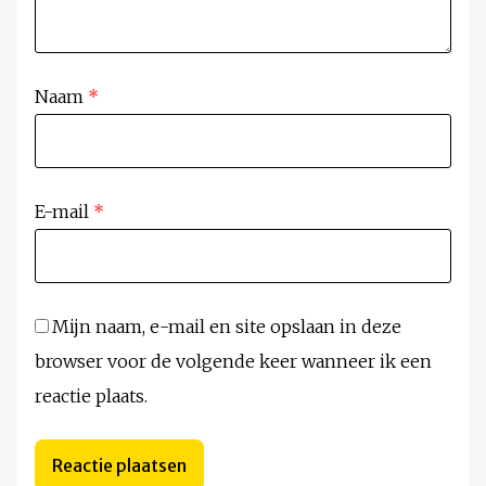
Naam
*
E-mail
*
Mijn naam, e-mail en site opslaan in deze
browser voor de volgende keer wanneer ik een
reactie plaats.