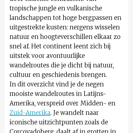
tropische jungle en vulkanische
landschappen tot hoge bergpassen en
uitgestrekte kusten: nergens wisselen
natuur en hoogteverschillen elkaar zo
snel af. Het continent leent zich bij
uitstek voor avontuurlijke
wandelroutes die je dicht bij natuur,
cultuur en geschiedenis brengen.
In dit overzicht vind je de negen
mooiste wandelroutes in Latijns-
Amerika, verspreid over Midden- en
Zuid-Amerika
. Je wandelt naar
iconische uitzichtpunten zoals de
Corcovadoberg, daalt af in grotten in