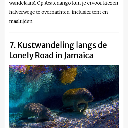
wandelaars). Op Acatenango kun je ervoor kiezen
halverwege te overnachten, inclusief tent en
maaltijden.
7. Kustwandeling langs de
Lonely Road in Jamaica