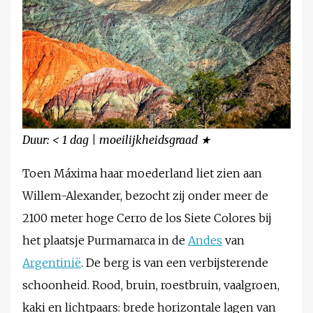
Duur: < 1 dag | moeilijkheidsgraad ★
Toen Máxima haar moederland liet zien aan
Willem-Alexander, bezocht zij onder meer de
2100 meter hoge Cerro de los Siete Colores bij
het plaatsje Purmamarca in de
Andes
van
Argentinië
. De berg is van een verbijsterende
schoonheid. Rood, bruin, roestbruin, vaalgroen,
kaki en lichtpaars: brede horizontale lagen van