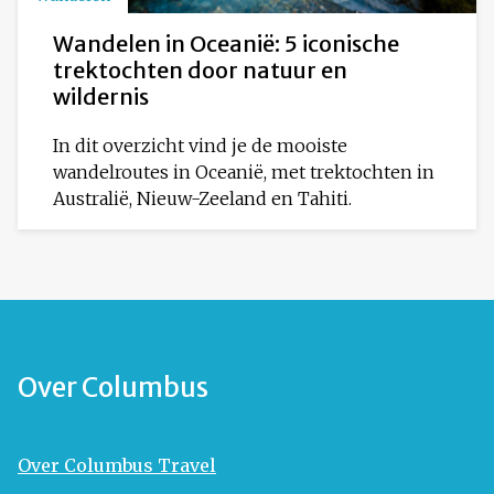
Wandelen in Oceanië: 5 iconische
trektochten door natuur en
wildernis
In dit overzicht vind je de mooiste
wandelroutes in Oceanië, met trektochten in
Australië, Nieuw-Zeeland en Tahiti.
Over Columbus
Over Columbus Travel