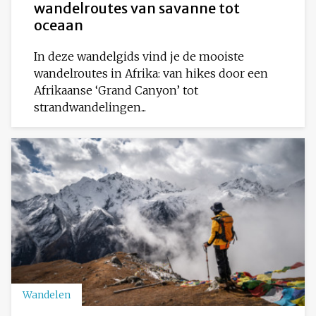
wandelroutes van savanne tot
oceaan
In deze wandelgids vind je de mooiste
wandelroutes in Afrika: van hikes door een
Afrikaanse ‘Grand Canyon’ tot
strandwandelingen...
Wandelen