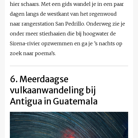
hier schaars. Met een gids wandel je in een paar
dagen langs de westkant van het regenwoud
naar rangerstation San Pedrillo. Onderweg zie je
onder meer stierhaaien die bij hoogwater de
Sirena-rivier opzwemmen en ga je ’s nachts op
zoek naar poema’s.
6. Meerdaagse
vulkaanwandeling bij
Antigua in Guatemala