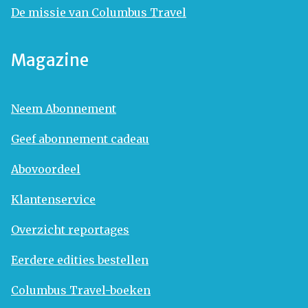
De missie van Columbus Travel
Magazine
Neem Abonnement
Geef abonnement cadeau
Abovoordeel
Klantenservice
Overzicht reportages
Eerdere edities bestellen
Columbus Travel-boeken