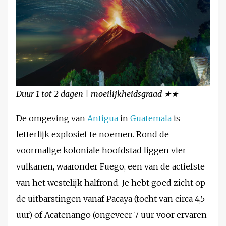
Duur 1 tot 2 dagen | moeilijkheidsgraad ★★
De omgeving van
Antigua
in
Guatemala
is
letterlijk explosief te noemen. Rond de
voormalige koloniale hoofdstad liggen vier
vulkanen, waaronder Fuego, een van de actiefste
van het westelijk halfrond. Je hebt goed zicht op
de uitbarstingen vanaf Pacaya (tocht van circa 4,5
uur) of Acatenango (ongeveer 7 uur voor ervaren