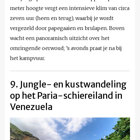
meter hoogte vergt een intensieve klim van circa
zeven uur (heen en terug), waarbij je wordt
vergezeld door papegaaien en brulapen. Boven
wacht een panoramisch uitzicht over het
omringende oerwoud; ’s avonds praat je na bij
het kampvuur.
9. Jungle- en kustwandeling
op het Paria-schiereiland in
Venezuela