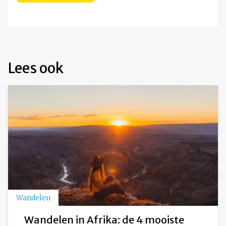
Lees ook
Wandelen
Wandelen in Afrika: de 4 mooiste