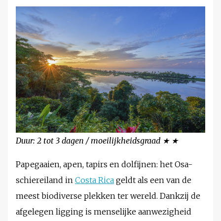
Duur: 2 tot 3 dagen / moeilijkheidsgraad ★ ★
Papegaaien, apen, tapirs en dolfijnen: het Osa-
schiereiland in
Costa Rica
geldt als een van de
meest biodiverse plekken ter wereld. Dankzij de
afgelegen ligging is menselijke aanwezigheid