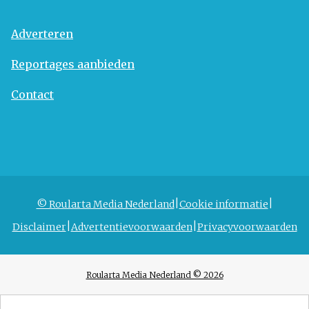
Adverteren
Reportages aanbieden
Contact
© Roularta Media Nederland
Cookie informatie
Disclaimer
Advertentievoorwaarden
Privacyvoorwaarden
Roularta Media Nederland © 2026