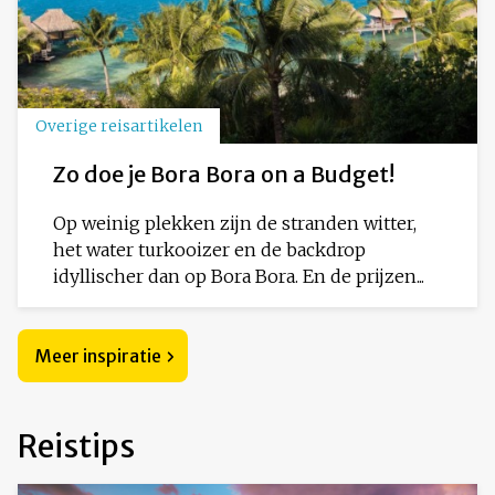
Overige reisartikelen
Zo doe je Bora Bora on a Budget!
Op weinig plekken zijn de stranden witter,
het water turkooizer en de backdrop
idyllischer dan op Bora Bora. En de prijzen...
Meer inspiratie
Reistips