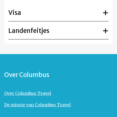
Visa
Landenfeitjes
Over Columbus
Over Columbus Travel
De missie van Columbus Travel