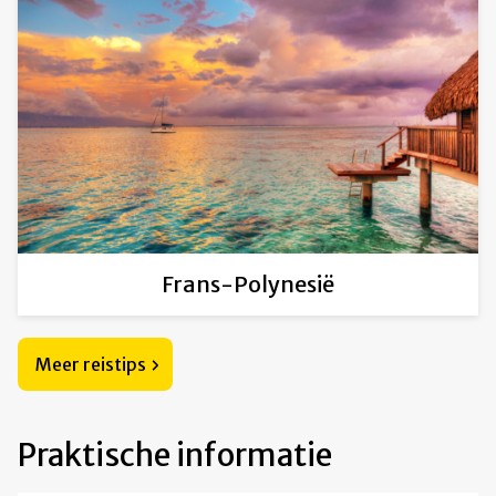
Frans-Polynesië
Meer reistips
Praktische informatie