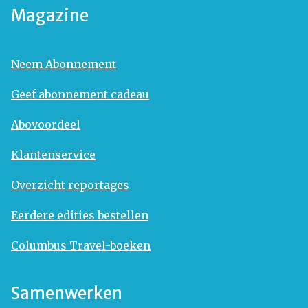
Magazine
Neem Abonnement
Geef abonnement cadeau
Abovoordeel
Klantenservice
Overzicht reportages
Eerdere edities bestellen
Columbus Travel-boeken
Samenwerken