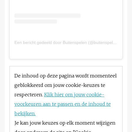
Een bericht gedeeld door Buitenspelen (@buitenspelen_insta)
De inhoud op deze pagina wordt momenteel
geblokkeerd om jouw cookie-keuzes te
respecteren.
Klik hier om jouw cookie-
voorkeuren aan te passen en de inhoud te
bekijken.
Je kan jouw keuzes op elk moment wijzigen