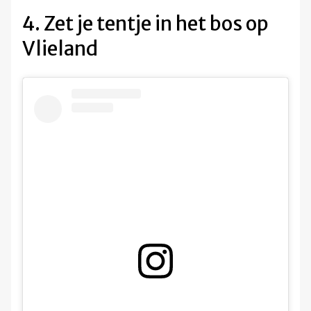
4. Zet je tentje in het bos op
Vlieland