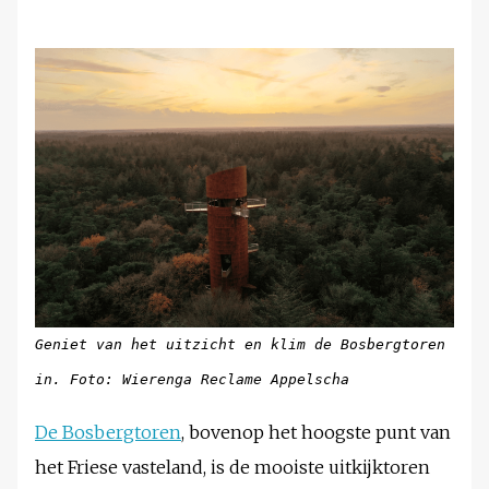
Geniet van het uitzicht en klim de Bosbergtoren
in. Foto: Wierenga Reclame Appelscha
De Bosbergtoren
, bovenop het hoogste punt van
het Friese vasteland, is de mooiste uitkijktoren