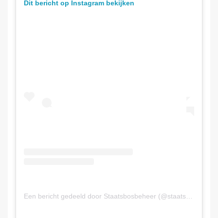
Dit bericht op Instagram bekijken
Een bericht gedeeld door Staatsbosbeheer (@staatsbosbeheer)