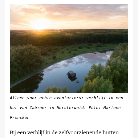
Alleen voor echte avonturiers: verblijf in een
hut van Cabiner in Horsterwold. Foto: Marleen
Frencken
Bij een verblijf in de zelfvoorzienende hutten