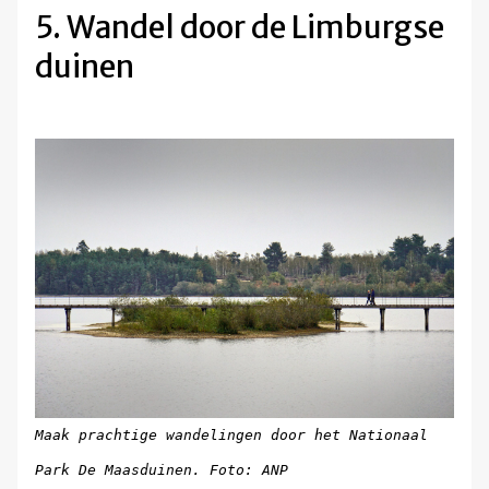
5. Wandel door de Limburgse
duinen
Maak prachtige wandelingen door het Nationaal
Park De Maasduinen. Foto: ANP