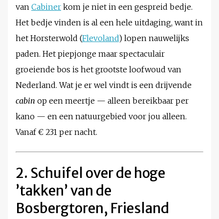
van
Cabiner
kom je niet in een gespreid bedje.
Het bedje vinden is al een hele uitdaging, want in
het Horsterwold (
Flevoland
) lopen nauwelijks
paden. Het piepjonge maar spectaculair
groeiende bos is het grootste loofwoud van
Nederland. Wat je er wel vindt is een drijvende
cabin
op een meertje — alleen bereikbaar per
kano — en een natuurgebied voor jou alleen.
Vanaf € 231 per nacht.
2. Schuifel over de hoge
’takken’ van de
Bosbergtoren, Friesland