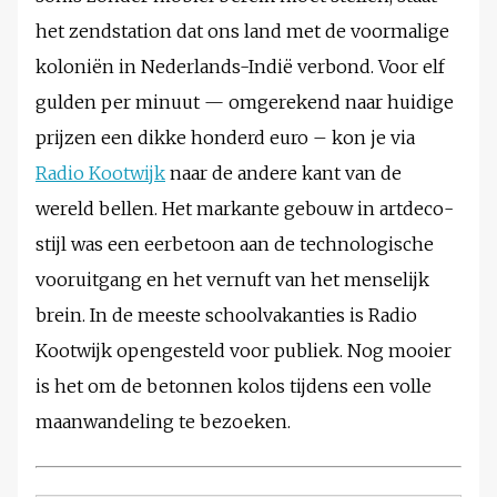
het zendstation dat ons land met de voormalige
koloniën in Nederlands-Indië verbond. Voor elf
gulden per minuut — omgerekend naar huidige
prijzen een dikke honderd euro – kon je via
Radio Kootwijk
naar de andere kant van de
wereld bellen. Het markante gebouw in artdeco-
stijl was een eerbetoon aan de technologische
vooruitgang en het vernuft van het menselijk
brein. In de meeste schoolvakanties is Radio
Kootwijk opengesteld voor publiek. Nog mooier
is het om de betonnen kolos tijdens een volle
maanwandeling te bezoeken.