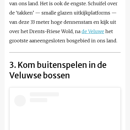
van ons land. Het is ook de engste. Schuifel over
de ‘takken’ — smalle glazen uitkijkplatforms —
van deze 33 meter hoge dennenstam en kijk uit
over het Drents-Friese Wold, na
de Veluwe
het
grootste aaneengesloten bosgebied in ons land.
3. Kom buitenspelen in de
Veluwse bossen