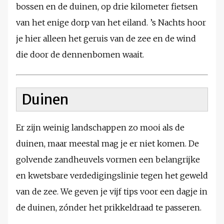
bossen en de duinen, op drie kilometer fietsen
van het enige dorp van het eiland. ’s Nachts hoor
je hier alleen het geruis van de zee en de wind
die door de dennenbomen waait.
Duinen
Er zijn weinig landschappen zo mooi als de
duinen, maar meestal mag je er niet komen. De
golvende zandheuvels vormen een belangrijke
en kwetsbare verdedigingslinie tegen het geweld
van de zee. We geven je vijf tips voor een dagje in
de duinen, zónder het prikkeldraad te passeren.