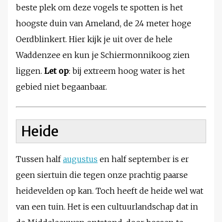
beste plek om deze vogels te spotten is het
hoogste duin van Ameland, de 24 meter hoge
Oerdblinkert. Hier kijk je uit over de hele
Waddenzee en kun je Schiermonnikoog zien
liggen.
Let op
: bij extreem hoog water is het
gebied niet begaanbaar.
Heide
Tussen half
augustus
en half september is er
geen siertuin die tegen onze prachtig paarse
heidevelden op kan. Toch heeft de heide wel wat
van een tuin. Het is een cultuurlandschap dat in