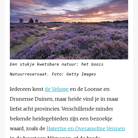
Een stukje kwetsbare natuur: het Goois
Natuurreservaat. Foto: Getty Images
Iedereen kent
de Veluwe
en de Loonse en
Drunense Duinen, maar heide vind je in maar
liefst acht provincies. Verschillende minder
bekende heidegebieden zijn een bezoekje
waard, zoals de
Hatertse en Overasseltse Vennen