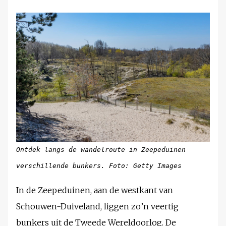
Ontdek langs de wandelroute in Zeepeduinen
verschillende bunkers. Foto: Getty Images
In de Zeepeduinen, aan de westkant van
Schouwen-Duiveland, liggen zo’n veertig
bunkers uit de Tweede Wereldoorlog. De