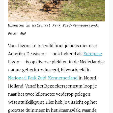
Wisenten in Nationaal Park Zuid-Kennemerland.
Foto: ANP
Voor bizons in het wild hoef je heus niet naar
Amerika. De wisent — ook bekend als
Europese
bizon — is op diverse plekken in de Nederlandse
natuur geherintroduceerd, bijvoorbeeld in
Nationaal Park Zuid-Kennemerland
in Noord-
Holland. Vanaf het Bezoekerscentrum loop je
naar het twee kilometer verderop gelegen
Wisentuitkijkpunt. Hier heb je uitzicht op het
grootste duinmeer in het Kraansvlak, waar de