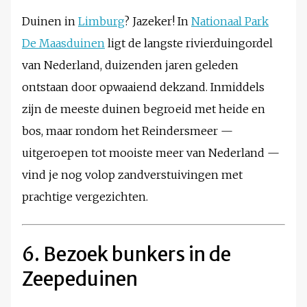
Duinen in
Limburg
? Jazeker! In
Nationaal Park
De Maasduinen
ligt de langste rivierduingordel
van Nederland, duizenden jaren geleden
ontstaan door opwaaiend dekzand. Inmiddels
zijn de meeste duinen begroeid met heide en
bos, maar rondom het Reindersmeer —
uitgeroepen tot mooiste meer van Nederland —
vind je nog volop zandverstuivingen met
prachtige vergezichten.
6. Bezoek bunkers in de
Zeepeduinen