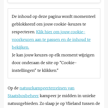
De inhoud op deze pagina wordt momenteel
geblokkeerd om jouw cookie-keuzes te
respecteren.
Klik hier om jouw cookie-
voorkeuren aan te passen en de inhoud te
bekijken.
Je kan jouw keuzes op elk moment wijzigen
door onderaan de site op "Cookie-
instellingen" te klikken."
Op de
natuurkampeerterreinen van
Staatsbosbeheer
kampeer je midden in unieke
natuurgebieden. Zo slaap je op Vlieland tussen de