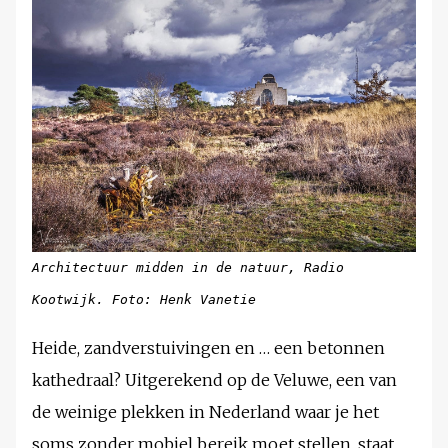
Architectuur midden in de natuur, Radio
Kootwijk. Foto: Henk Vanetie
Heide, zandverstuivingen en … een betonnen
kathedraal? Uitgerekend op de Veluwe, een van
de weinige plekken in Nederland waar je het
soms zonder mobiel bereik moet stellen, staat