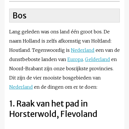
Bos
Lang geleden was ons land één groot bos. De
naam Holland is zelfs afkomstig van Holtland:
Houtland. Tegenwoordig is
Nederland
een van de
dunstbeboste landen van
Europa
.
Gelderland
en
Noord-Brabant zijn onze bosrijkste provincies.
Dit zijn de vier mooiste bosgebieden van
Nederland
en de dingen om er te doen:
1. Raak van het pad in
Horsterwold, Flevoland