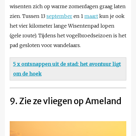
wisenten zich op warme zomerdagen graag laten
zien. Tussen 13
september
en 1
maart
kun je ook
het vier kilometer lange Wisentenpad lopen
(gele route). Tijdens het vogelbroedseizoen is het
pad gesloten voor wandelaars.
5 x ontsnappen uit de stad: het avontuur ligt
om de hoek
9. Zie ze vliegen op Ameland