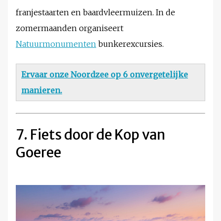
franjestaarten en baardvleermuizen. In de
zomermaanden organiseert
Natuurmonumenten
bunkerexcursies.
Ervaar onze Noordzee op 6 onvergetelijke
manieren.
7. Fiets door de Kop van
Goeree