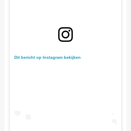
Dit bericht op Instagram bekijken