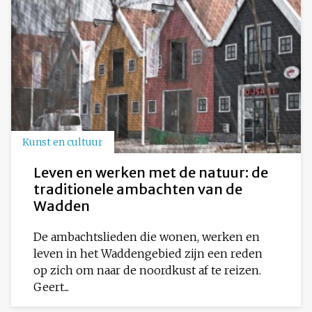
Kunst en cultuur
Leven en werken met de natuur: de
traditionele ambachten van de
Wadden
De ambachtslieden die wonen, werken en
leven in het Waddengebied zijn een reden
op zich om naar de noordkust af te reizen.
Geert...