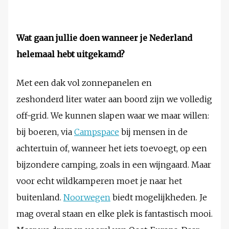
Wat gaan jullie doen wanneer je Nederland
helemaal hebt uitgekamd?
Met een dak vol zonnepanelen en
zeshonderd liter water aan boord zijn we volledig
off-grid. We kunnen slapen waar we maar willen:
bij boeren, via
Campspace
bij mensen in de
achtertuin of, wanneer het iets toevoegt, op een
bijzondere camping, zoals in een wijngaard. Maar
voor echt wildkamperen moet je naar het
buitenland.
Noorwegen
biedt mogelijkheden. Je
mag overal staan en elke plek is fantastisch mooi.