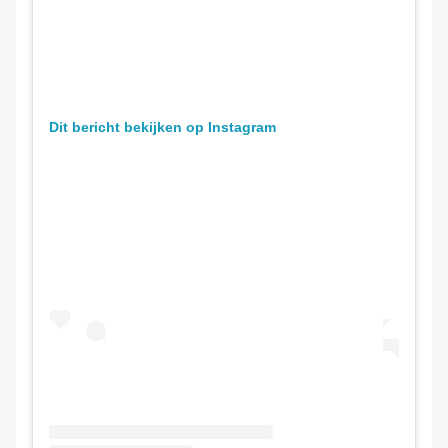
Dit bericht bekijken op Instagram