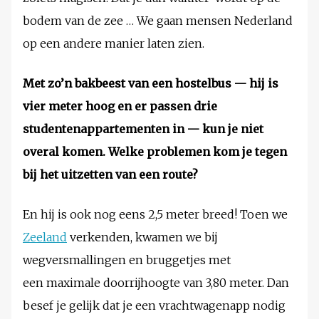
bodem van de zee … We gaan mensen Nederland
op een andere manier laten zien.
Met zo’n bakbeest van een hostelbus — hij is
vier meter hoog en er passen drie
studentenappartementen in — kun je niet
overal komen. Welke problemen kom je tegen
bij het uitzetten van een route?
En hij is ook nog eens 2,5 meter breed! Toen we
Zeeland
verkenden, kwamen we bij
wegversmallingen en bruggetjes met
een maximale doorrijhoogte van 3,80 meter. Dan
besef je gelijk dat je een vrachtwagenapp nodig