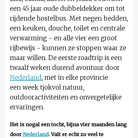
een 45 jaar oude dubbeldekker om tot
rijdende hostelbus. Met negen bedden,
een keuken, douche, toilet en centrale
verwarming − en alle vier een groot
rijbewijs − kunnen ze stoppen waar ze
maar willen. De eerste roadtrip is een
twaalf weken durend avontuur door
Nederland
, met in elke provincie
een week tjokvol natuur,
outdooractiviteiten en onvergetelijke
ervaringen.
Het is nogal een tocht, bijna vier maanden lang
door
Nederland
. Valt er echt zo veel te