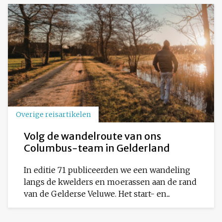
Overige reisartikelen
Volg de wandelroute van ons
Columbus-team in Gelderland
In editie 71 publiceerden we een wandeling
langs de kwelders en moerassen aan de rand
van de Gelderse Veluwe. Het start- en...