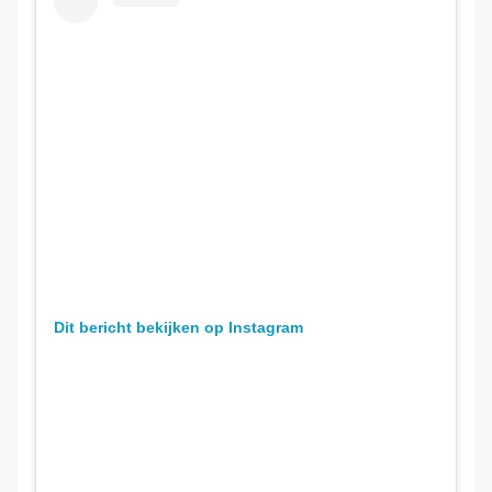
Dit bericht bekijken op Instagram