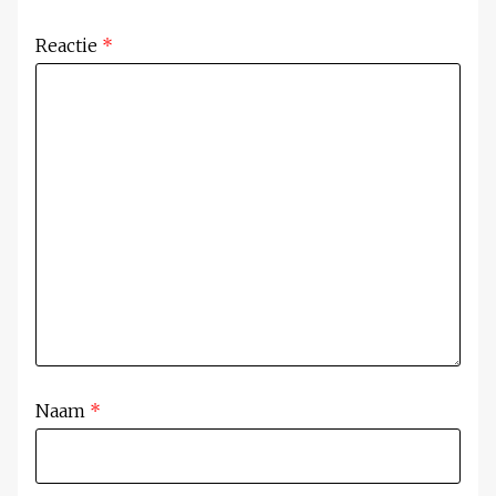
Reactie
*
Naam
*