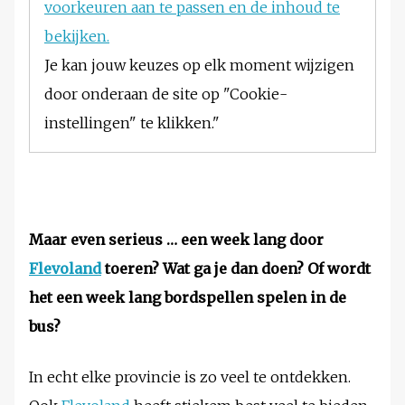
voorkeuren aan te passen en de inhoud te
bekijken.
Je kan jouw keuzes op elk moment wijzigen
door onderaan de site op "Cookie-
instellingen" te klikken."
Maar even serieus … een week lang door
Flevoland
toeren? Wat ga je dan doen? Of wordt
het een week lang bordspellen spelen in de
bus?
In echt elke provincie is zo veel te ontdekken.