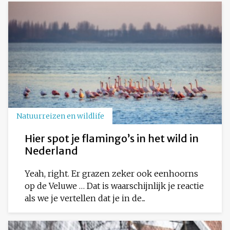
Natuurreizen en wildlife
Hier spot je flamingo’s in het wild in
Nederland
Yeah, right. Er grazen zeker ook eenhoorns
op de Veluwe … Dat is waarschijnlijk je reactie
als we je vertellen dat je in de...