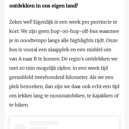
ontdekken in ons eigen land?
Zeker wel! Eigenlijk is een week per provincie te
kort. We zijn geen hop-on-hop-off-bus waarmee
je in noodtempo langs alle highlights rijdt. Onze
bus is vooral een slaapplek en een middel om
van A naar B te komen. De regio’s ontdekken we
met zo min mogelijk rijden: in een week tijd
gemiddeld tweehonderd kilometer. Als we een
plek bezoeken, dan zijn we daar ook echt een tijd
om lekker lang te mountainbiken, te kajakken of
te hiken.