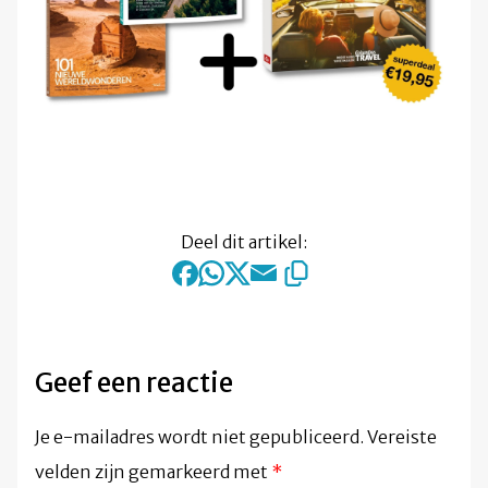
Deel dit artikel:
Geef een reactie
Je e-mailadres wordt niet gepubliceerd.
Vereiste
velden zijn gemarkeerd met
*