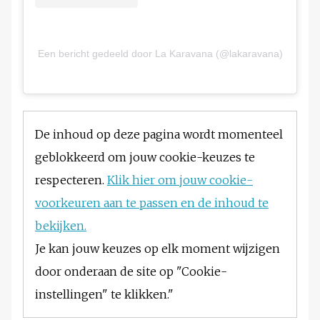
Een bericht gedeeld door La Karavana (@lakaravana)
De inhoud op deze pagina wordt momenteel
geblokkeerd om jouw cookie-keuzes te
respecteren.
Klik hier om jouw cookie-
voorkeuren aan te passen en de inhoud te
bekijken.
Je kan jouw keuzes op elk moment wijzigen
door onderaan de site op "Cookie-
instellingen" te klikken."