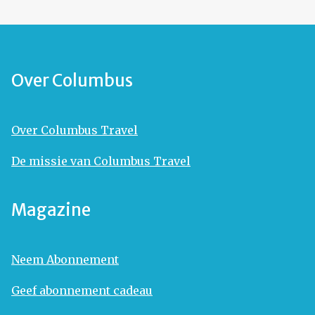
Over Columbus
Over Columbus Travel
De missie van Columbus Travel
Magazine
Neem Abonnement
Geef abonnement cadeau