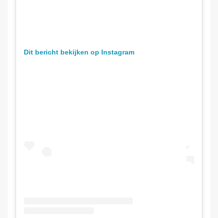
Dit bericht bekijken op Instagram