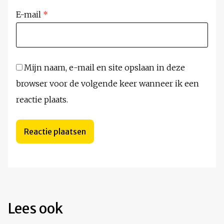
E-mail
*
Mijn naam, e-mail en site opslaan in deze
browser voor de volgende keer wanneer ik een
reactie plaats.
Lees ook