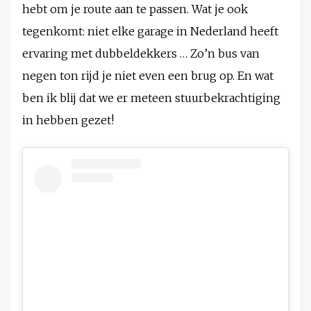
hebt om je route aan te passen. Wat je ook
tegenkomt: niet elke garage in Nederland heeft
ervaring met dubbeldekkers … Zo’n bus van
negen ton rijd je niet even een brug op. En wat
ben ik blij dat we er meteen stuurbekrachtiging
in hebben gezet!