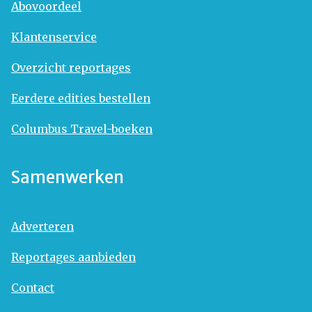
Abovoordeel
Klantenservice
Overzicht reportages
Eerdere edities bestellen
Columbus Travel-boeken
Samenwerken
Adverteren
Reportages aanbieden
Contact