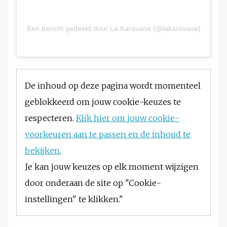
Een bericht gedeeld door La Karavana (@lakaravana)
De inhoud op deze pagina wordt momenteel
geblokkeerd om jouw cookie-keuzes te
respecteren.
Klik hier om jouw cookie-
voorkeuren aan te passen en de inhoud te
bekijken.
Je kan jouw keuzes op elk moment wijzigen
door onderaan de site op "Cookie-
instellingen" te klikken."