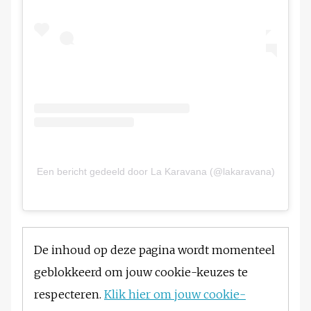
Een bericht gedeeld door La Karavana (@lakaravana)
De inhoud op deze pagina wordt momenteel
geblokkeerd om jouw cookie-keuzes te
respecteren.
Klik hier om jouw cookie-