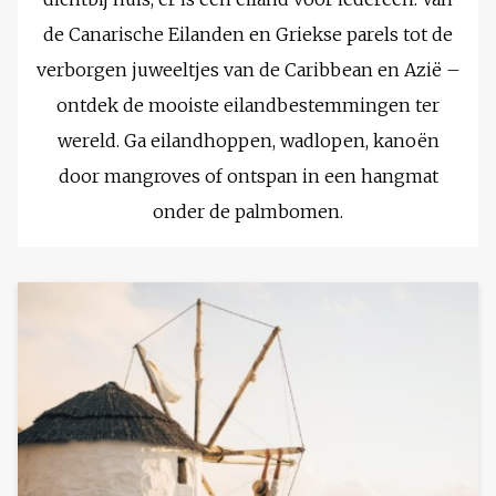
de Canarische Eilanden en Griekse parels tot de
verborgen juweeltjes van de Caribbean en Azië –
ontdek de mooiste eilandbestemmingen ter
wereld. Ga eilandhoppen, wadlopen, kanoën
door mangroves of ontspan in een hangmat
onder de palmbomen.