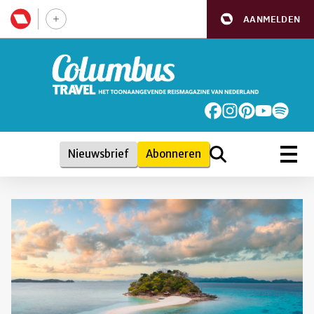
AANMELDEN
Nieuwsbrief
Abonneren