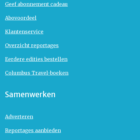
Geef abonnement cadeau
Abovoordeel
Klantenservice
Overzicht reportages
Eerdere edities bestellen
Columbus Travel-boeken
Samenwerken
Adverteren
Reportages aanbieden