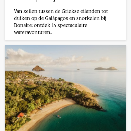
Van zeilen tussen de Griekse eilanden tot
duiken op de Galápagos en snorkelen bij
Bonaire: ontdek 14 spectaculaire
wateravonturen...