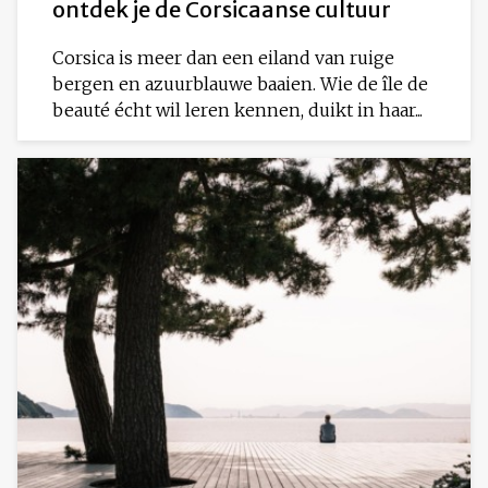
ontdek je de Corsicaanse cultuur
Corsica is meer dan een eiland van ruige
bergen en azuurblauwe baaien. Wie de île de
beauté écht wil leren kennen, duikt in haar...