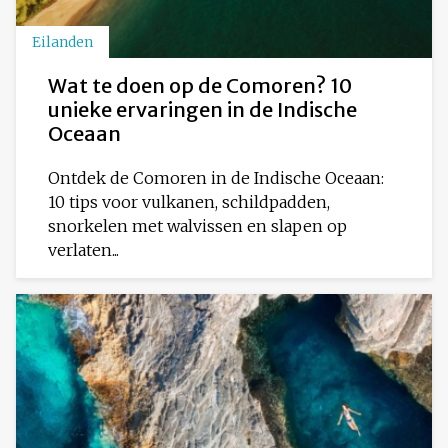
Eilanden
Wat te doen op de Comoren? 10
unieke ervaringen in de Indische
Oceaan
Ontdek de Comoren in de Indische Oceaan:
10 tips voor vulkanen, schildpadden,
snorkelen met walvissen en slapen op
verlaten...