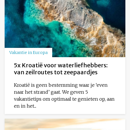
Vakantie in Europa
5x Kroatië voor waterliefhebbers:
van zeilroutes tot zeepaardjes
Kroatië is geen bestemming waar je ‘even
naar het strand’ gaat. We geven 5
vakantietips om optimaal te genieten op, aan
en in het...