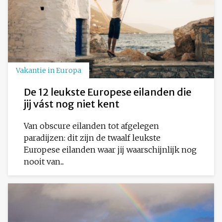
Vakantie in Europa
De 12 leukste Europese eilanden die
jij vást nog niet kent
Van obscure eilanden tot afgelegen
paradijzen: dit zijn de twaalf leukste
Europese eilanden waar jij waarschijnlijk nog
nooit van...