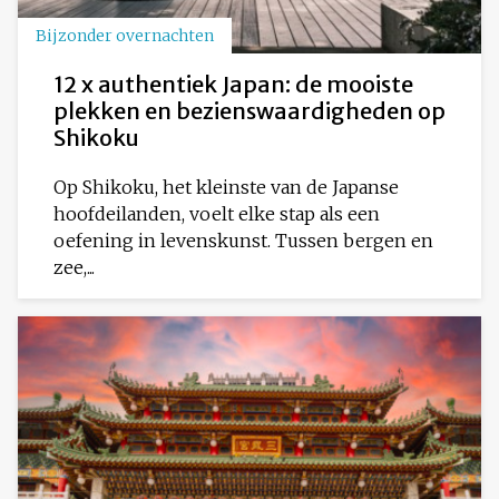
Bijzonder overnachten
12 x authentiek Japan: de mooiste
plekken en bezienswaardigheden op
Shikoku
Op Shikoku, het kleinste van de Japanse
hoofdeilanden, voelt elke stap als een
oefening in levenskunst. Tussen bergen en
zee,...