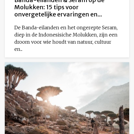
Molukken: 15 tips voor
onvergetelijke ervaringen en...
De Banda-eilanden en het ongerepte Seram,
diep in de Indonesisiche Molukken, zijn een
droom voor wie houdt van natuur, cultuur
en...