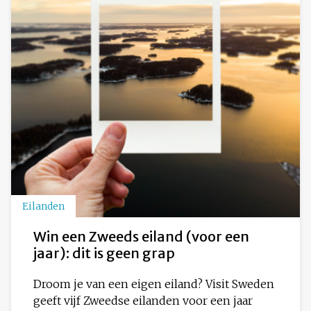
Eilanden
Win een Zweeds eiland (voor een
jaar): dit is geen grap
Droom je van een eigen eiland? Visit Sweden
geeft vijf Zweedse eilanden voor een jaar