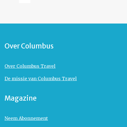
Over Columbus
Over Columbus Travel
De missie van Columbus Travel
Magazine
Neem Abonnement