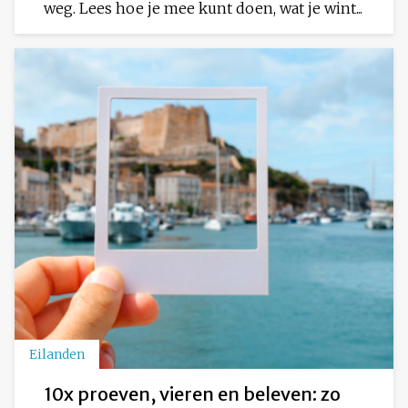
weg. Lees hoe je mee kunt doen, wat je wint...
Eilanden
10x proeven, vieren en beleven: zo