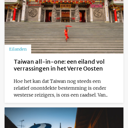
Eilanden
Taiwan all-in-one: een eiland vol
verrassingen in het Verre Oosten
Hoe het kan dat Taiwan nog steeds een
relatief onontdekte bestemming is onder
westerse reizigers, is ons een raadsel. Van...