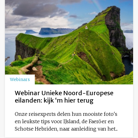
Webinars
Webinar Unieke Noord-Europese
eilanden: kijk ‘m hier terug
Onze reisexperts delen hun mooiste foto's
en leukste tips voor IJsland, de Faeröer en
Schotse Hebriden, naar aanleiding van het...