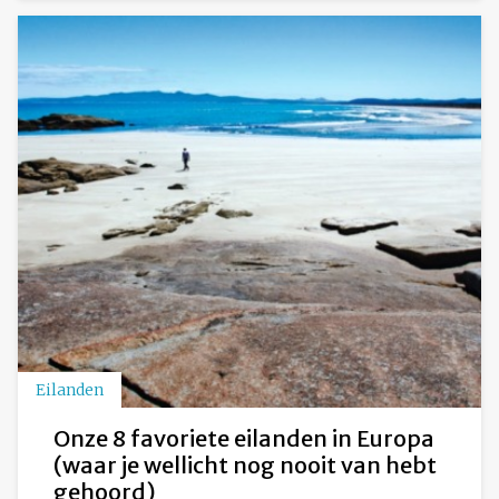
Eilanden
Onze 8 favoriete eilanden in Europa
(waar je wellicht nog nooit van hebt
gehoord)