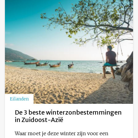
Eilanden
De 3 beste winterzonbestemmingen
in Zuidoost-Azië
Waar moet je deze winter zijn voor een