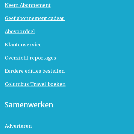
Neem Abonnement
Geef abonnement cadeau
Abovoordeel
Klantenservice
Overzicht reportages
Eerdere edities bestellen
Columbus Travel-boeken
Samenwerken
Adverteren