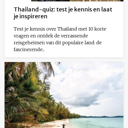
Thailand-quiz: test je kennis en laat
je inspireren
Test je kennis over Thailand met 10 korte
vragen en ontdek de verrassende
reisgeheimen van dit populaire land: de
fascinerende...