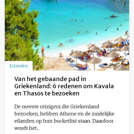
Eilanden
Van het gebaande pad in
Griekenland: 6 redenen om Kavala
en Thasos te bezoeken
De meeste reizigers die Griekenland
bezoeken, hebben Athene en de zuidelijke
eilanden op hun bucketlist staan. Daardoor
wordt het...