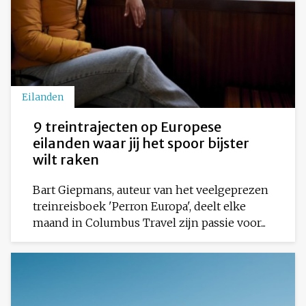
Eilanden
9 treintrajecten op Europese
eilanden waar jij het spoor bijster
wilt raken
Bart Giepmans, auteur van het veelgeprezen
treinreisboek 'Perron Europa', deelt elke
maand in Columbus Travel zijn passie voor...