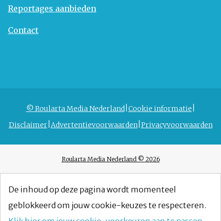
Reportages aanbieden
Contact
© Roularta Media Nederland
Cookie informatie
Disclaimer
Advertentievoorwaarden
Privacyvoorwaarden
Roularta Media Nederland © 2026
De inhoud op deze pagina wordt momenteel
geblokkeerd om jouw cookie-keuzes te respecteren.