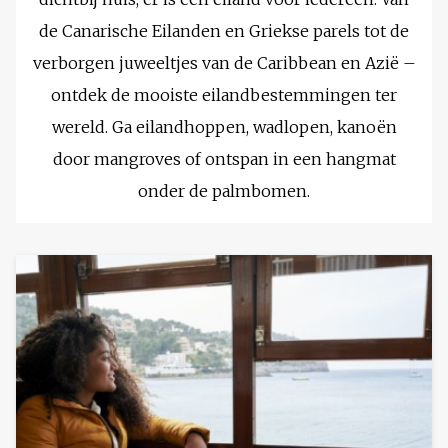
de Canarische Eilanden en Griekse parels tot de
verborgen juweeltjes van de Caribbean en Azië –
ontdek de mooiste eilandbestemmingen ter
wereld. Ga eilandhoppen, wadlopen, kanoën
door mangroves of ontspan in een hangmat
onder de palmbomen.