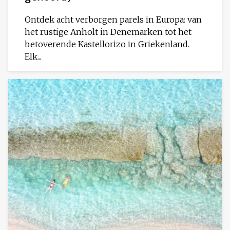
Ontdek acht verborgen parels in Europa: van
het rustige Anholt in Denemarken tot het
betoverende Kastellorizo in Griekenland.
Elk...