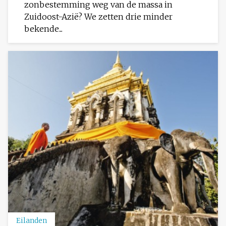
zonbestemming weg van de massa in
Zuidoost-Azië? We zetten drie minder
bekende...
Eilanden