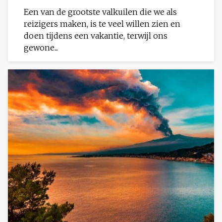
Een van de grootste valkuilen die we als
reizigers maken, is te veel willen zien en
doen tijdens een vakantie, terwijl ons
gewone...