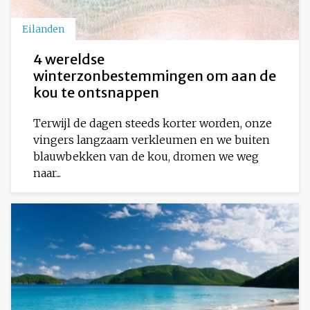
Eilanden
4 wereldse
winterzonbestemmingen om aan de
kou te ontsnappen
Terwijl de dagen steeds korter worden, onze
vingers langzaam verkleumen en we buiten
blauwbekken van de kou, dromen we weg
naar...