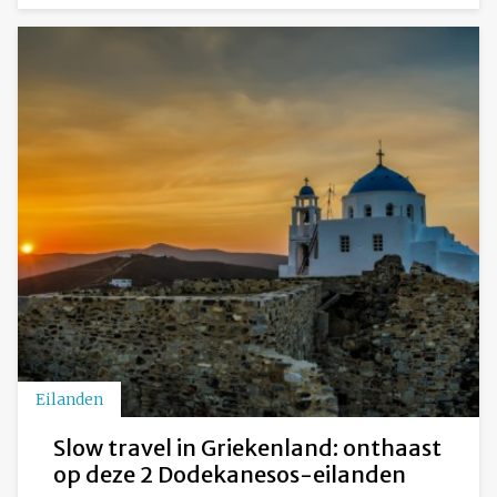
Eilanden
Slow travel in Griekenland: onthaast
op deze 2 Dodekanesos-eilanden