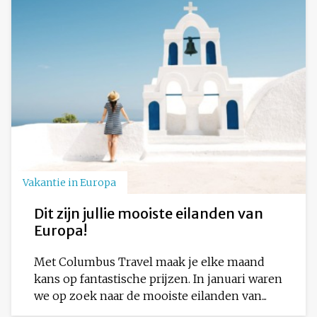
Vakantie in Europa
Dit zijn jullie mooiste eilanden van
Europa!
Met Columbus Travel maak je elke maand
kans op fantastische prijzen. In januari waren
we op zoek naar de mooiste eilanden van...