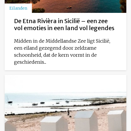
Eilanden
De Etna Rivièra in Sicilië – een zee
vol emoties in een land vol legendes
Midden in de Middellandse Zee ligt Sicilië,
een eiland gezegend door zeldzame
schoonheid, dat de kern vormt in de
geschiedenis...