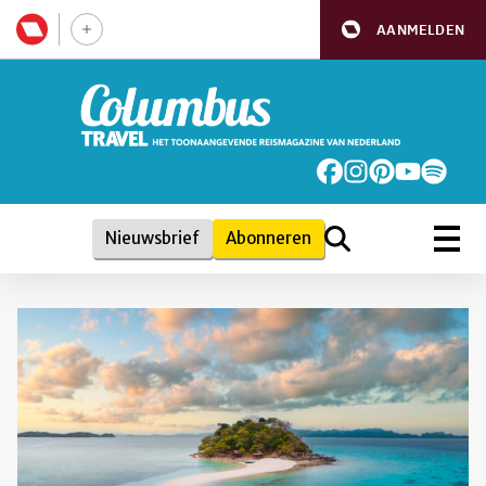
AANMELDEN
Nieuwsbrief
Abonneren