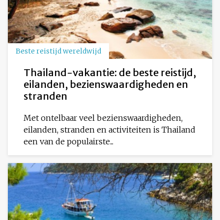
Beste reistijd wereldwijd
Thailand-vakantie: de beste reistijd,
eilanden, bezienswaardigheden en
stranden
Met ontelbaar veel bezienswaardigheden,
eilanden, stranden en activiteiten is Thailand
een van de populairste...