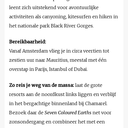
leent zich uitstekend voor avontuurlijke
activiteiten als canyoning, kitesurfen en hiken in
het nationale park Black River Gorges.
Bereikbaarheid:
Vanaf Amsterdam vlieg je in circa veertien tot
zestien uur naar Mauritius, meestal met één
overstap in Parijs, Istanbul of Dubai.
Zo reis je weg van de massa:
laat de grote
resorts aan de noordkust links liggen en verblijf
in het bergachtige binnenland bij Chamarel.
Bezoek daar de
Seven Coloured Earths
net voor
zonsondergang en combineer het met een