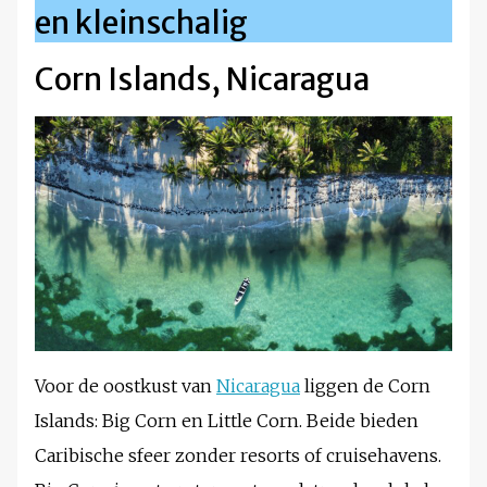
en kleinschalig
Corn Islands, Nicaragua
Voor de oostkust van
Nicaragua
liggen de Corn
Islands: Big Corn en Little Corn. Beide bieden
Caribische sfeer zonder resorts of cruisehavens.