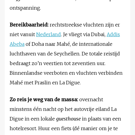
ontspanning.
Bereikbaarheid:
rechtstreekse vluchten zijn er
niet vanuit
Nederland
. Je vliegt via Dubai,
Addis
Abeba
of Doha naar Mahé, de internationale
luchthaven van de Seychellen. De totale reistijd
bedraagt zo’n veertien tot zeventien uur.
Binnenlandse veerboten en vluchten verbinden
Mahé met Praslin en La Digue.
Zo reis je weg van de massa:
overnacht
minstens één nacht op het autovrije eiland La
Digue in een lokale
guesthouse
in plaats van een
hotelresort. Huur een fiets (dé manier om je te