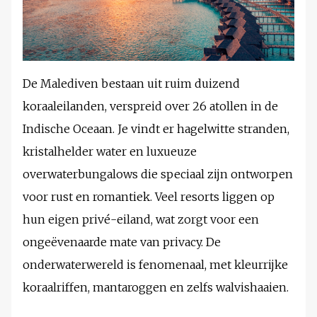
De Malediven bestaan uit ruim duizend
koraaleilanden, verspreid over 26 atollen in de
Indische Oceaan. Je vindt er hagelwitte stranden,
kristalhelder water en luxueuze
overwaterbungalows die speciaal zijn ontworpen
voor rust en romantiek. Veel resorts liggen op
hun eigen privé-eiland, wat zorgt voor een
ongeëvenaarde mate van privacy. De
onderwaterwereld is fenomenaal, met kleurrijke
koraalriffen, mantaroggen en zelfs walvishaaien.