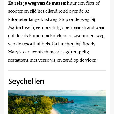
Zo reis je weg van de massa:
huur een fiets of
scooter en rijd het eiland rond over de 32
kilometer lange kustweg. Stop onderweg bij
Matira Beach, een prachtig openbaar strand waar
ook locals komen picknicken en zwemmen, weg
van de resortbubbels. Ga lunchen bij Bloody
Mary’s, een iconisch maar laagdrempelig
restaurant met verse vis en zand op de vloer.
Seychellen