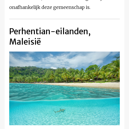
onafhankelijk deze gemeenschap is.
Perhentian-eilanden,
Maleisië