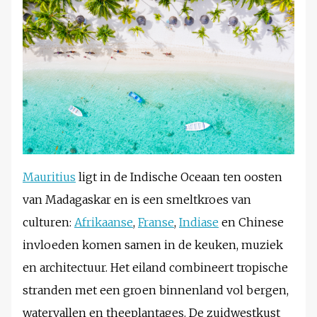
Mauritius
ligt in de Indische Oceaan ten oosten
van Madagaskar en is een smeltkroes van
culturen:
Afrikaanse
,
Franse
,
Indiase
en Chinese
invloeden komen samen in de keuken, muziek
en architectuur. Het eiland combineert tropische
stranden met een groen binnenland vol bergen,
watervallen en theeplantages. De zuidwestkust