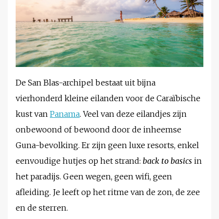
De San Blas-archipel bestaat uit bijna
vierhonderd kleine eilanden voor de Caraïbische
kust van
Panama
. Veel van deze eilandjes zijn
onbewoond of bewoond door de inheemse
Guna-bevolking. Er zijn geen luxe resorts, enkel
eenvoudige hutjes op het strand:
back to basics
in
het paradijs. Geen wegen, geen wifi, geen
afleiding. Je leeft op het ritme van de zon, de zee
en de sterren.