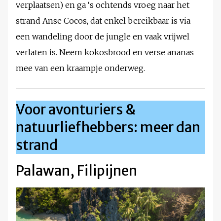
verplaatsen) en ga ‘s ochtends vroeg naar het
strand Anse Cocos, dat enkel bereikbaar is via
een wandeling door de jungle en vaak vrijwel
verlaten is. Neem kokosbrood en verse ananas
mee van een kraampje onderweg.
Voor avonturiers &
natuurliefhebbers: meer dan
strand
Palawan, Filipijnen