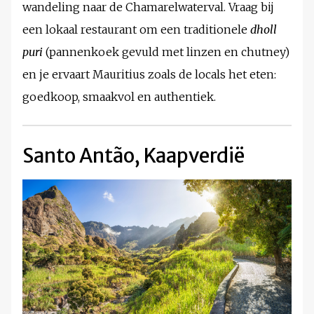
wandeling naar de Chamarelwaterval. Vraag bij
een lokaal restaurant om een traditionele
dholl
puri
(pannenkoek gevuld met linzen en chutney)
en je ervaart Mauritius zoals de locals het eten:
goedkoop, smaakvol en authentiek.
Santo Antão, Kaapverdië