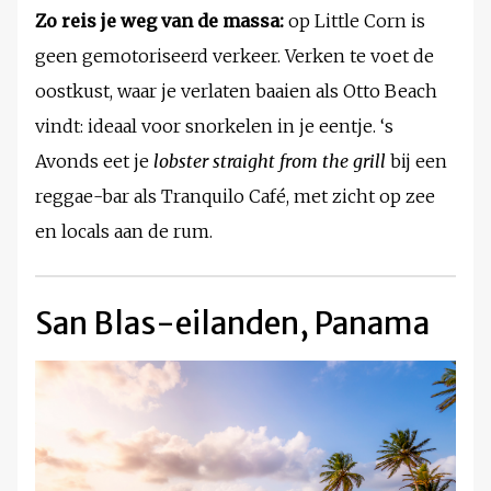
Zo reis je weg van de massa:
op Little Corn is
geen gemotoriseerd verkeer. Verken te voet de
oostkust, waar je verlaten baaien als Otto Beach
vindt: ideaal voor snorkelen in je eentje. ‘s
Avonds eet je
lobster straight from the grill
bij een
reggae-bar als Tranquilo Café, met zicht op zee
en locals aan de rum.
San Blas-eilanden, Panama