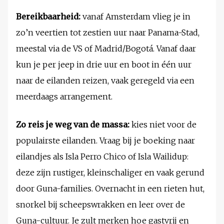
Bereikbaarheid:
vanaf Amsterdam vlieg je in
zo’n veertien tot zestien uur naar Panama-Stad,
meestal via de VS of Madrid/Bogotá. Vanaf daar
kun je per jeep in drie uur en boot in één uur
naar de eilanden reizen, vaak geregeld via een
meerdaags arrangement.
Zo reis je weg van de massa:
kies niet voor de
populairste eilanden. Vraag bij je boeking naar
eilandjes als Isla Perro Chico of Isla Wailidup:
deze zijn rustiger, kleinschaliger en vaak gerund
door Guna-families. Overnacht in een rieten hut,
snorkel bij scheepswrakken en leer over de
Guna-cultuur. Je zult merken hoe gastvrij en