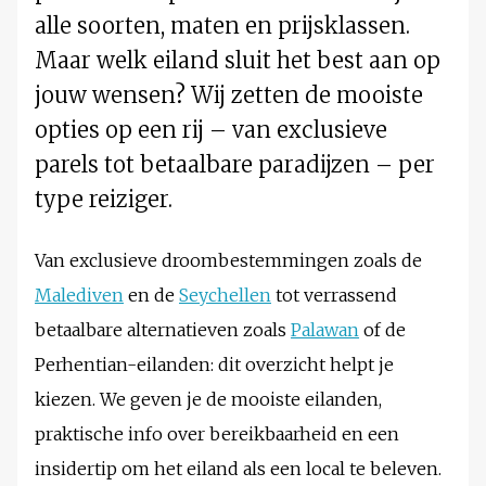
alle soorten, maten en prijsklassen.
Maar welk eiland sluit het best aan op
jouw wensen? Wij zetten de mooiste
opties op een rij – van exclusieve
parels tot betaalbare paradijzen – per
type reiziger.
Van exclusieve droombestemmingen zoals de
Malediven
en de
Seychellen
tot verrassend
betaalbare alternatieven zoals
Palawan
of de
Perhentian-eilanden: dit overzicht helpt je
kiezen. We geven je de mooiste eilanden,
praktische info over bereikbaarheid en een
insidertip om het eiland als een local te beleven.