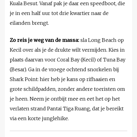
Kuala Besut. Vanaf pak je daar een speedboot, die
je in een half uur tot drie kwartier naar de
eilanden brengt.
Zo reis je weg van de massa:
sla Long Beach op
Kecil over als je de drukte wilt vermijden. Kies in
plaats daarvan voor Coral Bay (Kecil) of Tuna Bay
(Besar). Ga in de vroege ochtend snorkelen bij
Shark Point: hier heb je kans op rifhaaien en
grote schildpadden, zonder andere toeristen om
je heen. Neem je ontbijt mee en eet het op het
verlaten strand Pantai Tiga Ruang, dat je bereikt
via een korte junglehike.