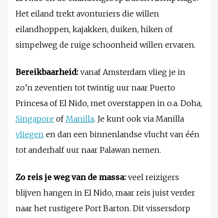
Het eiland trekt avonturiers die willen
eilandhoppen, kajakken, duiken, hiken of
simpelweg de ruige schoonheid willen ervaren.
Bereikbaarheid:
vanaf Amsterdam vlieg je in
zo’n zeventien tot twintig uur naar Puerto
Princesa of El Nido, met overstappen in o.a. Doha,
Singapore
of
Manilla
. Je kunt ook via Manilla
vliegen
en dan een binnenlandse vlucht van één
tot anderhalf uur naar Palawan nemen.
Zo reis je weg van de massa:
veel reizigers
blijven hangen in El Nido, maar reis juist verder
naar het rustigere Port Barton. Dit vissersdorp