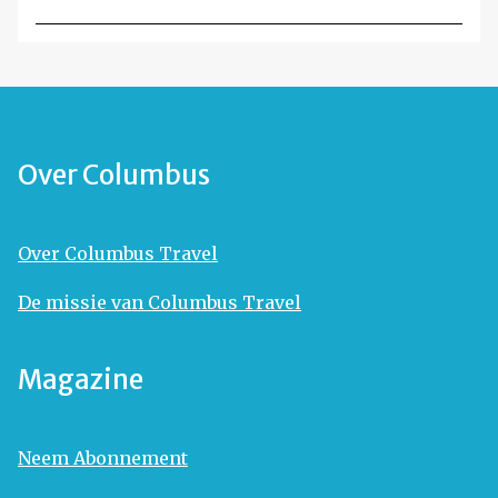
Over Columbus
Over Columbus Travel
De missie van Columbus Travel
Magazine
Neem Abonnement