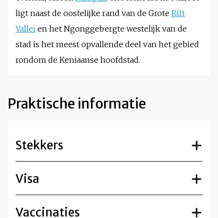
ligt naast de oostelijke rand van de Grote
Rift
Vallei
en het Ngonggebergte westelijk van de
stad is het meest opvallende deel van het gebied
rondom de Keniaanse hoofdstad.
Praktische informatie
Stekkers
Visa
Vaccinaties