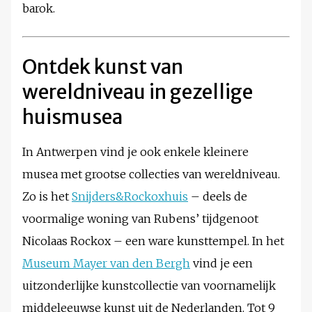
barok.
Ontdek kunst van
wereldniveau in gezellige
huismusea
In Antwerpen vind je ook enkele kleinere
musea met grootse collecties van wereldniveau.
Zo is het
Snijders&Rockoxhuis
– deels de
voormalige woning van Rubens’ tijdgenoot
Nicolaas Rockox – een ware kunsttempel. In het
Museum Mayer van den Bergh
vind je een
uitzonderlijke kunstcollectie van voornamelijk
middeleeuwse kunst uit de Nederlanden. Tot 9