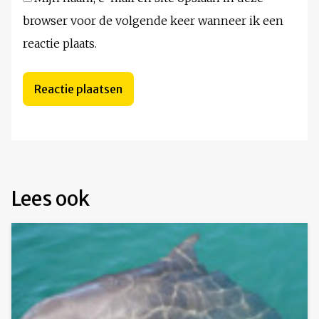
browser voor de volgende keer wanneer ik een
reactie plaats.
Lees ook