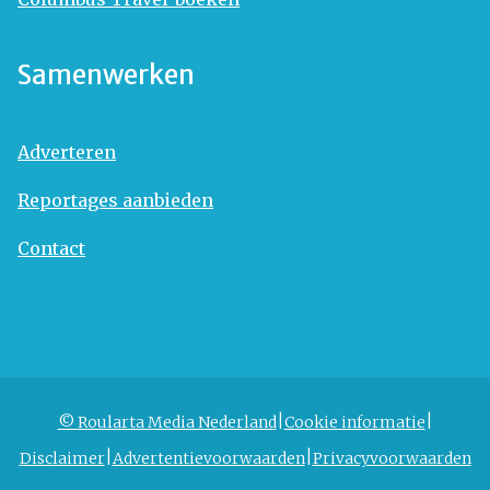
Samenwerken
Adverteren
Reportages aanbieden
Contact
© Roularta Media Nederland
Cookie informatie
Disclaimer
Advertentievoorwaarden
Privacyvoorwaarden