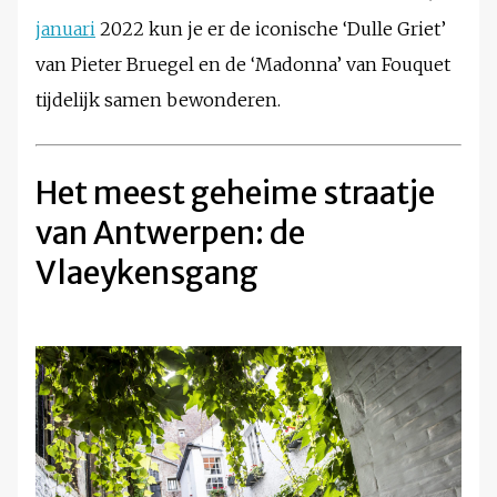
januari
2022 kun je er de iconische ‘Dulle Griet’
van Pieter Bruegel en de ‘Madonna’ van Fouquet
tijdelijk samen bewonderen.
Het meest geheime straatje
van Antwerpen: de
Vlaeykensgang