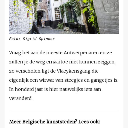
Foto: Sigrid Spinnox
Vraag het aan de meeste Antwerpenaren en ze
zullen je de weg ernaartoe niet kunnen zeggen,
zo verscholen ligt de Vlaeykensgang die
eigenlijk een wirwar van steegjes en gangetjes is.
In honderd jaar is hier nauwelijks iets aan
veranderd.
Meer Belgische kunststeden? Lees ook: