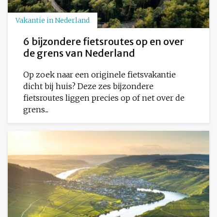
Vakantie in Nederland
6 bijzondere fietsroutes op en over
de grens van Nederland
Op zoek naar een originele fietsvakantie
dicht bij huis? Deze zes bijzondere
fietsroutes liggen precies op of net over de
grens...