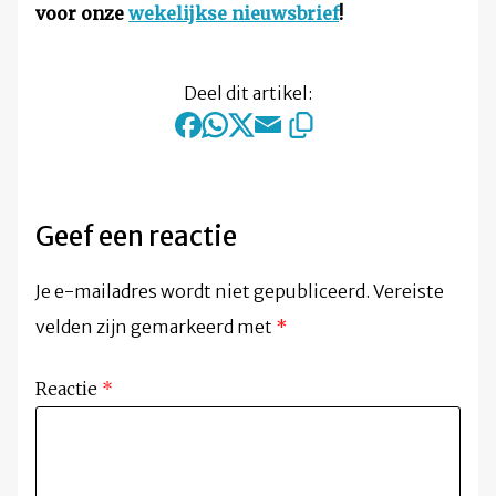
voor onze
wekelijkse nieuwsbrief
!
Deel dit artikel:
Geef een reactie
Je e-mailadres wordt niet gepubliceerd.
Vereiste
velden zijn gemarkeerd met
*
Reactie
*