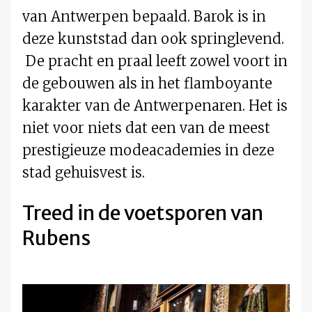
van Antwerpen bepaald. Barok is in
deze kunststad dan ook springlevend.
De pracht en praal leeft zowel voort in
de gebouwen als in het flamboyante
karakter van de Antwerpenaren. Het is
niet voor niets dat een van de meest
prestigieuze modeacademies in deze
stad gehuisvest is.
Treed in de voetsporen van
Rubens