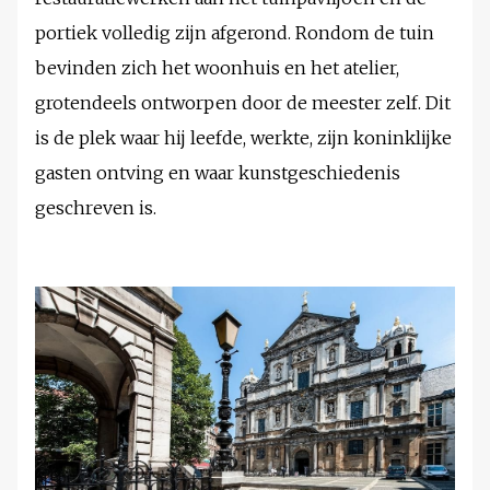
portiek volledig zijn afgerond. Rondom de tuin
bevinden zich het woonhuis en het atelier,
grotendeels ontworpen door de meester zelf. Dit
is de plek waar hij leefde, werkte, zijn koninklijke
gasten ontving en waar kunstgeschiedenis
geschreven is.