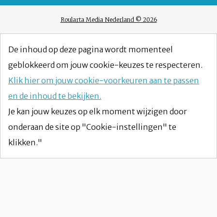
Roularta Media Nederland © 2026
De inhoud op deze pagina wordt momenteel
geblokkeerd om jouw cookie-keuzes te respecteren.
Klik hier om jouw cookie-voorkeuren aan te passen
en de inhoud te bekijken.
Je kan jouw keuzes op elk moment wijzigen door
onderaan de site op "Cookie-instellingen" te
klikken."