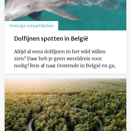
Overige reisartikelen
Dolfijnen spotten in België
Altijd al eens dolfijnen in het wild willen
zien? Daar heb je geen wereldreis voor
nodig! Reis af naar Oostende in België en ga...