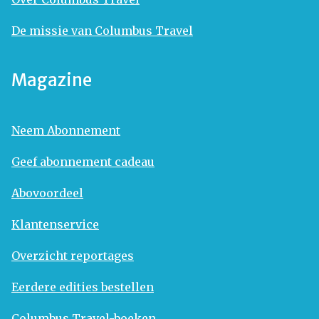
De missie van Columbus Travel
Magazine
Neem Abonnement
Geef abonnement cadeau
Abovoordeel
Klantenservice
Overzicht reportages
Eerdere edities bestellen
Columbus Travel-boeken