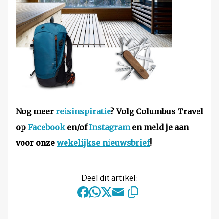
Nog meer
reisinspiratie
? Volg Columbus Travel
op
Facebook
en/of
Instagram
en meld je aan
voor onze
wekelijkse nieuwsbrief
!
Deel dit artikel: