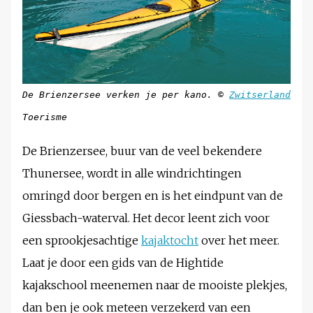
De Brienzersee verken je per kano. ©
Zwitserland
Toerisme
De Brienzersee, buur van de veel bekendere
Thunersee, wordt in alle windrichtingen
omringd door bergen en is het eindpunt van de
Giessbach-waterval. Het decor leent zich voor
een sprookjesachtige
kajaktocht
over het meer.
Laat je door een gids van de Hightide
kajakschool meenemen naar de mooiste plekjes,
dan ben je ook meteen verzekerd van een