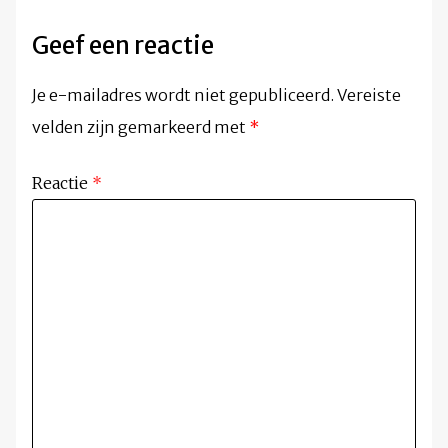
Geef een reactie
Je e-mailadres wordt niet gepubliceerd.
Vereiste
velden zijn gemarkeerd met
*
Reactie
*