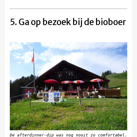
5. Ga op bezoek bij de bioboer
De afterdinner-dip was nog nooit zo comfortabel.