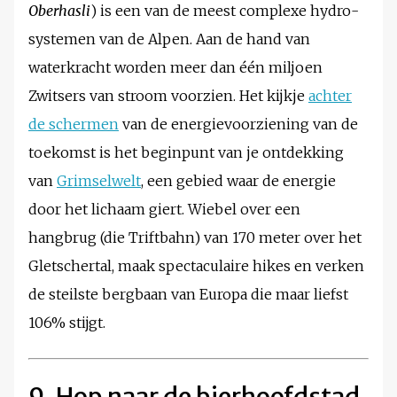
Oberhasli
) is een van de meest complexe hydro-
systemen van de Alpen. Aan de hand van
waterkracht worden meer dan één miljoen
Zwitsers van stroom voorzien. Het kijkje
achter
de schermen
van de energievoorziening van de
toekomst is het beginpunt van je ontdekking
van
Grimselwelt
, een gebied waar de energie
door het lichaam giert. Wiebel over een
hangbrug (die Triftbahn) van 170 meter over het
Gletschertal, maak spectaculaire hikes en verken
de steilste bergbaan van Europa die maar liefst
106% stijgt.