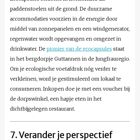
paddenstoelen uit de grond. De duurzame
accommodaties voorzien in de energie door
middel van zonnepanelen en een windgenerator,
regenwater wordt opgevangen en omgezet in
drinkwater. De
pionier van de ecocapsules
staat
in het bergdorpje Guttannen in de Jungfrauregio.
Om je ecologische voetafdruk nóg verder te
verkleinen, word je gestimuleerd om lokaal te
consumeren. Inkopen doe je met een voucher bij
de dorpswinkel, een hapje eten in het
dichtbijgelegen restaurant.
7. Verander je perspectief