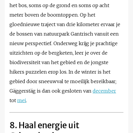
het bos, soms op de grond en soms op acht
meter boven de boomtoppen. Op het
gloednieuwe traject van drie kilometer ervaar je
de bossen van natuurpark Gantrisch vanuit een
nieuw perspectief. Onderweg krijg je prachtige
uitzichten op de bergketen, leer je over de
biodiversiteit van het gebied en de jongste
hikers puzzelen erop los. In de winter is het
gebied door sneeuwval te moeilijk bereikbaar;
Gäggerstäg is dan ook gesloten van
december
tot
mei
.
8. Haal energie uit