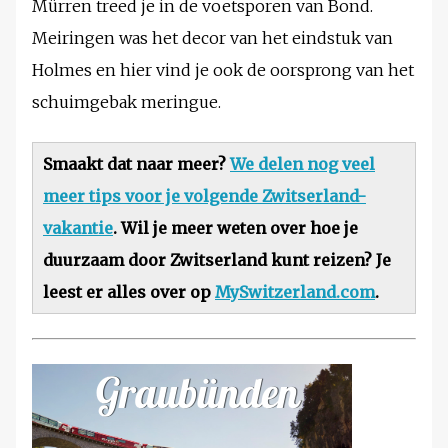
Mürren treed je in de voetsporen van Bond.
Meiringen was het decor van het eindstuk van
Holmes en hier vind je ook de oorsprong van het
schuimgebak meringue.
Smaakt dat naar meer?
We delen nog veel
meer tips voor je volgende Zwitserland-
vakantie
. Wil je meer weten over hoe je
duurzaam door Zwitserland kunt reizen? Je
leest er alles over op
MySwitzerland.com
.