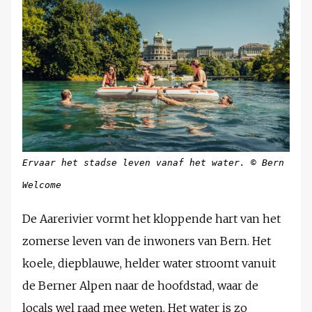
Ervaar het stadse leven vanaf het water.
©
Bern
Welcome
De Aarerivier vormt het kloppende hart van het
zomerse leven van de inwoners van Bern. Het
koele, diepblauwe, helder water stroomt vanuit
de Berner Alpen naar de hoofdstad, waar de
locals wel raad mee weten. Het water is zo