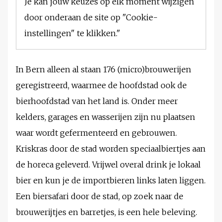
Je kan jouw keuzes op elk moment wijzigen
door onderaan de site op "Cookie-
instellingen" te klikken."
In Bern alleen al staan 176 (micro)brouwerijen
geregistreerd, waarmee de hoofdstad ook de
bierhoofdstad van het land is. Onder meer
kelders, garages en wasserijen zijn nu plaatsen
waar wordt gefermenteerd en gebrouwen.
Kriskras door de stad worden speciaalbiertjes aan
de horeca geleverd. Vrijwel overal drink je lokaal
bier en kun je de importbieren links laten liggen.
Een biersafari door de stad, op zoek naar de
brouwerijtjes en barretjes, is een hele beleving.