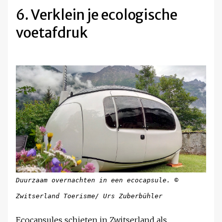
6. Verklein je ecologische
voetafdruk
Duurzaam overnachten in een ecocapsule. ©
Zwitserland Toerisme/
Urs Zuberbühler
Ecocapsules schieten in Zwitserland als