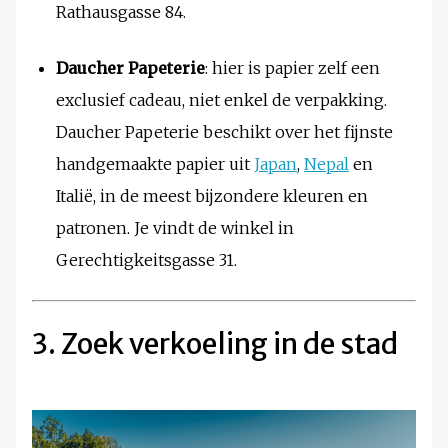
Rathausgasse 84.
Daucher Papeterie
: hier is papier zelf een
exclusief cadeau, niet enkel de verpakking.
Daucher Papeterie beschikt over het fijnste
handgemaakte papier uit
Japan
,
Nepal
en
Italië, in de meest bijzondere kleuren en
patronen. Je vindt de winkel in
Gerechtigkeitsgasse 31.
3. Zoek verkoeling in de stad