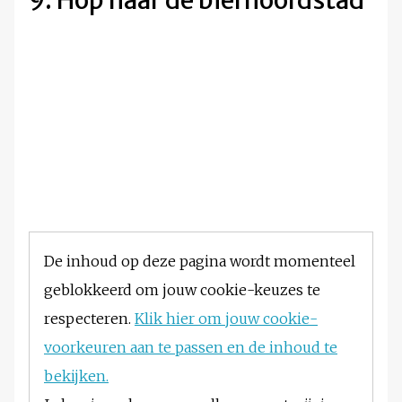
9. Hop naar de bierhoofdstad
De inhoud op deze pagina wordt momenteel
geblokkeerd om jouw cookie-keuzes te
respecteren.
Klik hier om jouw cookie-
voorkeuren aan te passen en de inhoud te
bekijken.