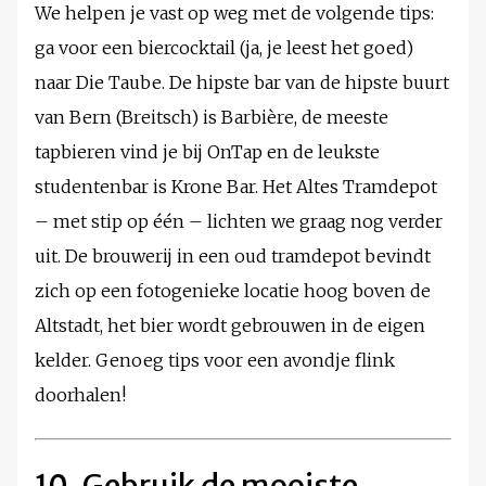
We helpen je vast op weg met de volgende tips:
ga voor een biercocktail (ja, je leest het goed)
naar Die Taube. De hipste bar van de hipste buurt
van Bern (Breitsch) is Barbière, de meeste
tapbieren vind je bij OnTap en de leukste
studentenbar is Krone Bar. Het Altes Tramdepot
– met stip op één – lichten we graag nog verder
uit. De brouwerij in een oud tramdepot bevindt
zich op een fotogenieke locatie hoog boven de
Altstadt, het bier wordt gebrouwen in de eigen
kelder. Genoeg tips voor een avondje flink
doorhalen!