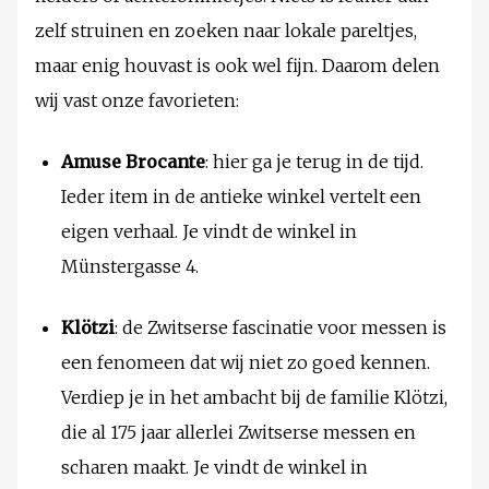
zelf struinen en zoeken naar lokale pareltjes,
maar enig houvast is ook wel fijn. Daarom delen
wij vast onze favorieten:
Amuse Brocante
: hier ga je terug in de tijd.
Ieder item in de antieke winkel vertelt een
eigen verhaal. Je vindt de winkel in
Münstergasse 4.
Klötzi
: de Zwitserse fascinatie voor messen is
een fenomeen dat wij niet zo goed kennen.
Verdiep je in het ambacht bij de familie Klötzi,
die al 175 jaar allerlei Zwitserse messen en
scharen maakt. Je vindt de winkel in