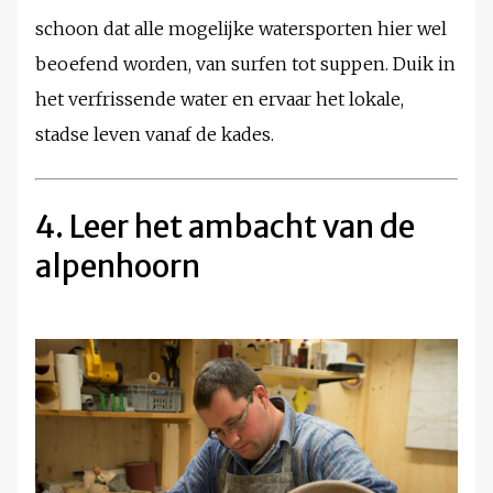
schoon dat alle mogelijke watersporten hier wel
beoefend worden, van surfen tot suppen. Duik in
het verfrissende water en ervaar het lokale,
stadse leven vanaf de kades.
4. Leer het ambacht van de
alpenhoorn