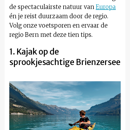
de spectaculairste natuur van
Europa
én je reist duurzaam door de regio.
Volg onze voetsporen en ervaar de
regio Bern met deze tien tips.
1. Kajak op de
sprookjesachtige Brienzersee