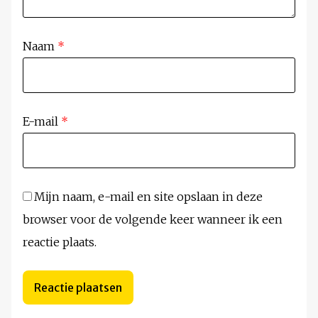
Naam
*
E-mail
*
Mijn naam, e-mail en site opslaan in deze
browser voor de volgende keer wanneer ik een
reactie plaats.