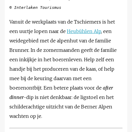
©
Interlaken Tourismus
Vanuit de werkplaats van de Tschiemers is het
een uurtje lopen naar de
Heubühlen Alp
, een
weidegebied met de alpenhut van de familie
Brunner. In de zomermaanden geeft de familie
een inkijkje in het boerenleven. Help zelf een
handje bij het produceren van de kaas, of help
mee bij de keuring daarvan met een
boerenontbijt. Een betere plaats voor de
after
dinner
-dip is niet denkbaar: de ligstoel en het
schilderachtige uitzicht van de Berner Alpen
wachten op je.