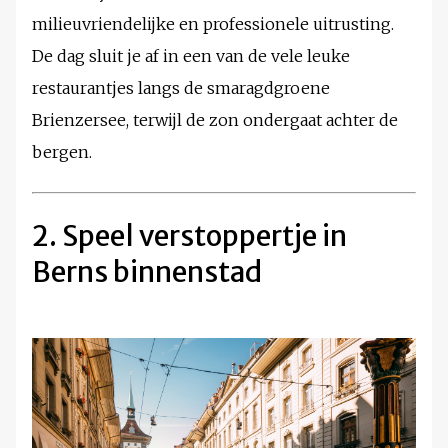
milieuvriendelijke en professionele uitrusting.
De dag sluit je af in een van de vele leuke
restaurantjes langs de smaragdgroene
Brienzersee, terwijl de zon ondergaat achter de
bergen.
2. Speel verstoppertje in
Berns binnenstad