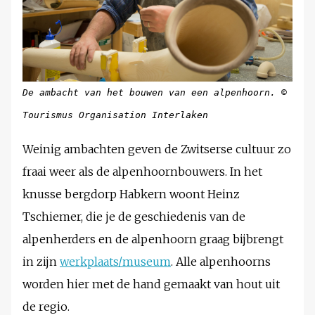
De ambacht van het bouwen van een alpenhoorn.
©
Tourismus Organisation Interlaken
Weinig ambachten geven de Zwitserse cultuur zo
fraai weer als de alpenhoornbouwers. In het
knusse bergdorp Habkern woont Heinz
Tschiemer, die je de geschiedenis van de
alpenherders en de alpenhoorn graag bijbrengt
in zijn
werkplaats/museum
. Alle alpenhoorns
worden hier met de hand gemaakt van hout uit
de regio.