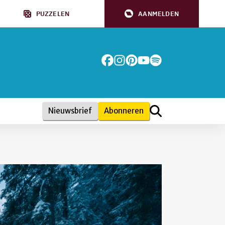
PUZZELEN
AANMELDEN
Nieuwsbrief
Abonneren