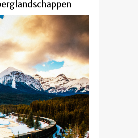
 berglandschappen