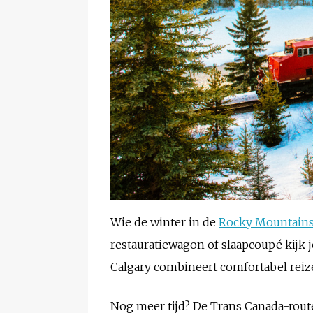
Wie de winter in de
Rocky Mountain
restauratiewagon of slaapcoupé kijk
Calgary combineert comfortabel reiz
Nog meer tijd? De Trans Canada-rout