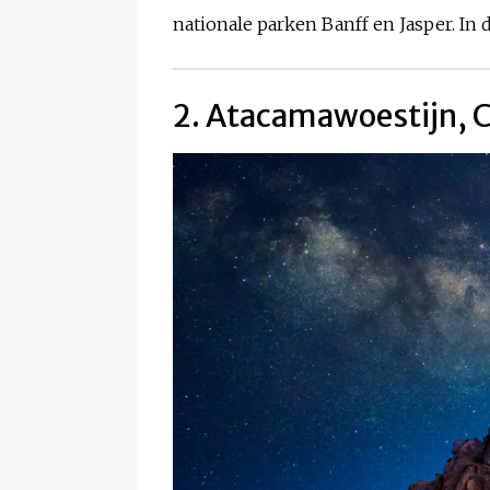
nationale parken Banff en Jasper. In 
2. Atacamawoestijn, Ch