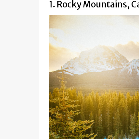
1. Rocky Mountains, 